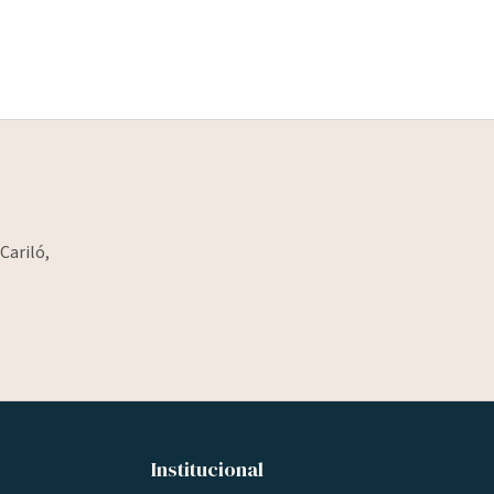
Cariló,
Institucional