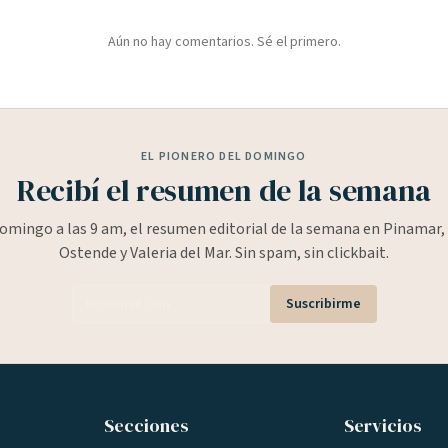
Aún no hay comentarios. Sé el primero.
EL PIONERO DEL DOMINGO
Recibí el resumen de la semana
omingo a las 9 am, el resumen editorial de la semana en Pinamar, 
Ostende y Valeria del Mar. Sin spam, sin clickbait.
Suscribirme
Secciones
Servicios