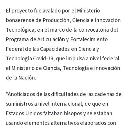
El proyecto fue avalado por el Ministerio
bonaerense de Producción, Ciencia e Innovación
Tecnológica, en el marco de la convocatoria del
Programa de Articulación y Fortalecimiento
Federal de las Capacidades en Ciencia y
Tecnología Covid-19, que impulsa a nivel federal
el Ministerio de Ciencia, Tecnología e Innovación
de la Nación.
“Anoticiados de las dificultades de las cadenas de
suministros a nivel internacional, de que en
Estados Unidos faltaban hisopos y se estaban
usando elementos alternativos elaborados con