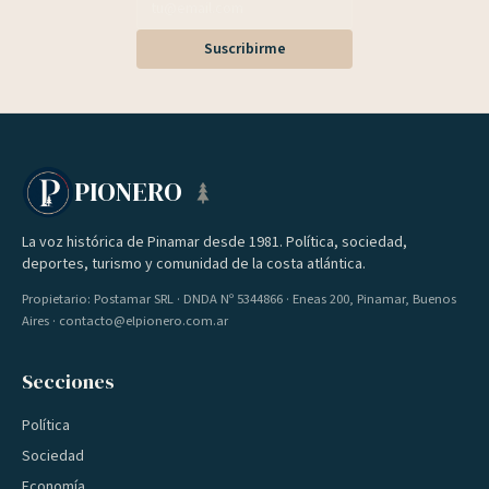
Suscribirme
PIONERO
La voz histórica de Pinamar desde 1981. Política, sociedad,
deportes, turismo y comunidad de la costa atlántica.
Propietario: Postamar SRL · DNDA Nº 5344866 · Eneas 200, Pinamar, Buenos
Aires · contacto@elpionero.com.ar
Secciones
Política
Sociedad
Economía