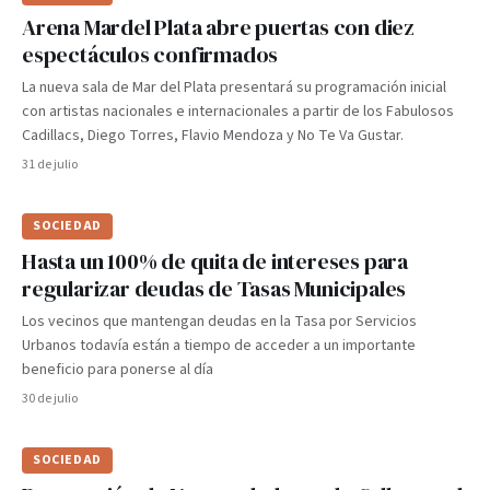
Arena Mardel Plata abre puertas con diez
espectáculos confirmados
La nueva sala de Mar del Plata presentará su programación inicial
con artistas nacionales e internacionales a partir de los Fabulosos
Cadillacs, Diego Torres, Flavio Mendoza y No Te Va Gustar.
31 de julio
SOCIEDAD
Hasta un 100% de quita de intereses para
regularizar deudas de Tasas Municipales
Los vecinos que mantengan deudas en la Tasa por Servicios
Urbanos todavía están a tiempo de acceder a un importante
beneficio para ponerse al día
30 de julio
SOCIEDAD