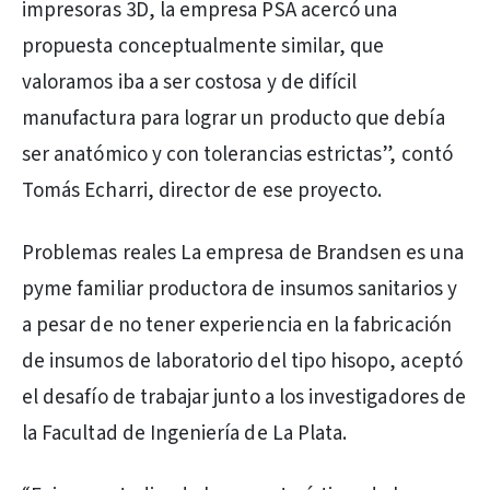
impresoras 3D, la empresa PSA acercó una
propuesta conceptualmente similar, que
valoramos iba a ser costosa y de difícil
manufactura para lograr un producto que debía
ser anatómico y con tolerancias estrictas”, contó
Tomás Echarri, director de ese proyecto.
Problemas reales La empresa de Brandsen es una
pyme familiar productora de insumos sanitarios y
a pesar de no tener experiencia en la fabricación
de insumos de laboratorio del tipo hisopo, aceptó
el desafío de trabajar junto a los investigadores de
la Facultad de Ingeniería de La Plata.