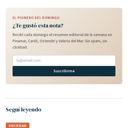
EL PIONERO DEL DOMINGO
¿Te gustó esta nota?
Recibí cada domingo el resumen editorial de la semana en
Pinamar, Cariló, Ostende y Valeria del Mar. Sin spam, sin
clickbait.
Suscribirme
Seguí leyendo
SOCIEDAD