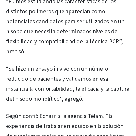
“Fuimos estudiando las características de los
distintos polímeros que aparecían como
potenciales candidatos para ser utilizados en un
hisopo que necesita determinados niveles de
flexibilidad y compatibilidad de la técnica PCR”,
precisó.
“Se hizo un ensayo in vivo con un número
reducido de pacientes y validamos en esa
instancia la confortabilidad, la eficacia y la captura
del hisopo monolítico”, agregó.
Según confió Echarri a la agencia Télam, “la
experiencia de trabajar en equipo en la solución