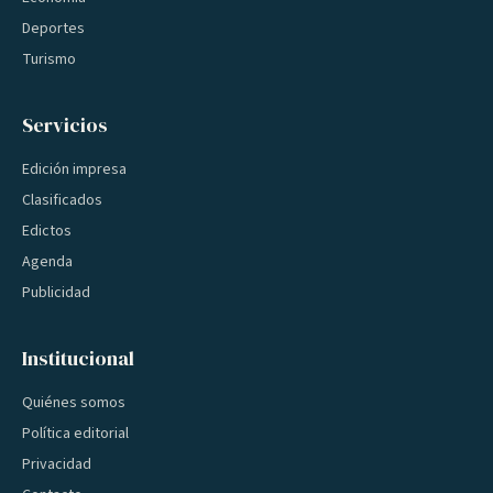
Deportes
Turismo
Servicios
Edición impresa
Clasificados
Edictos
Agenda
Publicidad
Institucional
Quiénes somos
Política editorial
Privacidad