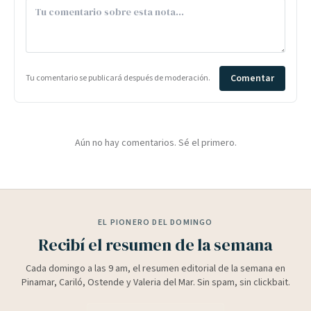
Comentar
Tu comentario se publicará después de moderación.
Aún no hay comentarios. Sé el primero.
EL PIONERO DEL DOMINGO
Recibí el resumen de la semana
Cada domingo a las 9 am, el resumen editorial de la semana en
Pinamar, Cariló, Ostende y Valeria del Mar. Sin spam, sin clickbait.