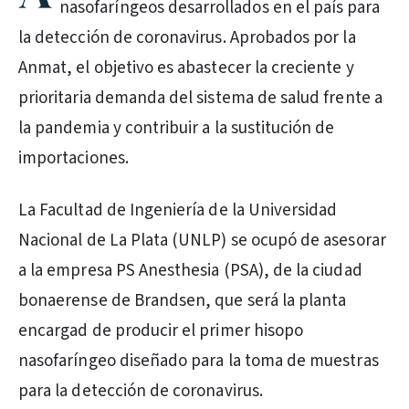
nasofaríngeos desarrollados en el país para
la detección de coronavirus. Aprobados por la
Anmat, el objetivo es abastecer la creciente y
prioritaria demanda del sistema de salud frente a
la pandemia y contribuir a la sustitución de
importaciones.
La Facultad de Ingeniería de la Universidad
Nacional de La Plata (UNLP) se ocupó de asesorar
a la empresa PS Anesthesia (PSA), de la ciudad
bonaerense de Brandsen, que será la planta
encargad de producir el primer hisopo
nasofaríngeo diseñado para la toma de muestras
para la detección de coronavirus.