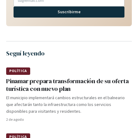
Suscribirme
Seguí leyendo
POLÍTICA
Pinamar prepara transformación de su oferta
turística con nuevo plan
El municipio implementará cambios estructurales en el balneario
que afectarán tanto la infraestructura como los servicios
disponibles para visitantes y residentes.
2 de agosto
POLÍTICA