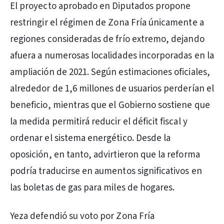
El proyecto aprobado en Diputados propone
restringir el régimen de Zona Fría únicamente a
regiones consideradas de frío extremo, dejando
afuera a numerosas localidades incorporadas en la
ampliación de 2021. Según estimaciones oficiales,
alrededor de 1,6 millones de usuarios perderían el
beneficio, mientras que el Gobierno sostiene que
la medida permitirá reducir el déficit fiscal y
ordenar el sistema energético. Desde la
oposición, en tanto, advirtieron que la reforma
podría traducirse en aumentos significativos en
las boletas de gas para miles de hogares.
Yeza defendió su voto por Zona Fría