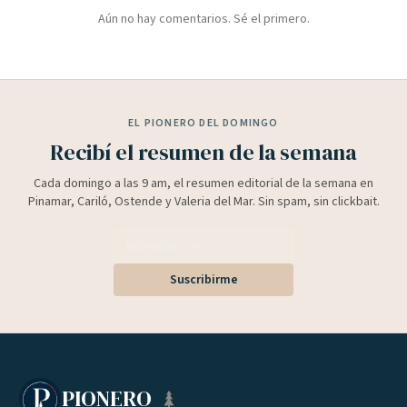
Aún no hay comentarios. Sé el primero.
EL PIONERO DEL DOMINGO
Recibí el resumen de la semana
Cada domingo a las 9 am, el resumen editorial de la semana en
Pinamar, Cariló, Ostende y Valeria del Mar. Sin spam, sin clickbait.
Suscribirme
PIONERO