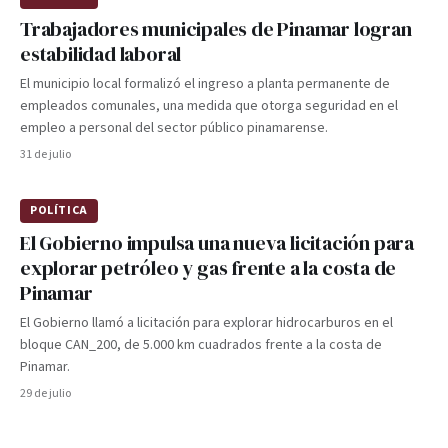
Trabajadores municipales de Pinamar logran
estabilidad laboral
El municipio local formalizó el ingreso a planta permanente de
empleados comunales, una medida que otorga seguridad en el
empleo a personal del sector público pinamarense.
31 de julio
POLÍTICA
El Gobierno impulsa una nueva licitación para
explorar petróleo y gas frente a la costa de
Pinamar
El Gobierno llamó a licitación para explorar hidrocarburos en el
bloque CAN_200, de 5.000 km cuadrados frente a la costa de
Pinamar.
29 de julio