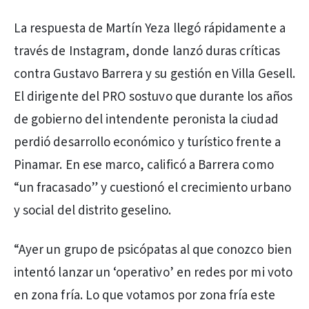
La respuesta de Martín Yeza llegó rápidamente a
través de Instagram, donde lanzó duras críticas
contra Gustavo Barrera y su gestión en Villa Gesell.
El dirigente del PRO sostuvo que durante los años
de gobierno del intendente peronista la ciudad
perdió desarrollo económico y turístico frente a
Pinamar. En ese marco, calificó a Barrera como
“un fracasado” y cuestionó el crecimiento urbano
y social del distrito geselino.
“Ayer un grupo de psicópatas al que conozco bien
intentó lanzar un ‘operativo’ en redes por mi voto
en zona fría. Lo que votamos por zona fría este