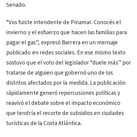
Senado.
“Vos fuiste intendente de Pinamar. Conocés el
invierno y el esfuerzo que hacen las familias para
pagar el gas”, expresó Barrera en un mensaje
publicado en redes sociales. En ese mismo texto
sostuvo que el voto del legislador “duele más” por
tratarse de alguien que gobernó uno de los
distritos afectados por la medida. La publicación
rápidamente generó repercusiones políticas y
reavivó el debate sobre el impacto económico
que tendría el recorte de subsidios en ciudades
turísticas de la Costa Atlántica.