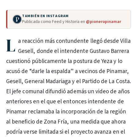
TAMBIÉN EN INSTAGRAM
Publicada como Feed y Historia en
@pioneropinamar
L
a reacción más contundente llegó desde Villa
Gesell, donde el intendente Gustavo Barrera
cuestionó públicamente la postura de Yeza y lo
acusó de “darle la espalda” a vecinos de Pinamar,
Gesell, General Madariaga y el Partido de La Costa.
El jefe comunal difundió además un video de años
anteriores en el que el entonces intendente de
Pinamar reclamaba la incorporación de la región
al beneficio de Zona Fría, una medida que ahora
podría verse limitada si el proyecto avanza en el