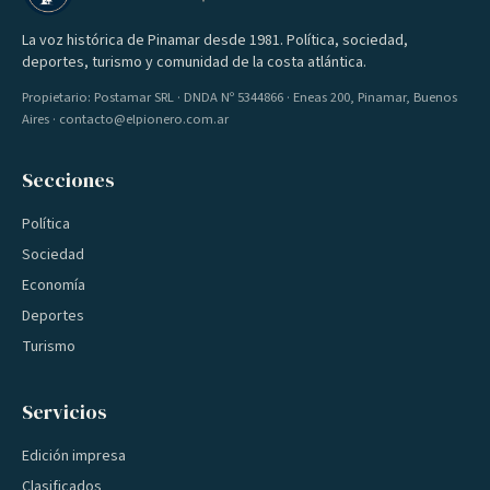
La voz histórica de Pinamar desde 1981. Política, sociedad,
deportes, turismo y comunidad de la costa atlántica.
Propietario: Postamar SRL · DNDA Nº 5344866 · Eneas 200, Pinamar, Buenos
Aires · contacto@elpionero.com.ar
Secciones
Política
Sociedad
Economía
Deportes
Turismo
Servicios
Edición impresa
Clasificados