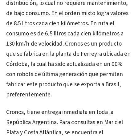
distribución, lo cual no requiere mantenimiento,
de bajo consumo. En el orden mixto logra valores
de 8.5 litros cada cien kilómetros. En ruta el
consumo es de 6,5 litros cada cien kilómetros a
130 km/h de velocidad. Cronos es un producto
que se fabrica en la planta de Ferreyra ubicada en
Córdoba, la cual ha sido actualizada en un 90%
con robots de última generación que permiten
fabricar este producto que se exporta a Brasil,
preferentemente.
Cronos, tiene entrega inmediata en toda la
República Argentina. Para consultas en Mar del
Plata y Costa Atlántica, se encuentra el