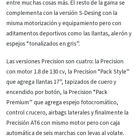
entre muchas cosas más. El resto de la gama se
complementa con la versión S-Desing con la
misma motorización y equipamiento pero con
aditamentos deportivos como las llantas, alerón y
espejos “tonalizados en gris”.
Las versiones Precision son cuatro: la Precision
con motor 1.8 de 130 cv, la Precision “Pack Style”
que agrega llantas 17”, tapizados de cuero y
encendido por botón, la Precision “Pack
Premium” que agrega espejo fotocromático,
control crucero, airbags laterales y finalmente la
Precisión AT6 con mismo motor pero con caja
automática de seis marchas con levas al volate.