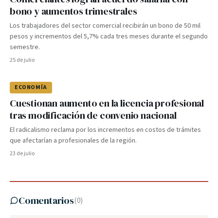
bono y aumentos trimestrales
Los trabajadores del sector comercial recibirán un bono de 50 mil
pesos y incrementos del 5,7% cada tres meses durante el segundo
semestre.
25 de julio
ECONOMÍA
Cuestionan aumento en la licencia profesional
tras modificación de convenio nacional
El radicalismo reclama por los incrementos en costos de trámites
que afectarían a profesionales de la región.
23 de julio
Comentarios
(
0
)