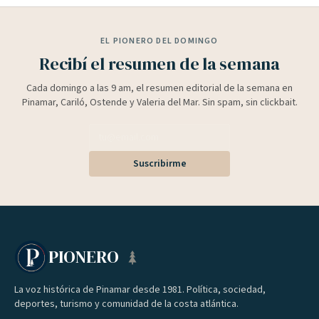
EL PIONERO DEL DOMINGO
Recibí el resumen de la semana
Cada domingo a las 9 am, el resumen editorial de la semana en
Pinamar, Cariló, Ostende y Valeria del Mar. Sin spam, sin clickbait.
Suscribirme
PIONERO
La voz histórica de Pinamar desde 1981. Política, sociedad,
deportes, turismo y comunidad de la costa atlántica.