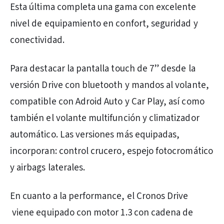
Esta última completa una gama con excelente
nivel de equipamiento en confort, seguridad y
conectividad.
Para destacar la pantalla touch de 7” desde la
versión Drive con bluetooth y mandos al volante,
compatible con Adroid Auto y Car Play, así como
también el volante multifunción y climatizador
automático. Las versiones más equipadas,
incorporan: control crucero, espejo fotocromático
y airbags laterales.
En cuanto a la performance, el Cronos Drive
viene equipado con motor 1.3 con cadena de