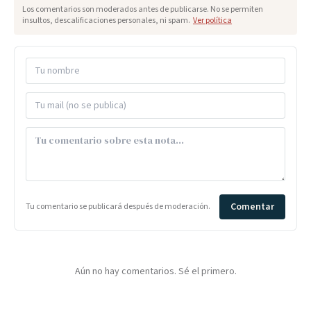
Los comentarios son moderados antes de publicarse. No se permiten
insultos, descalificaciones personales, ni spam.
Ver política
Comentar
Tu comentario se publicará después de moderación.
Aún no hay comentarios. Sé el primero.