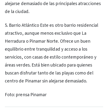
alejarse demasiado de las principales atracciones
de la ciudad.
5. Barrio Atlántico Este es otro barrio residencial
atractivo, aunque menos exclusivo que La
Herradura o Pinamar Norte. Ofrece un buen
equilibrio entre tranquilidad y acceso a los
servicios, con casas de estilo contemporáneo y
áreas verdes. Está bien ubicado para quienes
buscan disfrutar tanto de las playas como del
centro de Pinamar sin alejarse demasiado.
Foto: prensa Pinamar