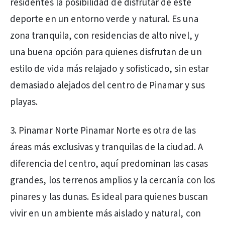
residentes la posibilidad de disfrutar de este
deporte en un entorno verde y natural. Es una
zona tranquila, con residencias de alto nivel, y
una buena opción para quienes disfrutan de un
estilo de vida más relajado y sofisticado, sin estar
demasiado alejados del centro de Pinamar y sus
playas.
3. Pinamar Norte Pinamar Norte es otra de las
áreas más exclusivas y tranquilas de la ciudad. A
diferencia del centro, aquí predominan las casas
grandes, los terrenos amplios y la cercanía con los
pinares y las dunas. Es ideal para quienes buscan
vivir en un ambiente más aislado y natural, con