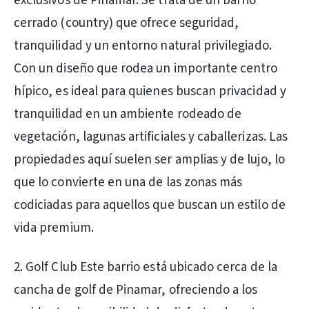
exclusivos de Pinamar. Se trata de un barrio
cerrado (country) que ofrece seguridad,
tranquilidad y un entorno natural privilegiado.
Con un diseño que rodea un importante centro
hípico, es ideal para quienes buscan privacidad y
tranquilidad en un ambiente rodeado de
vegetación, lagunas artificiales y caballerizas. Las
propiedades aquí suelen ser amplias y de lujo, lo
que lo convierte en una de las zonas más
codiciadas para aquellos que buscan un estilo de
vida premium.
2. Golf Club Este barrio está ubicado cerca de la
cancha de golf de Pinamar, ofreciendo a los