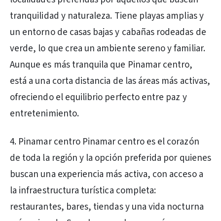
tranquilidad y naturaleza. Tiene playas amplias y
un entorno de casas bajas y cabañas rodeadas de
verde, lo que crea un ambiente sereno y familiar.
Aunque es más tranquila que Pinamar centro,
está a una corta distancia de las áreas más activas,
ofreciendo el equilibrio perfecto entre paz y
entretenimiento.
4. Pinamar centro Pinamar centro es el corazón
de toda la región y la opción preferida por quienes
buscan una experiencia más activa, con acceso a
la infraestructura turística completa:
restaurantes, bares, tiendas y una vida nocturna