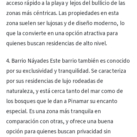
acceso rápido a la playa y lejos del bullicio de las
zonas más céntricas. Las propiedades en esta
zona suelen ser lujosas y de diseño moderno, lo
que la convierte en una opción atractiva para
quienes buscan residencias de alto nivel.
4. Barrio Náyades Este barrio también es conocido
por su exclusividad y tranquilidad. Se caracteriza
por sus residencias de lujo rodeadas de
naturaleza, y está cerca tanto del mar como de
los bosques que le dan a Pinamar su encanto
especial. Es una zona más tranquila en
comparación con otras, y ofrece una buena
opción para quienes buscan privacidad sin