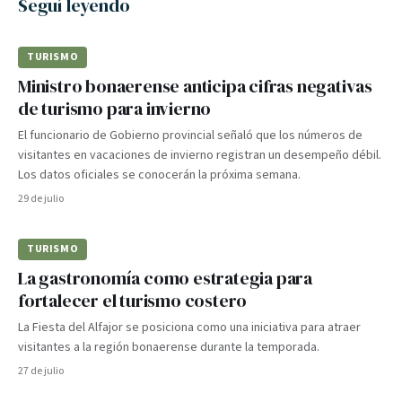
Seguí leyendo
TURISMO
Ministro bonaerense anticipa cifras negativas
de turismo para invierno
El funcionario de Gobierno provincial señaló que los números de
visitantes en vacaciones de invierno registran un desempeño débil.
Los datos oficiales se conocerán la próxima semana.
29 de julio
TURISMO
La gastronomía como estrategia para
fortalecer el turismo costero
La Fiesta del Alfajor se posiciona como una iniciativa para atraer
visitantes a la región bonaerense durante la temporada.
27 de julio