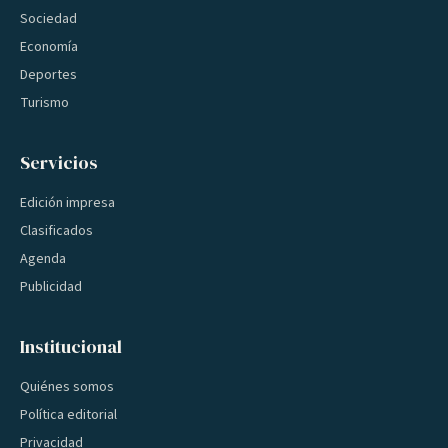
Sociedad
Economía
Deportes
Turismo
Servicios
Edición impresa
Clasificados
Agenda
Publicidad
Institucional
Quiénes somos
Política editorial
Privacidad