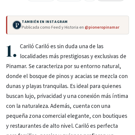
TAMBIÉN EN INSTAGRAM
Publicada como Feed y Historia en
@pioneropinamar
1.
Cariló Cariló es sin duda una de las
localidades más prestigiosas y exclusivas de
Pinamar. Se caracteriza por su entorno natural,
donde el bosque de pinos y acacias se mezcla con
dunas y playas tranquilas. Es ideal para quienes
buscan lujo, privacidad y una conexión más íntima
con la naturaleza. Además, cuenta con una
pequeña zona comercial elegante, con boutiques
y restaurantes de alto nivel. Cariló es perfecta