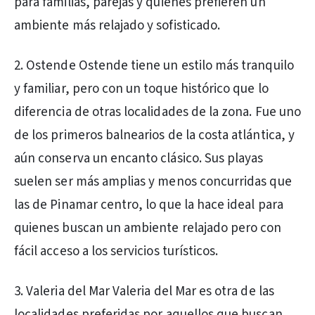
para familias, parejas y quienes prefieren un
ambiente más relajado y sofisticado.
2. Ostende Ostende tiene un estilo más tranquilo
y familiar, pero con un toque histórico que lo
diferencia de otras localidades de la zona. Fue uno
de los primeros balnearios de la costa atlántica, y
aún conserva un encanto clásico. Sus playas
suelen ser más amplias y menos concurridas que
las de Pinamar centro, lo que la hace ideal para
quienes buscan un ambiente relajado pero con
fácil acceso a los servicios turísticos.
3. Valeria del Mar Valeria del Mar es otra de las
localidades preferidas por aquellos que buscan