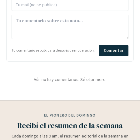
Comentar
Tu comentario se publicará después de moderación.
Aún no hay comentarios. Sé el primero.
EL PIONERO DEL DOMINGO
Recibí el resumen de la semana
Cada domingo a las 9 am, el resumen editorial de la semana en