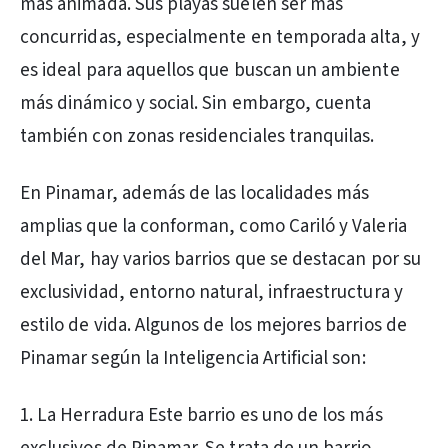
más animada. Sus playas suelen ser más
concurridas, especialmente en temporada alta, y
es ideal para aquellos que buscan un ambiente
más dinámico y social. Sin embargo, cuenta
también con zonas residenciales tranquilas.
En Pinamar, además de las localidades más
amplias que la conforman, como Cariló y Valeria
del Mar, hay varios barrios que se destacan por su
exclusividad, entorno natural, infraestructura y
estilo de vida. Algunos de los mejores barrios de
Pinamar según la Inteligencia Artificial son:
1. La Herradura Este barrio es uno de los más