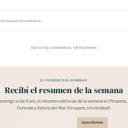
icará después de moderación.
Aún no hay comentarios. Sé el primero.
EL PIONERO DEL DOMINGO
Recibí el resumen de la semana
omingo a las 9 am, el resumen editorial de la semana en Pinamar, 
Ostende y Valeria del Mar. Sin spam, sin clickbait.
Suscribirme