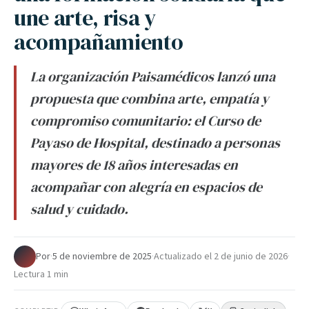
une arte, risa y
acompañamiento
La organización Paisamédicos lanzó una
propuesta que combina arte, empatía y
compromiso comunitario: el Curso de
Payaso de Hospital, destinado a personas
mayores de 18 años interesadas en
acompañar con alegría en espacios de
salud y cuidado.
Por
·
5 de noviembre de 2025
·
Actualizado el
2 de junio de 2026
·
Lectura 1 min