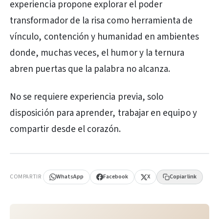
experiencia propone explorar el poder
transformador de la risa como herramienta de
vínculo, contención y humanidad en ambientes
donde, muchas veces, el humor y la ternura
abren puertas que la palabra no alcanza.
No se requiere experiencia previa, solo
disposición para aprender, trabajar en equipo y
compartir desde el corazón.
PUBLICIDAD
COMPARTIR
WhatsApp
Facebook
X
Copiar link