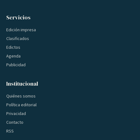
Servicios
Edición impresa
Clasificados
Edictos
Agenda
Publicidad
Institucional
Quiénes somos
Política editorial
Privacidad
Contacto
RSS