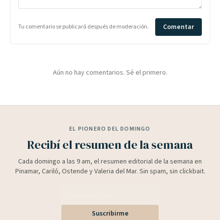
Comentar
Tu comentario se publicará después de moderación.
Aún no hay comentarios. Sé el primero.
EL PIONERO DEL DOMINGO
Recibí el resumen de la semana
Cada domingo a las 9 am, el resumen editorial de la semana en
Pinamar, Cariló, Ostende y Valeria del Mar. Sin spam, sin clickbait.
Suscribirme