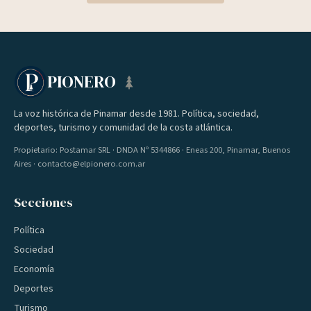
PIONERO
La voz histórica de Pinamar desde 1981. Política, sociedad,
deportes, turismo y comunidad de la costa atlántica.
Propietario: Postamar SRL · DNDA Nº 5344866 · Eneas 200, Pinamar, Buenos
Aires · contacto@elpionero.com.ar
Secciones
Política
Sociedad
Economía
Deportes
Turismo