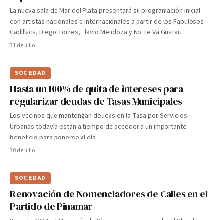
La nueva sala de Mar del Plata presentará su programación inicial
con artistas nacionales e internacionales a partir de los Fabulosos
Cadillacs, Diego Torres, Flavio Mendoza y No Te Va Gustar.
31 de julio
SOCIEDAD
Hasta un 100% de quita de intereses para
regularizar deudas de Tasas Municipales
Los vecinos que mantengan deudas en la Tasa por Servicios
Urbanos todavía están a tiempo de acceder a un importante
beneficio para ponerse al día
30 de julio
SOCIEDAD
Renovación de Nomencladores de Calles en el
Partido de Pinamar