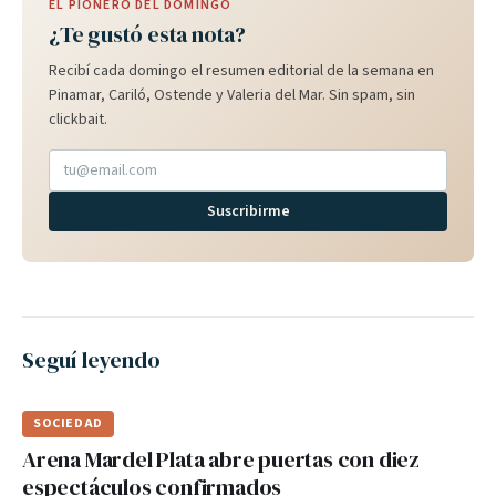
EL PIONERO DEL DOMINGO
¿Te gustó esta nota?
Recibí cada domingo el resumen editorial de la semana en
Pinamar, Cariló, Ostende y Valeria del Mar. Sin spam, sin
clickbait.
Suscribirme
Seguí leyendo
SOCIEDAD
Arena Mardel Plata abre puertas con diez
espectáculos confirmados