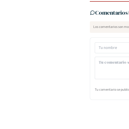
Comentarios
Los comentarios son mod
Tu comentario se publ