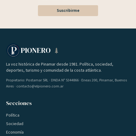
Suscribirme
PIONERO
La voz histórica de Pinamar desde 1981. Política, sociedad,
deportes, turismo y comunidad de la costa atlántica.
Propietario: Postamar SRL · DNDA Nº 5344866 · Eneas 200, Pinamar, Buenos
Aires · contacto@elpionero.com.ar
Secciones
Política
Sociedad
Economía