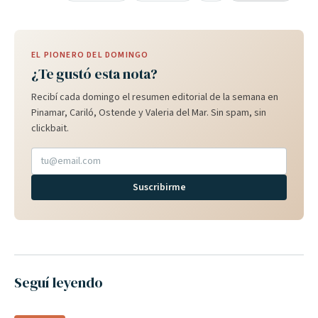
EL PIONERO DEL DOMINGO
¿Te gustó esta nota?
Recibí cada domingo el resumen editorial de la semana en
Pinamar, Cariló, Ostende y Valeria del Mar. Sin spam, sin
clickbait.
Suscribirme
Seguí leyendo