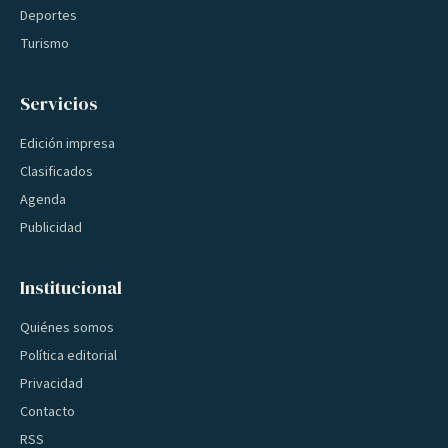
Deportes
Turismo
Servicios
Edición impresa
Clasificados
Agenda
Publicidad
Institucional
Quiénes somos
Política editorial
Privacidad
Contacto
RSS