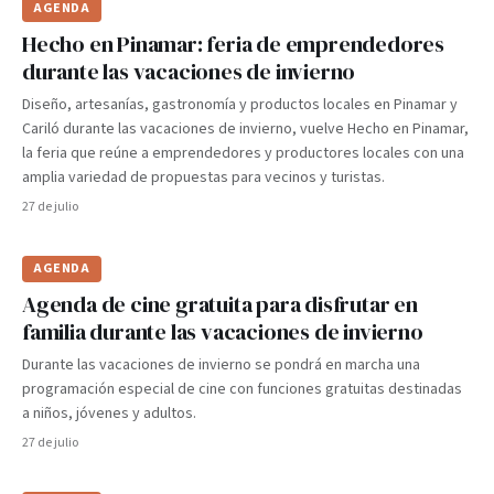
AGENDA
Hecho en Pinamar: feria de emprendedores
durante las vacaciones de invierno
Diseño, artesanías, gastronomía y productos locales en Pinamar y
Cariló durante las vacaciones de invierno, vuelve Hecho en Pinamar,
la feria que reúne a emprendedores y productores locales con una
amplia variedad de propuestas para vecinos y turistas.
27 de julio
AGENDA
Agenda de cine gratuita para disfrutar en
familia durante las vacaciones de invierno
Durante las vacaciones de invierno se pondrá en marcha una
programación especial de cine con funciones gratuitas destinadas
a niños, jóvenes y adultos.
27 de julio