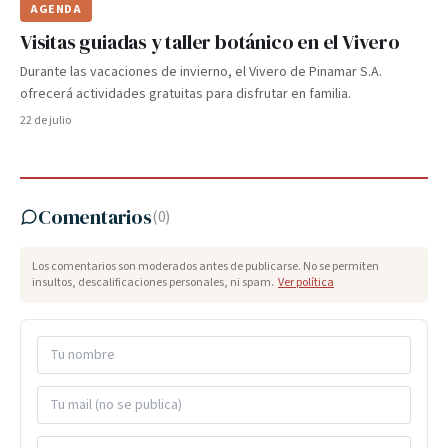
AGENDA
Visitas guiadas y taller botánico en el Vivero
Durante las vacaciones de invierno, el Vivero de Pinamar S.A.
ofrecerá actividades gratuitas para disfrutar en familia.
22 de julio
Comentarios
(
0
)
Los comentarios son moderados antes de publicarse. No se permiten
insultos, descalificaciones personales, ni spam.
Ver política