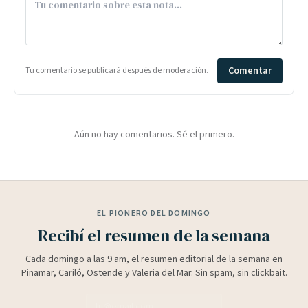
Comentar
Tu comentario se publicará después de moderación.
Aún no hay comentarios. Sé el primero.
EL PIONERO DEL DOMINGO
Recibí el resumen de la semana
Cada domingo a las 9 am, el resumen editorial de la semana en
Pinamar, Cariló, Ostende y Valeria del Mar. Sin spam, sin clickbait.