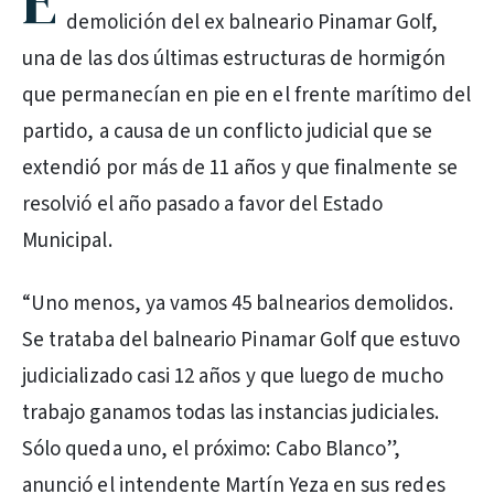
E
demolición del ex balneario Pinamar Golf,
una de las dos últimas estructuras de hormigón
que permanecían en pie en el frente marítimo del
partido, a causa de un conflicto judicial que se
extendió por más de 11 años y que finalmente se
resolvió el año pasado a favor del Estado
Municipal.
“Uno menos, ya vamos 45 balnearios demolidos.
Se trataba del balneario Pinamar Golf que estuvo
judicializado casi 12 años y que luego de mucho
trabajo ganamos todas las instancias judiciales.
Sólo queda uno, el próximo: Cabo Blanco”,
anunció el intendente Martín Yeza en sus redes