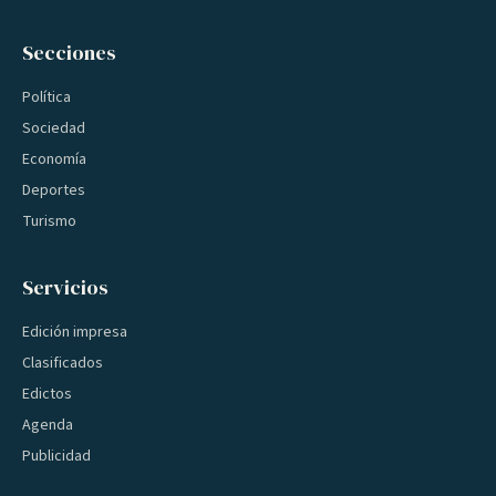
Secciones
Política
Sociedad
Economía
Deportes
Turismo
Servicios
Edición impresa
Clasificados
Edictos
Agenda
Publicidad