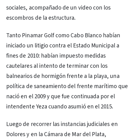
sociales, acompañado de un video con los
escombros de la estructura.
Tanto Pinamar Golf como Cabo Blanco habían
iniciado un litigio contra el Estado Municipal a
fines de 2010: habían impuesto medidas
cautelares al intento de terminar con los
balnearios de hormigón frente a la playa, una
política de saneamiento del frente marítimo que
nació en el 2009 y que fue continuada por el
intendente Yeza cuando asumió en el 2015.
Luego de recorrer las instancias judiciales en
Dolores y en la Cámara de Mar del Plata,