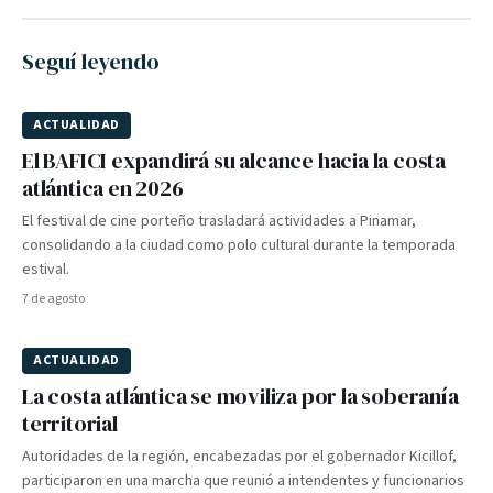
Seguí leyendo
ACTUALIDAD
El BAFICI expandirá su alcance hacia la costa
atlántica en 2026
El festival de cine porteño trasladará actividades a Pinamar,
consolidando a la ciudad como polo cultural durante la temporada
estival.
7 de agosto
ACTUALIDAD
La costa atlántica se moviliza por la soberanía
territorial
Autoridades de la región, encabezadas por el gobernador Kicillof,
participaron en una marcha que reunió a intendentes y funcionarios