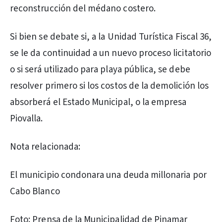
reconstrucción del médano costero.
Si bien se debate si, a la Unidad Turística Fiscal 36,
se le da continuidad a un nuevo proceso licitatorio
o si será utilizado para playa pública, se debe
resolver primero si los costos de la demolición los
absorberá el Estado Municipal, o la empresa
Piovalla.
Nota relacionada:
El municipio condonara una deuda millonaria por
Cabo Blanco
Foto: Prensa de la Municipalidad de Pinamar