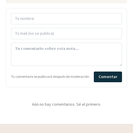
Comentar
Tu comentario se publicará después de moderación.
Aún no hay comentarios. Sé el primero.