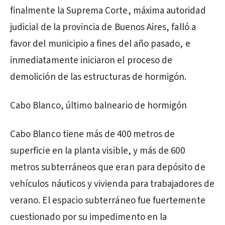
finalmente la Suprema Corte, máxima autoridad
judicial de la provincia de Buenos Aires, falló a
favor del municipio a fines del año pasado, e
inmediatamente iniciaron el proceso de
demolición de las estructuras de hormigón.
Cabo Blanco, último balneario de hormigón
Cabo Blanco tiene más de 400 metros de
superficie en la planta visible, y más de 600
metros subterráneos que eran para depósito de
vehículos náuticos y vivienda para trabajadores de
verano. El espacio subterráneo fue fuertemente
cuestionado por su impedimento en la