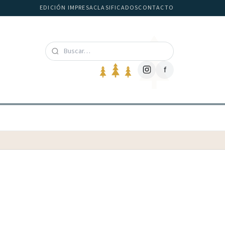
EDICIÓN IMPRESA
CLASIFICADOS
CONTACTO
f