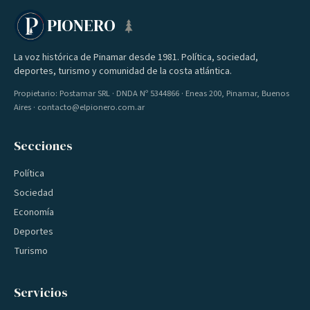
PIONERO
La voz histórica de Pinamar desde 1981. Política, sociedad,
deportes, turismo y comunidad de la costa atlántica.
Propietario: Postamar SRL · DNDA Nº 5344866 · Eneas 200, Pinamar, Buenos
Aires · contacto@elpionero.com.ar
Secciones
Política
Sociedad
Economía
Deportes
Turismo
Servicios