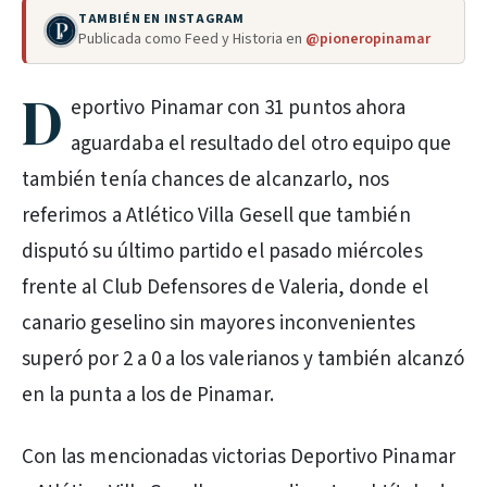
TAMBIÉN EN INSTAGRAM
Publicada como Feed y Historia en
@pioneropinamar
D
eportivo Pinamar con 31 puntos ahora
aguardaba el resultado del otro equipo que
también tenía chances de alcanzarlo, nos
referimos a Atlético Villa Gesell que también
disputó su último partido el pasado miércoles
frente al Club Defensores de Valeria, donde el
canario geselino sin mayores inconvenientes
superó por 2 a 0 a los valerianos y también alcanzó
en la punta a los de Pinamar.
Con las mencionadas victorias Deportivo Pinamar