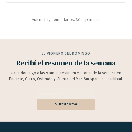
Aún no hay comentarios. Sé el primero.
EL PIONERO DEL DOMINGO
Recibí el resumen de la semana
Cada domingo a las 9 am, el resumen editorial de la semana en
Pinamar, Cariló, Ostende y Valeria del Mar. Sin spam, sin clickbait.
Suscribirme