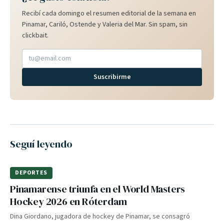
Recibí cada domingo el resumen editorial de la semana en
Pinamar, Cariló, Ostende y Valeria del Mar. Sin spam, sin
clickbait.
Suscribirme
Seguí leyendo
DEPORTES
Pinamarense triunfa en el World Masters
Hockey 2026 en Róterdam
Dina Giordano, jugadora de hockey de Pinamar, se consagró