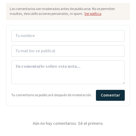
Los comentarios son moderados antes de publicarse. No se permiten
insultos, descalificaciones personales, ni spam.
Ver política
Comentar
Tu comentario se publicará después de moderación.
Aún no hay comentarios. Sé el primero.