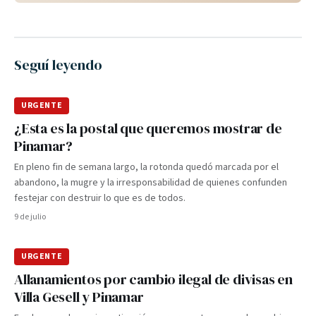
Seguí leyendo
URGENTE
¿Esta es la postal que queremos mostrar de
Pinamar?
En pleno fin de semana largo, la rotonda quedó marcada por el
abandono, la mugre y la irresponsabilidad de quienes confunden
festejar con destruir lo que es de todos.
9 de julio
URGENTE
Allanamientos por cambio ilegal de divisas en
Villa Gesell y Pinamar