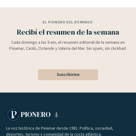
EL PIONERO DEL DOMINGO
Recibí el resumen de la semana
Cada domingo a las 9 am, el resumen editorial de la semana en
Pinamar, Cariló, Ostende y Valeria del Mar. Sin spam, sin clickbait.
Suscribirme
PIONERO
La voz histórica de Pinamar desde 1981. Política, sociedad,
deportes, turismo y comunidad de la costa atlántica.