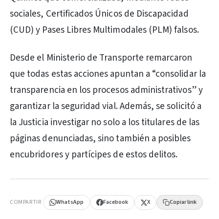
sociales, Certificados Únicos de Discapacidad
(CUD) y Pases Libres Multimodales (PLM) falsos.
Desde el Ministerio de Transporte remarcaron
que todas estas acciones apuntan a “consolidar la
transparencia en los procesos administrativos” y
garantizar la seguridad vial. Además, se solicitó a
la Justicia investigar no solo a los titulares de las
páginas denunciadas, sino también a posibles
encubridores y partícipes de estos delitos.
PUBLICIDAD
COMPARTIR
WhatsApp
Facebook
X
Copiar link