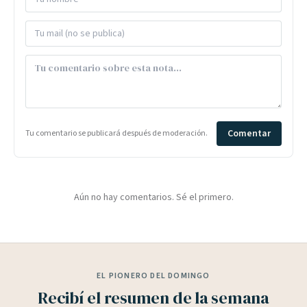
Comentar
Tu comentario se publicará después de moderación.
Aún no hay comentarios. Sé el primero.
EL PIONERO DEL DOMINGO
Recibí el resumen de la semana