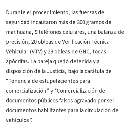
Durante el procedimiento, las fuerzas de
seguridad incautaron más de 300 gramos de
marihuana, 9 teléfonos celulares, una balanza de
precisión, 20 obleas de Verificación Técnica
Vehicular (VTV) y 29 obleas de GNC, todas
apócrifas. La pareja quedó detenida y a
disposición de la Justicia, bajo la carátula de
“Tenencia de estupefacientes para
comercialización” y “Comercialización de
documentos públicos falsos agravado por ser
documentos habilitantes para la circulación de
vehículos”.