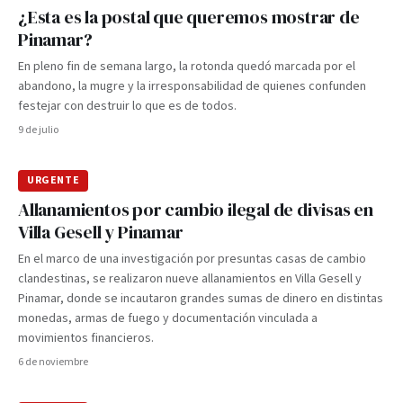
¿Esta es la postal que queremos mostrar de
Pinamar?
En pleno fin de semana largo, la rotonda quedó marcada por el
abandono, la mugre y la irresponsabilidad de quienes confunden
festejar con destruir lo que es de todos.
9 de julio
URGENTE
Allanamientos por cambio ilegal de divisas en
Villa Gesell y Pinamar
En el marco de una investigación por presuntas casas de cambio
clandestinas, se realizaron nueve allanamientos en Villa Gesell y
Pinamar, donde se incautaron grandes sumas de dinero en distintas
monedas, armas de fuego y documentación vinculada a
movimientos financieros.
6 de noviembre