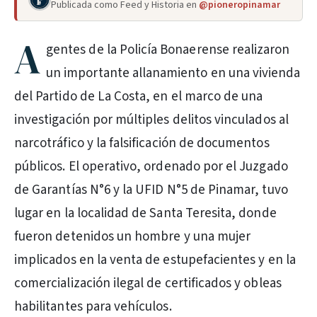
Publicada como Feed y Historia en
@pioneropinamar
A
gentes de la Policía Bonaerense realizaron
un importante allanamiento en una vivienda
del Partido de La Costa, en el marco de una
investigación por múltiples delitos vinculados al
narcotráfico y la falsificación de documentos
públicos. El operativo, ordenado por el Juzgado
de Garantías N°6 y la UFID N°5 de Pinamar, tuvo
lugar en la localidad de Santa Teresita, donde
fueron detenidos un hombre y una mujer
implicados en la venta de estupefacientes y en la
comercialización ilegal de certificados y obleas
habilitantes para vehículos.