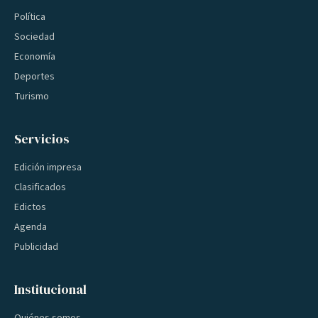
Política
Sociedad
Economía
Deportes
Turismo
Servicios
Edición impresa
Clasificados
Edictos
Agenda
Publicidad
Institucional