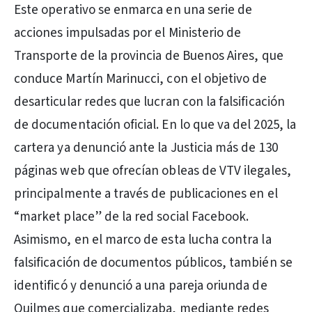
Este operativo se enmarca en una serie de
acciones impulsadas por el Ministerio de
Transporte de la provincia de Buenos Aires, que
conduce Martín Marinucci, con el objetivo de
desarticular redes que lucran con la falsificación
de documentación oficial. En lo que va del 2025, la
cartera ya denunció ante la Justicia más de 130
páginas web que ofrecían obleas de VTV ilegales,
principalmente a través de publicaciones en el
“market place” de la red social Facebook.
Asimismo, en el marco de esta lucha contra la
falsificación de documentos públicos, también se
identificó y denunció a una pareja oriunda de
Quilmes que comercializaba, mediante redes