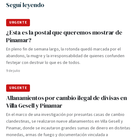
Seguí leyendo
URGENTE
¿Esta es la postal que queremos mostrar de
Pinamar?
En pleno fin de semana largo, la rotonda quedó marcada por el
abandono, la mugre y la irresponsabilidad de quienes confunden
festejar con destruir lo que es de todos.
9 de julio
URGENTE
Allanamientos por cambio ilegal de divisas en
Villa Gesell y Pinamar
En el marco de una investigación por presuntas casas de cambio
clandestinas, se realizaron nueve allanamientos en Villa Gesell y
Pinamar, donde se incautaron grandes sumas de dinero en distintas
monedas, armas de fuego y documentación vinculada a