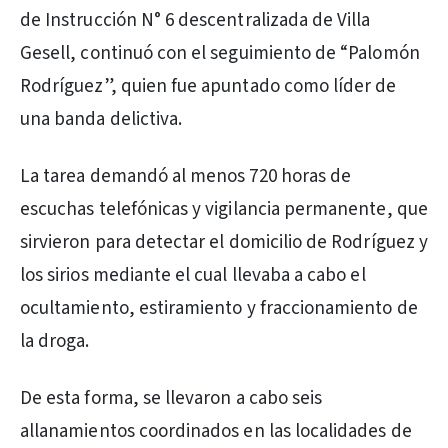
de Instrucción N° 6 descentralizada de Villa
Gesell, continuó con el seguimiento de “Palomón
Rodríguez”, quien fue apuntado como líder de
una banda delictiva.
La tarea demandó al menos 720 horas de
escuchas telefónicas y vigilancia permanente, que
sirvieron para detectar el domicilio de Rodríguez y
los sirios mediante el cual llevaba a cabo el
ocultamiento, estiramiento y fraccionamiento de
la droga.
De esta forma, se llevaron a cabo seis
allanamientos coordinados en las localidades de