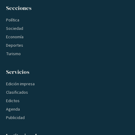
Secciones
Política
Sociedad
Economía
Deportes
Turismo
Servicios
Edición impresa
Clasificados
Edictos
Agenda
Publicidad