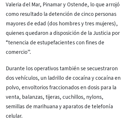
Valeria del Mar, Pinamar y Ostende, lo que arrojó
como resultado la detención de cinco personas
mayores de edad (dos hombres y tres mujeres),
quienes quedaron a disposición de la Justicia por
“tenencia de estupefacientes con fines de
comercio”.
Durante los operativos también se secuestraron
dos vehículos, un ladrillo de cocaína y cocaína en
polvo, envoltorios fraccionados en dosis para la
venta, balanzas, tijeras, cuchillos, nylons,
semillas de marihuana y aparatos de telefonía
celular.