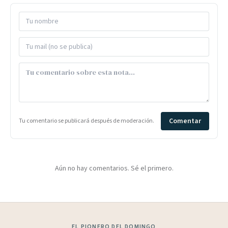
Comentar
Tu comentario se publicará después de moderación.
Aún no hay comentarios. Sé el primero.
EL PIONERO DEL DOMINGO