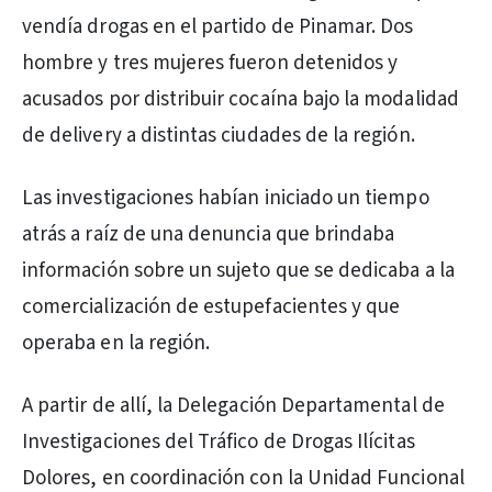
vendía drogas en el partido de Pinamar. Dos
hombre y tres mujeres fueron detenidos y
acusados por distribuir cocaína bajo la modalidad
de delivery a distintas ciudades de la región.
Las investigaciones habían iniciado un tiempo
atrás a raíz de una denuncia que brindaba
información sobre un sujeto que se dedicaba a la
comercialización de estupefacientes y que
operaba en la región.
A partir de allí, la Delegación Departamental de
Investigaciones del Tráfico de Drogas Ilícitas
Dolores, en coordinación con la Unidad Funcional