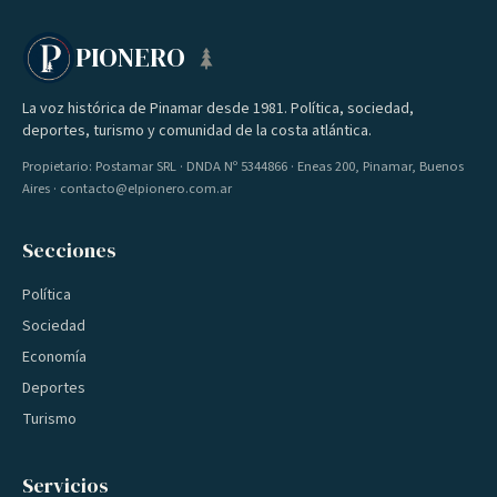
PIONERO
La voz histórica de Pinamar desde 1981. Política, sociedad,
deportes, turismo y comunidad de la costa atlántica.
Propietario: Postamar SRL · DNDA Nº 5344866 · Eneas 200, Pinamar, Buenos
Aires · contacto@elpionero.com.ar
Secciones
Política
Sociedad
Economía
Deportes
Turismo
Servicios