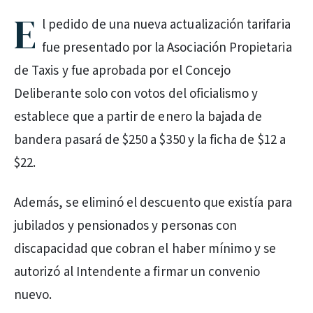
E
l pedido de una nueva actualización tarifaria
fue presentado por la Asociación Propietaria
de Taxis y fue aprobada por el Concejo
Deliberante solo con votos del oficialismo y
establece que a partir de enero la bajada de
bandera pasará de $250 a $350 y la ficha de $12 a
$22.
Además, se eliminó el descuento que existía para
jubilados y pensionados y personas con
discapacidad que cobran el haber mínimo y se
autorizó al Intendente a firmar un convenio
nuevo.