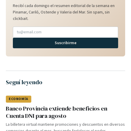
Recibí cada domingo el resumen editorial de la semana en
Pinamar, Cariló, Ostende y Valeria del Mar. Sin spam, sin
clickbait.
Suscribirme
Seguí leyendo
ECONOMÍA
Banco Provincia extiende beneficios en
Cuenta DNI para agosto
La billetera virtual mantiene promociones y descuentos en diversos