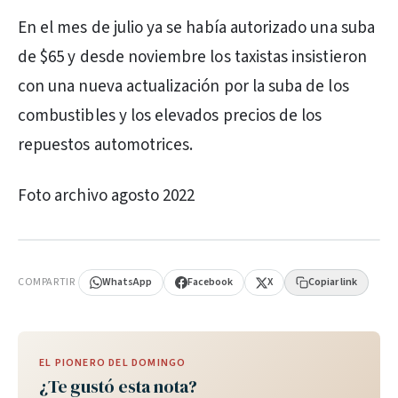
En el mes de julio ya se había autorizado una suba
de $65 y desde noviembre los taxistas insistieron
con una nueva actualización por la suba de los
combustibles y los elevados precios de los
repuestos automotrices.
Foto archivo agosto 2022
PUBLICIDAD
COMPARTIR
WhatsApp
Facebook
X
Copiar link
EL PIONERO DEL DOMINGO
¿Te gustó esta nota?