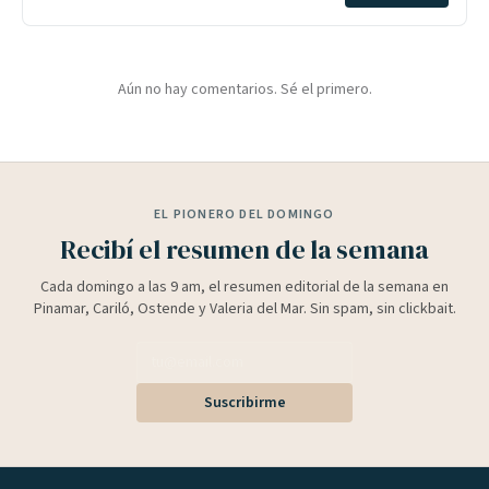
Aún no hay comentarios. Sé el primero.
EL PIONERO DEL DOMINGO
Recibí el resumen de la semana
Cada domingo a las 9 am, el resumen editorial de la semana en
Pinamar, Cariló, Ostende y Valeria del Mar. Sin spam, sin clickbait.
Suscribirme