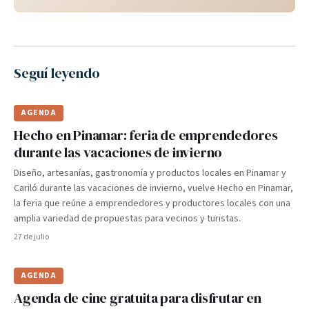
Seguí leyendo
AGENDA
Hecho en Pinamar: feria de emprendedores
durante las vacaciones de invierno
Diseño, artesanías, gastronomía y productos locales en Pinamar y
Cariló durante las vacaciones de invierno, vuelve Hecho en Pinamar,
la feria que reúne a emprendedores y productores locales con una
amplia variedad de propuestas para vecinos y turistas.
27 de julio
AGENDA
Agenda de cine gratuita para disfrutar en