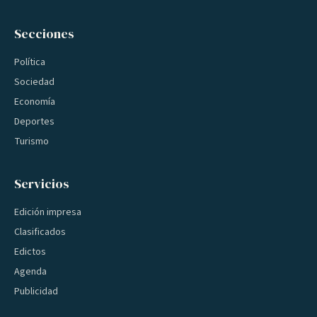
Secciones
Política
Sociedad
Economía
Deportes
Turismo
Servicios
Edición impresa
Clasificados
Edictos
Agenda
Publicidad