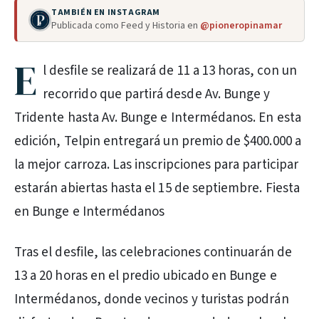
TAMBIÉN EN INSTAGRAM
Publicada como Feed y Historia en
@pioneropinamar
E
l desfile se realizará de 11 a 13 horas, con un
recorrido que partirá desde Av. Bunge y
Tridente hasta Av. Bunge e Intermédanos. En esta
edición, Telpin entregará un premio de $400.000 a
la mejor carroza. Las inscripciones para participar
estarán abiertas hasta el 15 de septiembre. Fiesta
en Bunge e Intermédanos
Tras el desfile, las celebraciones continuarán de
13 a 20 horas en el predio ubicado en Bunge e
Intermédanos, donde vecinos y turistas podrán