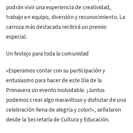
podrán vivir una experiencia de creatividad,
trabajo en equipo, diversión y reconocimiento. La
carroza más destacada recibirá un premio
especial.
Un festejo para toda la comunidad
«Esperamos contar con su participación y
entusiasmo para hacer de este Día de la
Primavera un evento inolvidable. ¡Juntos
podemos crear algo maravilloso y disfrutar de una
celebración llena de alegría y color!», señalaron
desde la Secretaría de Cultura y Educación.