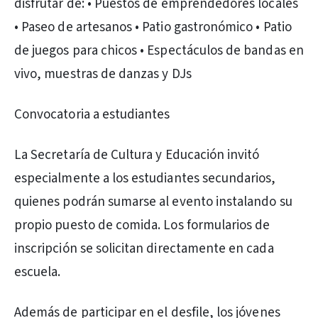
disfrutar de: • Puestos de emprendedores locales
• Paseo de artesanos • Patio gastronómico • Patio
de juegos para chicos • Espectáculos de bandas en
vivo, muestras de danzas y DJs
Convocatoria a estudiantes
La Secretaría de Cultura y Educación invitó
especialmente a los estudiantes secundarios,
quienes podrán sumarse al evento instalando su
propio puesto de comida. Los formularios de
inscripción se solicitan directamente en cada
escuela.
Además de participar en el desfile, los jóvenes