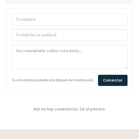
Comentar
Tu comentario se publicará después de moderación.
Aún no hay comentarios. Sé el primero.