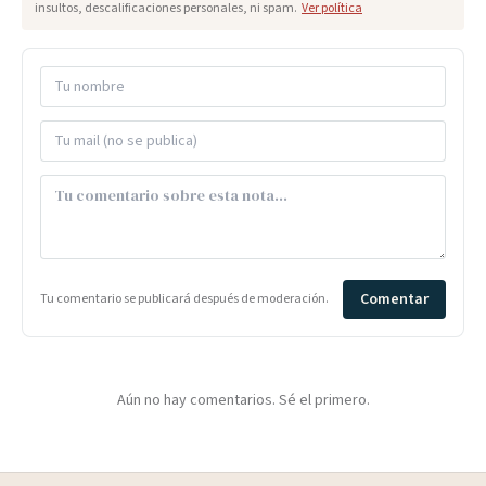
insultos, descalificaciones personales, ni spam.
Ver política
Comentar
Tu comentario se publicará después de moderación.
Aún no hay comentarios. Sé el primero.