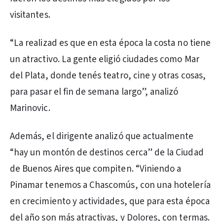
visitantes.
“La realizad es que en esta época la costa no tiene
un atractivo. La gente eligió ciudades como Mar
del Plata, donde tenés teatro, cine y otras cosas,
para pasar el fin de semana largo”, analizó
Marinovic.
Además, el dirigente analizó que actualmente
“hay un montón de destinos cerca” de la Ciudad
de Buenos Aires que compiten. “Viniendo a
Pinamar tenemos a Chascomús, con una hotelería
en crecimiento y actividades, que para esta época
del año son más atractivas, y Dolores, con termas.