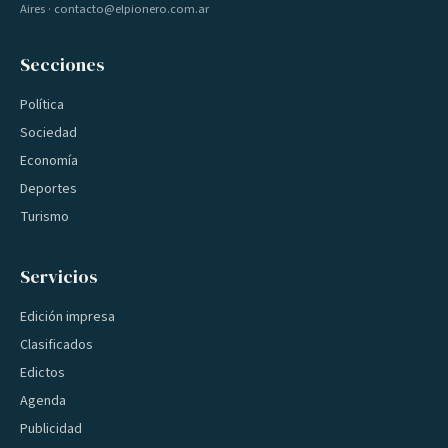
Aires · contacto@elpionero.com.ar
Secciones
Política
Sociedad
Economía
Deportes
Turismo
Servicios
Edición impresa
Clasificados
Edictos
Agenda
Publicidad