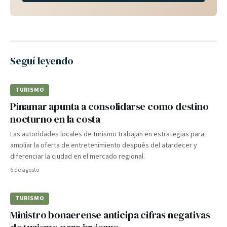
Seguí leyendo
TURISMO
Pinamar apunta a consolidarse como destino
nocturno en la costa
Las autoridades locales de turismo trabajan en estrategias para
ampliar la oferta de entretenimiento después del atardecer y
diferenciar la ciudad en el mercado regional.
6 de agosto
TURISMO
Ministro bonaerense anticipa cifras negativas