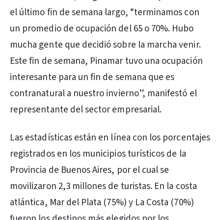
el último fin de semana largo, “terminamos con
un promedio de ocupación del 65 o 70%. Hubo
mucha gente que decidió sobre la marcha venir.
Este fin de semana, Pinamar tuvo una ocupación
interesante para un fin de semana que es
contranatural a nuestro invierno”, manifestó el
representante del sector empresarial.
Las estadísticas están en línea con los porcentajes
registrados en los municipios turísticos de la
Provincia de Buenos Aires, por el cual se
movilizaron 2,3 millones de turistas. En la costa
atlántica, Mar del Plata (75%) y La Costa (70%)
fueron los destinos más elegidos por los