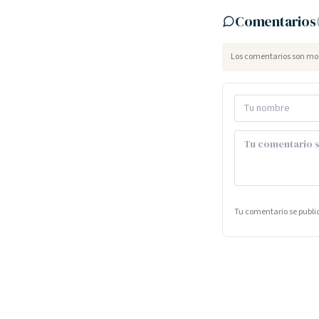
Comentarios
Los comentarios son mod
Tu comentario se publ