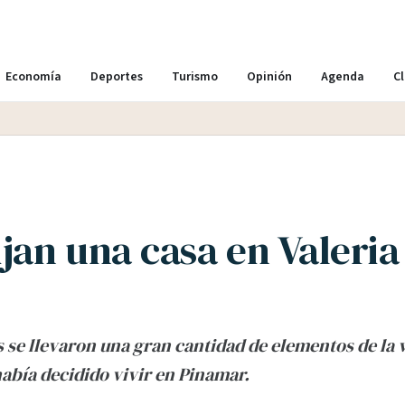
Economía
Deportes
Turismo
Opinión
Agenda
Cl
jan una casa en Valeria
 se llevaron una gran cantidad de elementos de la 
había decidido vivir en Pinamar.