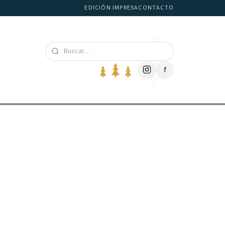
EDICIÓN IMPRESA
CONTACTO
f