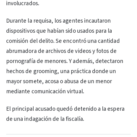
involucrados.
Durante la requisa, los agentes incautaron
dispositivos que habían sido usados para la
comisión del delito. Se encontró una cantidad
abrumadora de archivos de videos y fotos de
pornografía de menores. Y además, detectaron
hechos de grooming, una práctica donde un
mayor somete, acosa o abusa de un menor
mediante comunicación virtual.
El principal acusado quedó detenido a la espera
de una indagación de la fiscalía.