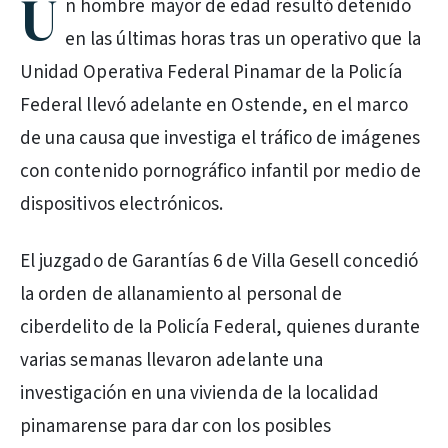
U
n hombre mayor de edad resultó detenido
en las últimas horas tras un operativo que la
Unidad Operativa Federal Pinamar de la Policía
Federal llevó adelante en Ostende, en el marco
de una causa que investiga el tráfico de imágenes
con contenido pornográfico infantil por medio de
dispositivos electrónicos.
El juzgado de Garantías 6 de Villa Gesell concedió
la orden de allanamiento al personal de
ciberdelito de la Policía Federal, quienes durante
varias semanas llevaron adelante una
investigación en una vivienda de la localidad
pinamarense para dar con los posibles