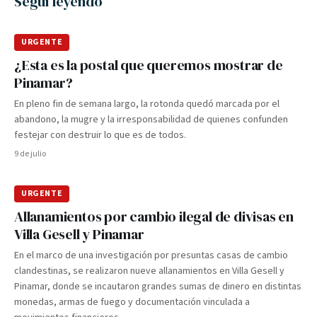
Seguí leyendo
URGENTE
¿Esta es la postal que queremos mostrar de
Pinamar?
En pleno fin de semana largo, la rotonda quedó marcada por el
abandono, la mugre y la irresponsabilidad de quienes confunden
festejar con destruir lo que es de todos.
9 de julio
URGENTE
Allanamientos por cambio ilegal de divisas en
Villa Gesell y Pinamar
En el marco de una investigación por presuntas casas de cambio
clandestinas, se realizaron nueve allanamientos en Villa Gesell y
Pinamar, donde se incautaron grandes sumas de dinero en distintas
monedas, armas de fuego y documentación vinculada a