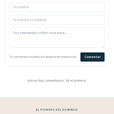
Comentar
Tu comentario se publicará después de moderación.
Aún no hay comentarios. Sé el primero.
EL PIONERO DEL DOMINGO