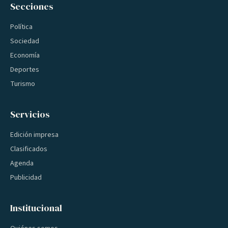
Secciones
Política
Sociedad
Economía
Deportes
Turismo
Servicios
Edición impresa
Clasificados
Agenda
Publicidad
Institucional