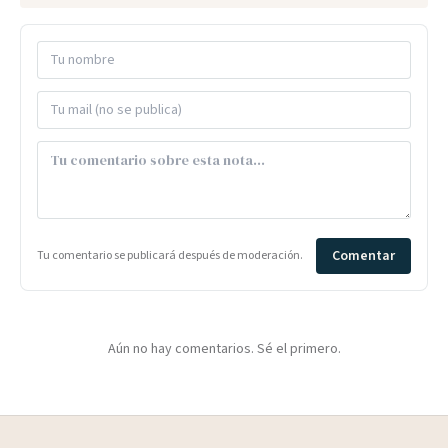
Comentar
Tu comentario se publicará después de moderación.
Aún no hay comentarios. Sé el primero.