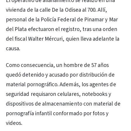
El operativo de allanamiento se realizó en una
vivienda de la calle De la Odisea al 700. Allí,
personal de la Policía Federal de Pinamar y Mar
del Plata efectuaron el registro, tras una orden
del fiscal Walter Mércuri, quien lleva adelante la
causa.
Como consecuencia, un hombre de 57 años
quedó detenido y acusado por distribución de
material pornográfico. Además, los agentes de
seguridad requisaron celulares, notebooks y
dispositivos de almacenamiento con material de
pornografía infantil conformado por fotos y
videos.