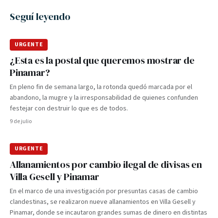
Seguí leyendo
URGENTE
¿Esta es la postal que queremos mostrar de
Pinamar?
En pleno fin de semana largo, la rotonda quedó marcada por el
abandono, la mugre y la irresponsabilidad de quienes confunden
festejar con destruir lo que es de todos.
9 de julio
URGENTE
Allanamientos por cambio ilegal de divisas en
Villa Gesell y Pinamar
En el marco de una investigación por presuntas casas de cambio
clandestinas, se realizaron nueve allanamientos en Villa Gesell y
Pinamar, donde se incautaron grandes sumas de dinero en distintas