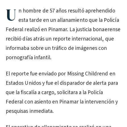
U
n hombre de 57 años resultó aprehendido
esta tarde en un allanamiento que la Policía
Federal realizó en Pinamar. La justicia bonaerense
recibió días atrás un reporte internacional, que
informaba sobre un tráfico de imágenes con
pornografía infantil.
El reporte fue enviado por Missing Childrend en
Estados Unidos y fue el disparador de alerta para
que la fiscalía a cargo, solicitara a la Policía
Federal con asiento en Pinamar la intervención y
pesquisas inmediata.