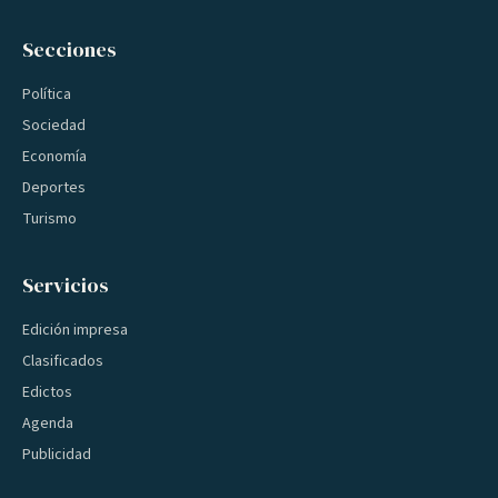
Secciones
Política
Sociedad
Economía
Deportes
Turismo
Servicios
Edición impresa
Clasificados
Edictos
Agenda
Publicidad