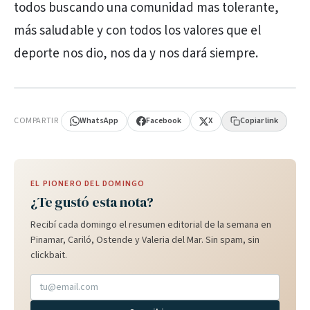
todos buscando una comunidad mas tolerante,
más saludable y con todos los valores que el
deporte nos dio, nos da y nos dará siempre.
PUBLICIDAD
COMPARTIR
WhatsApp
Facebook
X
Copiar link
EL PIONERO DEL DOMINGO
¿Te gustó esta nota?
Recibí cada domingo el resumen editorial de la semana en
Pinamar, Cariló, Ostende y Valeria del Mar. Sin spam, sin
clickbait.