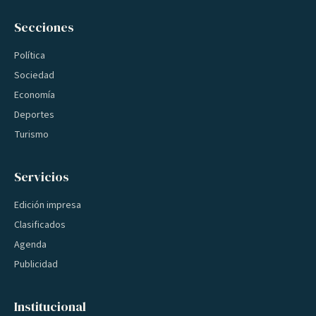
Secciones
Política
Sociedad
Economía
Deportes
Turismo
Servicios
Edición impresa
Clasificados
Agenda
Publicidad
Institucional