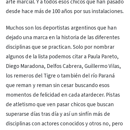
arte marcial. Y a todos esos chicos que han pasado
desde hace más de 100 años por sus instalaciones.
Muchos son los deportistas argentinos que han
dejado una marca en la historia de las diferentes
disciplinas que se practican. Solo por nombrar
algunos de la lista podemos citar a Paula Pareto,
Diego Maradona, Delfos Cabrera, Guillermo Vilas,
los remeros del Tigre o también del río Paraná
que reman y reman sin cesar buscando esos
momentos de felicidad en cada atardecer. Pistas
de atletismo que ven pasar chicos que buscan
superarse días tras día y así un sinfín más de
disciplinas con actores conocidos y otros no, pero