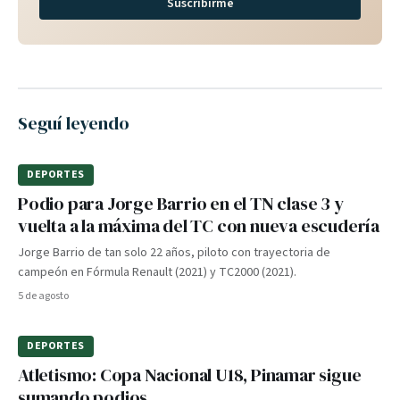
Suscribirme
Seguí leyendo
DEPORTES
Podio para Jorge Barrio en el TN clase 3 y
vuelta a la máxima del TC con nueva escudería
Jorge Barrio de tan solo 22 años, piloto con trayectoria de
campeón en Fórmula Renault (2021) y TC2000 (2021).
5 de agosto
DEPORTES
Atletismo: Copa Nacional U18, Pinamar sigue
sumando podios