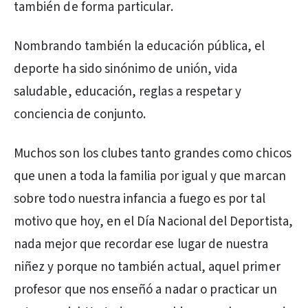
también de forma particular.
Nombrando también la educación pública, el
deporte ha sido sinónimo de unión, vida
saludable, educación, reglas a respetar y
conciencia de conjunto.
Muchos son los clubes tanto grandes como chicos
que unen a toda la familia por igual y que marcan
sobre todo nuestra infancia a fuego es por tal
motivo que hoy, en el Día Nacional del Deportista,
nada mejor que recordar ese lugar de nuestra
niñez y porque no también actual, aquel primer
profesor que nos enseñó a nadar o practicar un