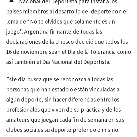
Nacional del Deportista para instar a los
países miembros al desarrollo del deporte con el
lema de “No te olvides que solamente es un
juego”. Argentina firmante de todas las
declaraciones de la Unesco decidió que todos los
16 de noviembre sean el Dia de la Tolerancia como
así también el Dia Nacional del Deportista.
Este día busca que se reconozca a todas las
personas que han estado o están vinculadas a
algún deporte, sin hacer diferencias entre los
profesionales que viven de su práctica y de los
amateurs que juegan cada fin de semana en sus
clubes sociales su deporte preferido o mismo