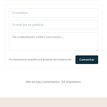
Comentar
Tu comentario se publicará después de moderación.
Aún no hay comentarios. Sé el primero.