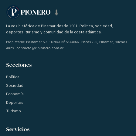
PIONERO
La voz histórica de Pinamar desde 1981. Política, sociedad,
deportes, turismo y comunidad de la costa atlántica.
Propietario: Postamar SRL · DNDA Nº 5344866 · Eneas 200, Pinamar, Buenos
Aires · contacto@elpionero.com.ar
Secciones
Política
Sociedad
Economía
Deportes
Turismo
Servicios