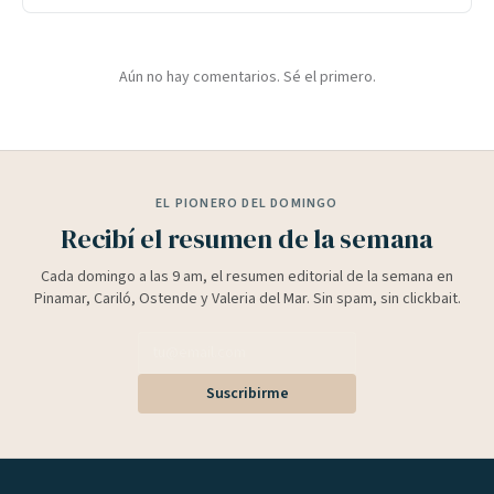
Aún no hay comentarios. Sé el primero.
EL PIONERO DEL DOMINGO
Recibí el resumen de la semana
Cada domingo a las 9 am, el resumen editorial de la semana en
Pinamar, Cariló, Ostende y Valeria del Mar. Sin spam, sin clickbait.
Suscribirme