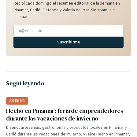
Recibí cada domingo el resumen editorial de la semana en
Pinamar, Cariló, Ostende y Valeria del Mar. Sin spam, sin
clickbait.
Suscribirme
Seguí leyendo
AGENDA
Hecho en Pinamar: feria de emprendedores
durante las vacaciones de invierno
Diseño, artesanías, gastronomía y productos locales en Pinamar y
Cariló durante las vacaciones de invierno, vuelve Hecho en Pinamar,