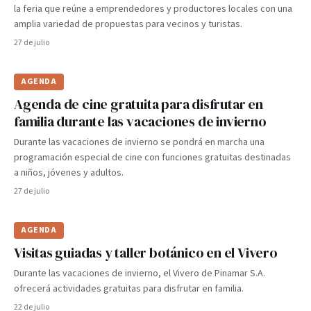
la feria que reúne a emprendedores y productores locales con una
amplia variedad de propuestas para vecinos y turistas.
27 de julio
AGENDA
Agenda de cine gratuita para disfrutar en
familia durante las vacaciones de invierno
Durante las vacaciones de invierno se pondrá en marcha una
programación especial de cine con funciones gratuitas destinadas
a niños, jóvenes y adultos.
27 de julio
AGENDA
Visitas guiadas y taller botánico en el Vivero
Durante las vacaciones de invierno, el Vivero de Pinamar S.A.
ofrecerá actividades gratuitas para disfrutar en familia.
22 de julio