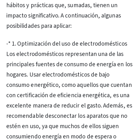
hábitos y prácticas que, sumadas, tienen un
impacto significativo. A continuación, algunas
posibilidades para aplicar:
-* 1. Optimización del uso de electrodomésticos
Los electrodomésticos representan una de las
principales fuentes de consumo de energía en los
hogares. Usar electrodomésticos de bajo
consumo energético, como aquellos que cuentan
con certificación de eficiencia energética, es una
excelente manera de reducir el gasto. Además, es
recomendable desconectar los aparatos que no
estén en uso, ya que muchos de ellos siguen
consumiendo energía en modo de espera o