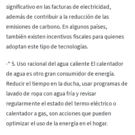
significativo en las facturas de electricidad,
además de contribuir a la reducción de las
emisiones de carbono. En algunos países,
también existen incentivos fiscales para quienes
adoptan este tipo de tecnologías.
-* 5. Uso racional del agua caliente El calentador
de agua es otro gran consumidor de energía.
Reducir el tiempo en la ducha, usar programas de
lavado de ropa con agua fría y revisar
regularmente el estado del termo eléctrico o
calentador a gas, son acciones que pueden
optimizar el uso de la energía en el hogar.