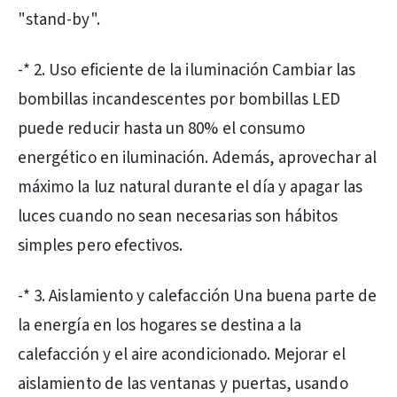
"stand-by".
-* 2. Uso eficiente de la iluminación Cambiar las
bombillas incandescentes por bombillas LED
puede reducir hasta un 80% el consumo
energético en iluminación. Además, aprovechar al
máximo la luz natural durante el día y apagar las
luces cuando no sean necesarias son hábitos
simples pero efectivos.
-* 3. Aislamiento y calefacción Una buena parte de
la energía en los hogares se destina a la
calefacción y el aire acondicionado. Mejorar el
aislamiento de las ventanas y puertas, usando