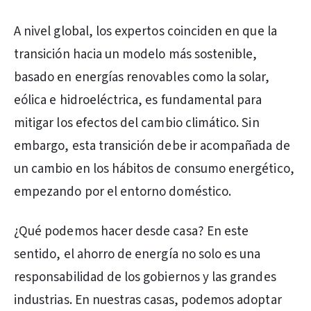
A nivel global, los expertos coinciden en que la
transición hacia un modelo más sostenible,
basado en energías renovables como la solar,
eólica e hidroeléctrica, es fundamental para
mitigar los efectos del cambio climático. Sin
embargo, esta transición debe ir acompañada de
un cambio en los hábitos de consumo energético,
empezando por el entorno doméstico.
¿Qué podemos hacer desde casa? En este
sentido, el ahorro de energía no solo es una
responsabilidad de los gobiernos y las grandes
industrias. En nuestras casas, podemos adoptar