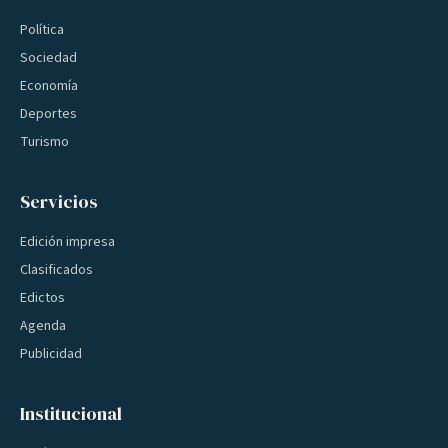
Política
Sociedad
Economía
Deportes
Turismo
Servicios
Edición impresa
Clasificados
Edictos
Agenda
Publicidad
Institucional