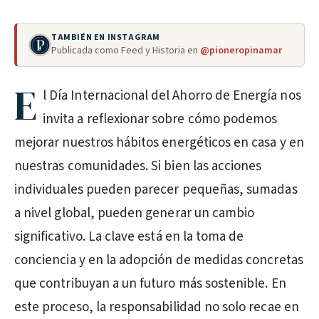
TAMBIÉN EN INSTAGRAM
Publicada como Feed y Historia en
@pioneropinamar
E
l Día Internacional del Ahorro de Energía nos
invita a reflexionar sobre cómo podemos
mejorar nuestros hábitos energéticos en casa y en
nuestras comunidades. Si bien las acciones
individuales pueden parecer pequeñas, sumadas
a nivel global, pueden generar un cambio
significativo. La clave está en la toma de
conciencia y en la adopción de medidas concretas
que contribuyan a un futuro más sostenible. En
este proceso, la responsabilidad no solo recae en