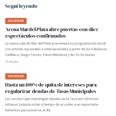
Seguí leyendo
SOCIEDAD
Arena Mardel Plata abre puertas con diez
espectáculos confirmados
La nueva sala de Mar del Plata presentará su programación inicial
con artistas nacionales e internacionales a partir de los Fabulosos
Cadillacs, Diego Torres, Flavio Mendoza y No Te Va Gustar.
31 de julio
SOCIEDAD
Hasta un 100% de quita de intereses para
regularizar deudas de Tasas Municipales
Los vecinos que mantengan deudas en la Tasa por Servicios
Urbanos todavía están a tiempo de acceder a un importante
beneficio para ponerse al día