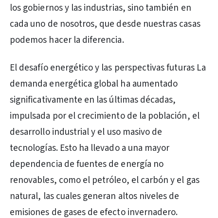
los gobiernos y las industrias, sino también en
cada uno de nosotros, que desde nuestras casas
podemos hacer la diferencia.
El desafío energético y las perspectivas futuras La
demanda energética global ha aumentado
significativamente en las últimas décadas,
impulsada por el crecimiento de la población, el
desarrollo industrial y el uso masivo de
tecnologías. Esto ha llevado a una mayor
dependencia de fuentes de energía no
renovables, como el petróleo, el carbón y el gas
natural, las cuales generan altos niveles de
emisiones de gases de efecto invernadero.