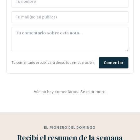
Comentar
Tu comentario se publicará después de moderación.
Aún no hay comentarios. Sé el primero.
EL PIONERO DEL DOMINGO
Recibí el resumen de la semana