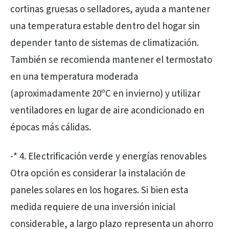
cortinas gruesas o selladores, ayuda a mantener
una temperatura estable dentro del hogar sin
depender tanto de sistemas de climatización.
También se recomienda mantener el termostato
en una temperatura moderada
(aproximadamente 20ºC en invierno) y utilizar
ventiladores en lugar de aire acondicionado en
épocas más cálidas.
-* 4. Electrificación verde y energías renovables
Otra opción es considerar la instalación de
paneles solares en los hogares. Si bien esta
medida requiere de una inversión inicial
considerable, a largo plazo representa un ahorro