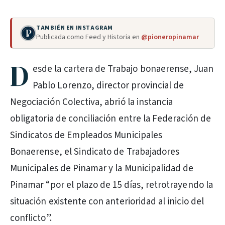
TAMBIÉN EN INSTAGRAM
Publicada como Feed y Historia en
@pioneropinamar
D
esde la cartera de Trabajo bonaerense, Juan
Pablo Lorenzo, director provincial de
Negociación Colectiva, abrió la instancia
obligatoria de conciliación entre la Federación de
Sindicatos de Empleados Municipales
Bonaerense, el Sindicato de Trabajadores
Municipales de Pinamar y la Municipalidad de
Pinamar “por el plazo de 15 días, retrotrayendo la
situación existente con anterioridad al inicio del
conflicto”.