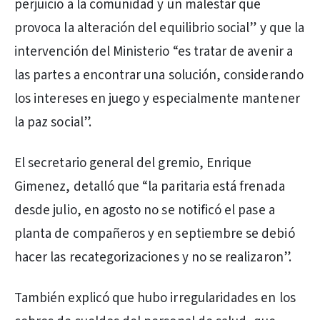
perjuicio a la comunidad y un malestar que
provoca la alteración del equilibrio social” y que la
intervención del Ministerio “es tratar de avenir a
las partes a encontrar una solución, considerando
los intereses en juego y especialmente mantener
la paz social”.
El secretario general del gremio, Enrique
Gimenez, detalló que “la paritaria está frenada
desde julio, en agosto no se notificó el pase a
planta de compañeros y en septiembre se debió
hacer las recategorizaciones y no se realizaron”.
También explicó que hubo irregularidades en los