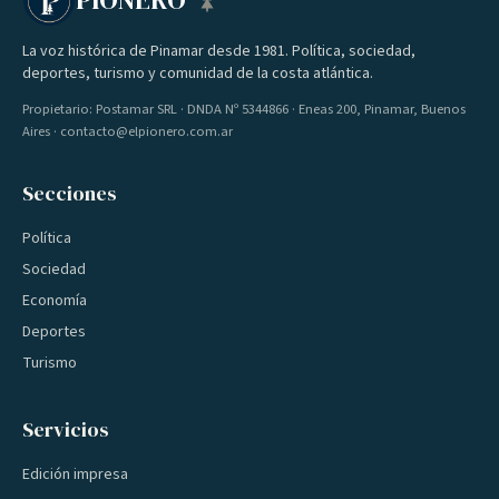
La voz histórica de Pinamar desde 1981. Política, sociedad,
deportes, turismo y comunidad de la costa atlántica.
Propietario: Postamar SRL · DNDA Nº 5344866 · Eneas 200, Pinamar, Buenos
Aires · contacto@elpionero.com.ar
Secciones
Política
Sociedad
Economía
Deportes
Turismo
Servicios
Edición impresa