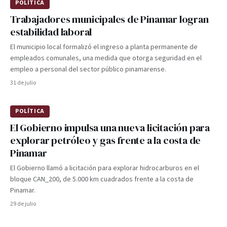
POLÍTICA
Trabajadores municipales de Pinamar logran
estabilidad laboral
El municipio local formalizó el ingreso a planta permanente de
empleados comunales, una medida que otorga seguridad en el
empleo a personal del sector público pinamarense.
31 de julio
POLÍTICA
El Gobierno impulsa una nueva licitación para
explorar petróleo y gas frente a la costa de
Pinamar
El Gobierno llamó a licitación para explorar hidrocarburos en el
bloque CAN_200, de 5.000 km cuadrados frente a la costa de
Pinamar.
29 de julio