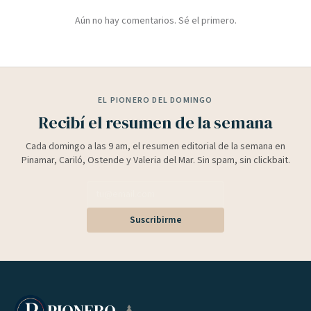
Aún no hay comentarios. Sé el primero.
EL PIONERO DEL DOMINGO
Recibí el resumen de la semana
Cada domingo a las 9 am, el resumen editorial de la semana en
Pinamar, Cariló, Ostende y Valeria del Mar. Sin spam, sin clickbait.
Suscribirme
PIONERO