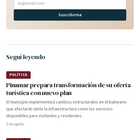
Suscribirme
Seguí leyendo
POLÍTICA
Pinamar prepara transformación de su oferta
turística con nuevo plan
El municipio implementará cambios estructurales en el balneario
que afectarán tanto la infraestructura como los servicios
disponibles para visitantes y residentes.
2 de agosto