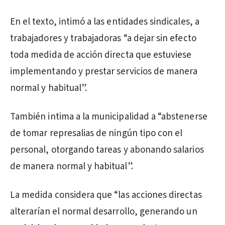
En el texto, intimó a las entidades sindicales, a
trabajadores y trabajadoras “a dejar sin efecto
toda medida de acción directa que estuviese
implementando y prestar servicios de manera
normal y habitual”.
También intima a la municipalidad a “abstenerse
de tomar represalias de ningún tipo con el
personal, otorgando tareas y abonando salarios
de manera normal y habitual”.
La medida considera que “las acciones directas
alterarían el normal desarrollo, generando un