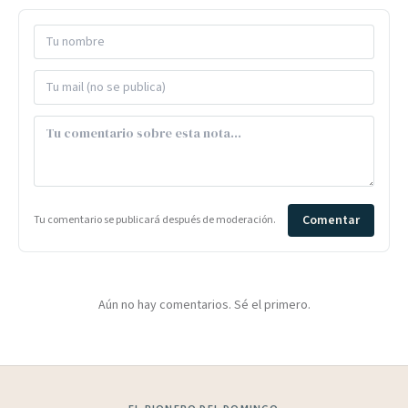
Comentar
Tu comentario se publicará después de moderación.
Aún no hay comentarios. Sé el primero.