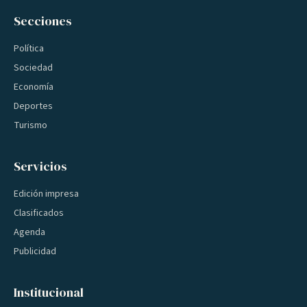
Secciones
Política
Sociedad
Economía
Deportes
Turismo
Servicios
Edición impresa
Clasificados
Agenda
Publicidad
Institucional