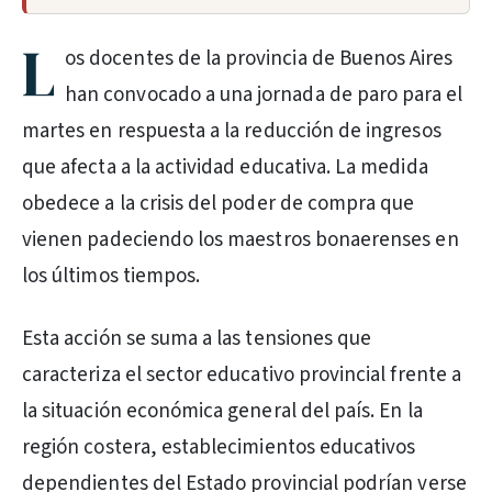
L
os docentes de la provincia de Buenos Aires
han convocado a una jornada de paro para el
martes en respuesta a la reducción de ingresos
que afecta a la actividad educativa. La medida
obedece a la crisis del poder de compra que
vienen padeciendo los maestros bonaerenses en
los últimos tiempos.
Esta acción se suma a las tensiones que
caracteriza el sector educativo provincial frente a
la situación económica general del país. En la
región costera, establecimientos educativos
dependientes del Estado provincial podrían verse