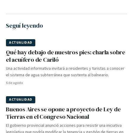
Seguí leyendo
ACTUALIDAD
Qué hay debajo de nuestros pies: charla sobre
el acuífero de Cariló
Una actividad informativa invitará a residentes y turistas a conocer
el sistema de agua subterránea que sustenta al balneario.
6 de agosto
ACTUALIDAD
Buenos Aires se opone a proyecto de Ley de
Tierras en el Congreso Nacional
El gobierno provincial anunció acciones para resistir una iniciativa
legislativa que podría modificar la tenencia y gestión de tierras en