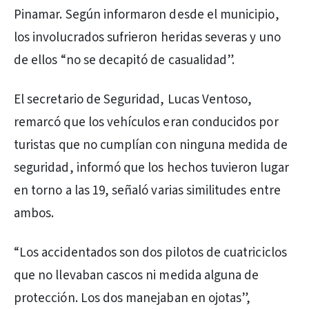
Pinamar. Según informaron desde el municipio,
los involucrados sufrieron heridas severas y uno
de ellos “no se decapitó de casualidad”.
El secretario de Seguridad, Lucas Ventoso,
remarcó que los vehículos eran conducidos por
turistas que no cumplían con ninguna medida de
seguridad, informó que los hechos tuvieron lugar
en torno a las 19, señaló varias similitudes entre
ambos.
“Los accidentados son dos pilotos de cuatriciclos
que no llevaban cascos ni medida alguna de
protección. Los dos manejaban en ojotas”,