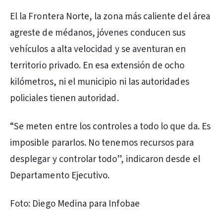
El la Frontera Norte, la zona más caliente del área
agreste de médanos, jóvenes conducen sus
vehículos a alta velocidad y se aventuran en
territorio privado. En esa extensión de ocho
kilómetros, ni el municipio ni las autoridades
policiales tienen autoridad.
“Se meten entre los controles a todo lo que da. Es
imposible pararlos. No tenemos recursos para
desplegar y controlar todo”, indicaron desde el
Departamento Ejecutivo.
Foto: Diego Medina para Infobae