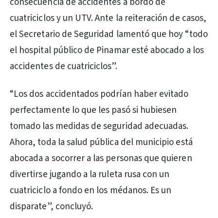
consecuencia de accidentes a bordo de
cuatriciclos y un UTV. Ante la reiteración de casos,
el Secretario de Seguridad lamentó que hoy “todo
el hospital público de Pinamar esté abocado a los
accidentes de cuatriciclos”.
“Los dos accidentados podrían haber evitado
perfectamente lo que les pasó si hubiesen
tomado las medidas de seguridad adecuadas.
Ahora, toda la salud pública del municipio está
abocada a socorrer a las personas que quieren
divertirse jugando a la ruleta rusa con un
cuatriciclo a fondo en los médanos. Es un
disparate”, concluyó.