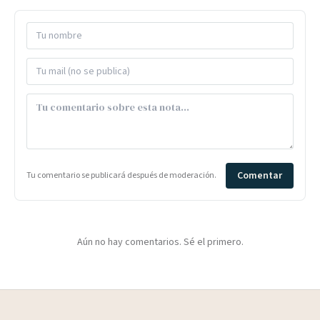
Comentar
Tu comentario se publicará después de moderación.
Aún no hay comentarios. Sé el primero.