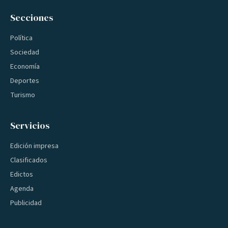
Secciones
Política
Sociedad
Economía
Deportes
Turismo
Servicios
Edición impresa
Clasificados
Edictos
Agenda
Publicidad