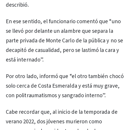
describió.
En ese sentido, el funcionario comentó que “uno
se llevó por delante un alambre que separa la
parte privada de Monte Carlo de la pública y no se
decapitó de casualidad, pero se lastimó la cara y
está internado”.
Por otro lado, informó que “el otro también chocó
solo cerca de Costa Esmeralda y está muy grave,
con politraumatismos y sangrado interno”.
Cabe recordar que, al inicio de la temporada de
verano 2022, dos jóvenes murieron como