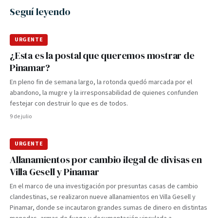
Seguí leyendo
URGENTE
¿Esta es la postal que queremos mostrar de
Pinamar?
En pleno fin de semana largo, la rotonda quedó marcada por el
abandono, la mugre y la irresponsabilidad de quienes confunden
festejar con destruir lo que es de todos.
9 de julio
URGENTE
Allanamientos por cambio ilegal de divisas en
Villa Gesell y Pinamar
En el marco de una investigación por presuntas casas de cambio
clandestinas, se realizaron nueve allanamientos en Villa Gesell y
Pinamar, donde se incautaron grandes sumas de dinero en distintas