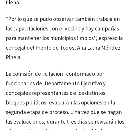
Elena.
“Por lo que se pudo observar también trabaja en
las capacitaciones con el vecino y hay campañas
para mantener los municipios limpios”, expresó la
concejal del Frente de Todos, Ana Laura Méndez
Pinela.
La comisión de licitación -conformado por
funcionarios del Departamento Ejecutivo y
concejales representantes de los distintos
bloques políticos- evaluarán las opciones en la
segunda etapa de proceso. Una vez que se hagan
las evaluaciones, durante tres días se revisarán los