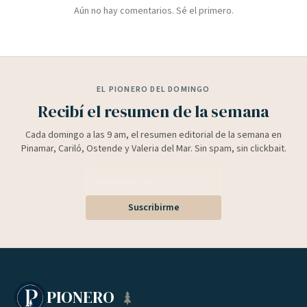
Aún no hay comentarios. Sé el primero.
EL PIONERO DEL DOMINGO
Recibí el resumen de la semana
Cada domingo a las 9 am, el resumen editorial de la semana en
Pinamar, Cariló, Ostende y Valeria del Mar. Sin spam, sin clickbait.
Suscribirme
PIONERO