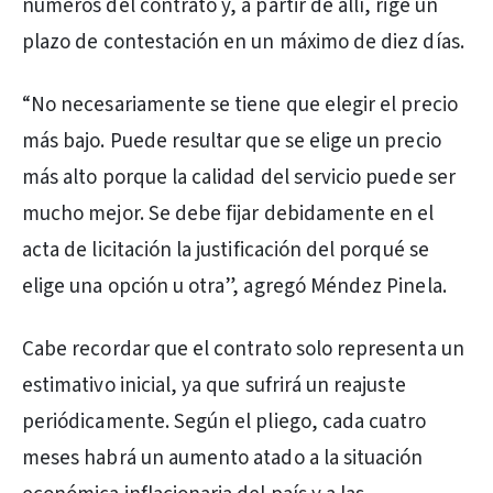
números del contrato y, a partir de allí, rige un
plazo de contestación en un máximo de diez días.
“No necesariamente se tiene que elegir el precio
más bajo. Puede resultar que se elige un precio
más alto porque la calidad del servicio puede ser
mucho mejor. Se debe fijar debidamente en el
acta de licitación la justificación del porqué se
elige una opción u otra”, agregó Méndez Pinela.
Cabe recordar que el contrato solo representa un
estimativo inicial, ya que sufrirá un reajuste
periódicamente. Según el pliego, cada cuatro
meses habrá un aumento atado a la situación