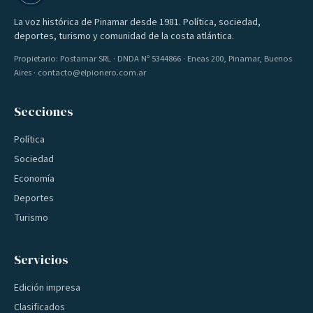
La voz histórica de Pinamar desde 1981. Política, sociedad,
deportes, turismo y comunidad de la costa atlántica.
Propietario: Postamar SRL · DNDA Nº 5344866 · Eneas 200, Pinamar, Buenos
Aires · contacto@elpionero.com.ar
Secciones
Política
Sociedad
Economía
Deportes
Turismo
Servicios
Edición impresa
Clasificados