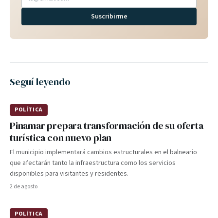
Suscribirme
Seguí leyendo
POLÍTICA
Pinamar prepara transformación de su oferta
turística con nuevo plan
El municipio implementará cambios estructurales en el balneario
que afectarán tanto la infraestructura como los servicios
disponibles para visitantes y residentes.
2 de agosto
POLÍTICA