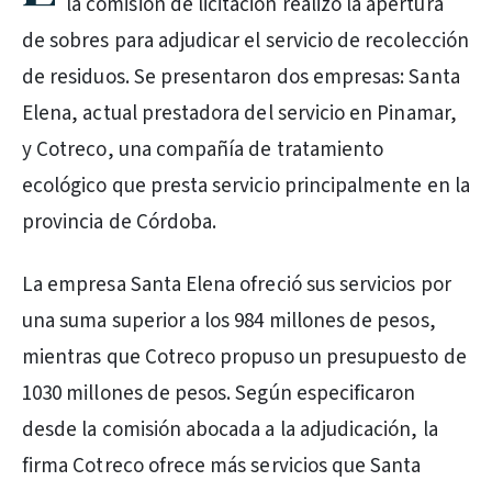
la comisión de licitación realizó la apertura
de sobres para adjudicar el servicio de recolección
de residuos. Se presentaron dos empresas: Santa
Elena, actual prestadora del servicio en Pinamar,
y Cotreco, una compañía de tratamiento
ecológico que presta servicio principalmente en la
provincia de Córdoba.
La empresa Santa Elena ofreció sus servicios por
una suma superior a los 984 millones de pesos,
mientras que Cotreco propuso un presupuesto de
1030 millones de pesos. Según especificaron
desde la comisión abocada a la adjudicación, la
firma Cotreco ofrece más servicios que Santa