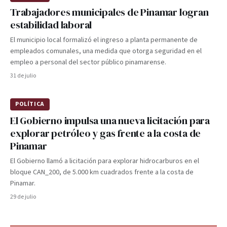
Trabajadores municipales de Pinamar logran
estabilidad laboral
El municipio local formalizó el ingreso a planta permanente de
empleados comunales, una medida que otorga seguridad en el
empleo a personal del sector público pinamarense.
31 de julio
POLÍTICA
El Gobierno impulsa una nueva licitación para
explorar petróleo y gas frente a la costa de
Pinamar
El Gobierno llamó a licitación para explorar hidrocarburos en el
bloque CAN_200, de 5.000 km cuadrados frente a la costa de
Pinamar.
29 de julio