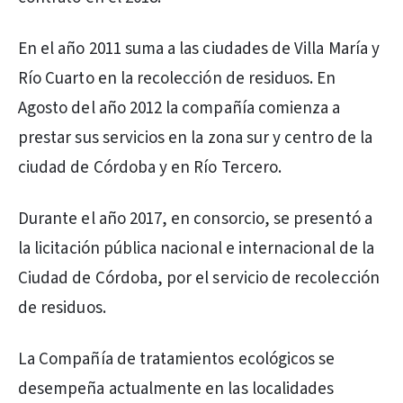
En el año 2011 suma a las ciudades de Villa María y
Río Cuarto en la recolección de residuos. En
Agosto del año 2012 la compañía comienza a
prestar sus servicios en la zona sur y centro de la
ciudad de Córdoba y en Río Tercero.
Durante el año 2017, en consorcio, se presentó a
la licitación pública nacional e internacional de la
Ciudad de Córdoba, por el servicio de recolección
de residuos.
La Compañía de tratamientos ecológicos se
desempeña actualmente en las localidades