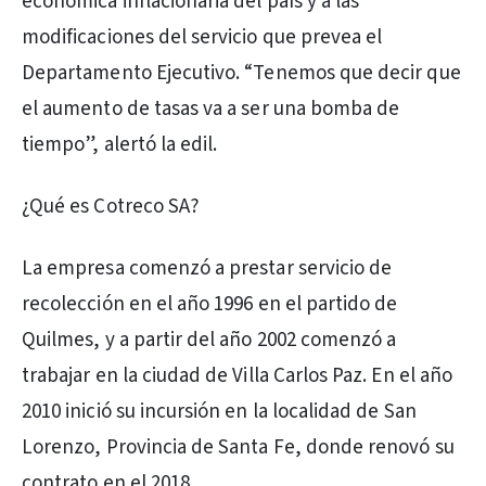
económica inflacionaria del país y a las
modificaciones del servicio que prevea el
Departamento Ejecutivo. “Tenemos que decir que
el aumento de tasas va a ser una bomba de
tiempo”, alertó la edil.
¿Qué es Cotreco SA?
La empresa comenzó a prestar servicio de
recolección en el año 1996 en el partido de
Quilmes, y a partir del año 2002 comenzó a
trabajar en la ciudad de Villa Carlos Paz. En el año
2010 inició su incursión en la localidad de San
Lorenzo, Provincia de Santa Fe, donde renovó su
contrato en el 2018.