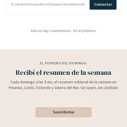
Comentar
Tu comentario se publicará después de moderación.
Aún no hay comentarios. Sé el primero.
EL PIONERO DEL DOMINGO
Recibí el resumen de la semana
Cada domingo a las 9 am, el resumen editorial de la semana en
Pinamar, Cariló, Ostende y Valeria del Mar. Sin spam, sin clickbait.
Suscribirme