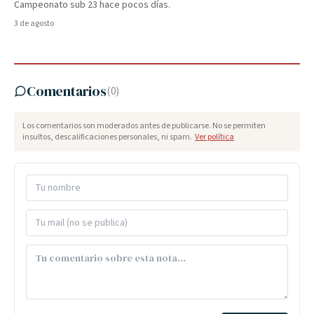
Campeonato sub 23 hace pocos días.
3 de agosto
Comentarios
(
0
)
Los comentarios son moderados antes de publicarse. No se permiten
insultos, descalificaciones personales, ni spam.
Ver política