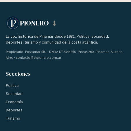
PIONERO
La voz histórica de Pinamar desde 1981. Política, sociedad,
deportes, turismo y comunidad de la costa atlántica.
Propietario: Postamar SRL · DNDA Nº 5344866 · Eneas 200, Pinamar, Buenos
Aires · contacto@elpionero.com.ar
Secciones
Política
Sociedad
Economía
Deportes
Turismo