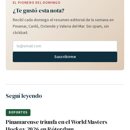
EL PIONERO DEL DOMINGO
¿Te gustó esta nota?
Recibí cada domingo el resumen editorial de la semana en
Pinamar, Cariló, Ostende y Valeria del Mar. Sin spam, sin
clickbait.
Suscribirme
Seguí leyendo
DEPORTES
Pinamarense triunfa en el World Masters
Hockey 2026 en Róterdam