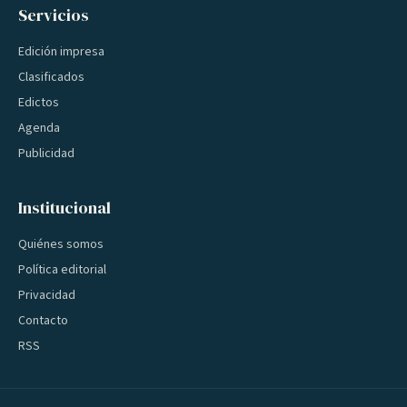
Servicios
Edición impresa
Clasificados
Edictos
Agenda
Publicidad
Institucional
Quiénes somos
Política editorial
Privacidad
Contacto
RSS