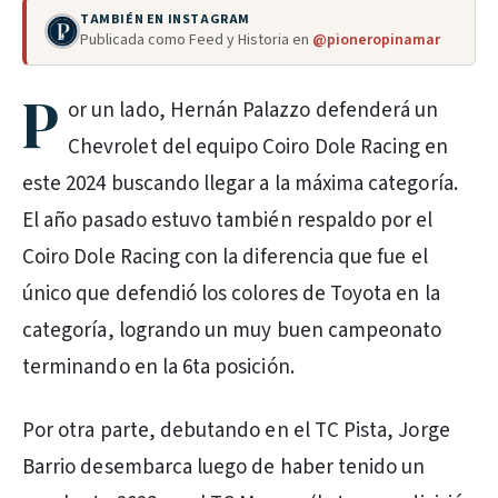
TAMBIÉN EN INSTAGRAM
Publicada como Feed y Historia en
@pioneropinamar
P
or un lado, Hernán Palazzo defenderá un
Chevrolet del equipo Coiro Dole Racing en
este 2024 buscando llegar a la máxima categoría.
El año pasado estuvo también respaldo por el
Coiro Dole Racing con la diferencia que fue el
único que defendió los colores de Toyota en la
categoría, logrando un muy buen campeonato
terminando en la 6ta posición.
Por otra parte, debutando en el TC Pista, Jorge
Barrio desembarca luego de haber tenido un