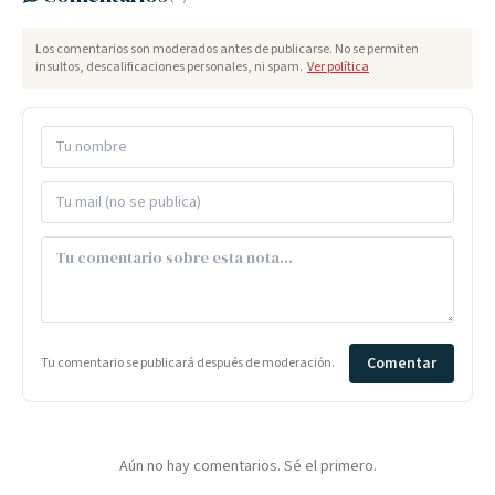
Los comentarios son moderados antes de publicarse. No se permiten
insultos, descalificaciones personales, ni spam.
Ver política
Comentar
Tu comentario se publicará después de moderación.
Aún no hay comentarios. Sé el primero.