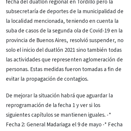
fecha del duatlón regional en Tordillo pero la
subsecretaría de deportes de la municipalidad de
la localidad mencionada, teniendo en cuenta la
suba de casos de la segunda ola de Covid-19 en la
provincia de Buenos Aires, resolvió suspender, no
solo el inicio del duatlón 2021 sino también todas
las actividades que representen aglomeración de
personas. Estas medidas fueron tomadas a fin de
evitar la propagación de contagios.
De mejorar la situación habrá que aguardar la
reprogramación de la fecha 1 y ver si los
siguientes capítulos se mantienen iguales. -*
Fecha 2: General Madariaga el 9 de mayo -* Fecha