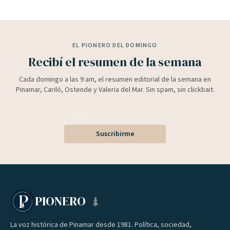
EL PIONERO DEL DOMINGO
Recibí el resumen de la semana
Cada domingo a las 9 am, el resumen editorial de la semana en
Pinamar, Cariló, Ostende y Valeria del Mar. Sin spam, sin clickbait.
Suscribirme
PIONERO
La voz histórica de Pinamar desde 1981. Política, sociedad,