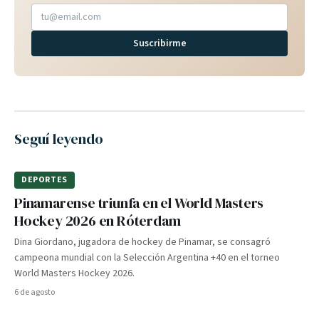
Suscribirme
Seguí leyendo
DEPORTES
Pinamarense triunfa en el World Masters
Hockey 2026 en Róterdam
Dina Giordano, jugadora de hockey de Pinamar, se consagró
campeona mundial con la Selección Argentina +40 en el torneo
World Masters Hockey 2026.
6 de agosto