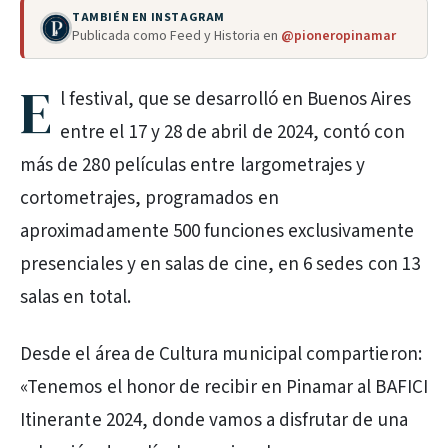
TAMBIÉN EN INSTAGRAM
Publicada como Feed y Historia en
@pioneropinamar
E
l festival, que se desarrolló en Buenos Aires
entre el 17 y 28 de abril de 2024, contó con
más de 280 películas entre largometrajes y
cortometrajes, programados en
aproximadamente 500 funciones exclusivamente
presenciales y en salas de cine, en 6 sedes con 13
salas en total.
Desde el área de Cultura municipal compartieron:
«Tenemos el honor de recibir en Pinamar al BAFICI
Itinerante 2024, donde vamos a disfrutar de una