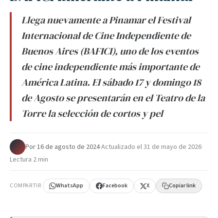
Llega nuevamente a Pinamar el Festival
Internacional de Cine Independiente de
Buenos Aires (BAFICI), uno de los eventos
de cine independiente más importante de
América Latina. El sábado 17 y domingo 18
de Agosto se presentarán en el Teatro de la
Torre la selección de cortos y pel
Por
·
16 de agosto de 2024
·
Actualizado el
31 de mayo de 2026
·
Lectura 2 min
COMPARTIR
WhatsApp
Facebook
X
Copiar link