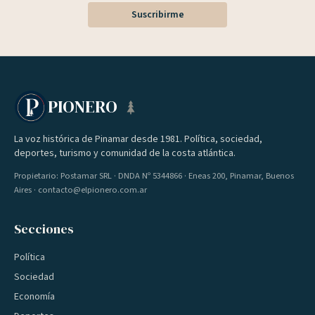
Suscribirme
PIONERO
La voz histórica de Pinamar desde 1981. Política, sociedad,
deportes, turismo y comunidad de la costa atlántica.
Propietario: Postamar SRL · DNDA Nº 5344866 · Eneas 200, Pinamar, Buenos
Aires · contacto@elpionero.com.ar
Secciones
Política
Sociedad
Economía