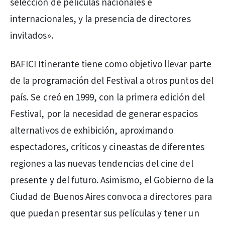
selección de películas nacionales e
internacionales, y la presencia de directores
invitados».
BAFICI Itinerante tiene como objetivo llevar parte
de la programación del Festival a otros puntos del
país. Se creó en 1999, con la primera edición del
Festival, por la necesidad de generar espacios
alternativos de exhibición, aproximando
espectadores, críticos y cineastas de diferentes
regiones a las nuevas tendencias del cine del
presente y del futuro. Asimismo, el Gobierno de la
Ciudad de Buenos Aires convoca a directores para
que puedan presentar sus películas y tener un