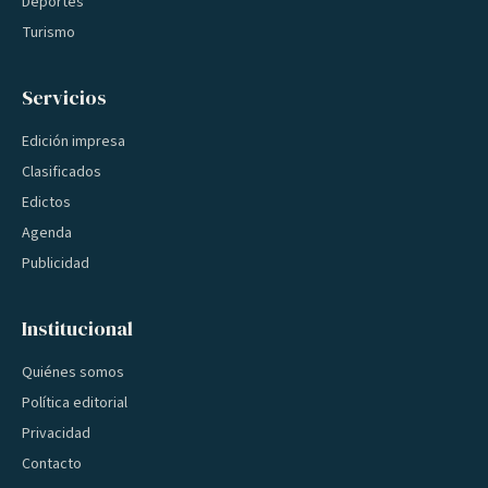
Deportes
Turismo
Servicios
Edición impresa
Clasificados
Edictos
Agenda
Publicidad
Institucional
Quiénes somos
Política editorial
Privacidad
Contacto