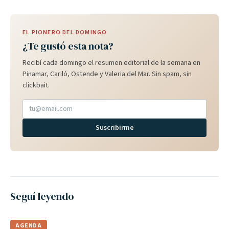
EL PIONERO DEL DOMINGO
¿Te gustó esta nota?
Recibí cada domingo el resumen editorial de la semana en
Pinamar, Cariló, Ostende y Valeria del Mar. Sin spam, sin
clickbait.
Suscribirme
Seguí leyendo
AGENDA