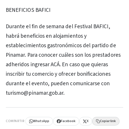
BENEFICIOS BAFICI
Durante el fin de semana del Festival BAFICI,
habrá beneficios en alojamientos y
establecimientos gastronómicos del partido de
Pinamar. Para conocer cuáles son los prestadores
adheridos ingresar ACÁ. En caso que quieras
inscribir tu comercio y ofrecer bonificaciones
durante el evento, pueden comunicarse con
turismo@pinamar.gob.ar.
PUBLICIDAD
COMPARTIR
WhatsApp
Facebook
X
Copiar link