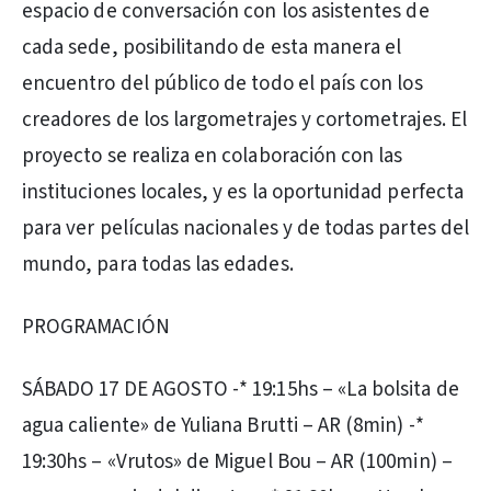
espacio de conversación con los asistentes de
cada sede, posibilitando de esta manera el
encuentro del público de todo el país con los
creadores de los largometrajes y cortometrajes. El
proyecto se realiza en colaboración con las
instituciones locales, y es la oportunidad perfecta
para ver películas nacionales y de todas partes del
mundo, para todas las edades.
PROGRAMACIÓN
SÁBADO 17 DE AGOSTO -* 19:15hs – «La bolsita de
agua caliente» de Yuliana Brutti – AR (8min) -*
19:30hs – «Vrutos» de Miguel Bou – AR (100min) –