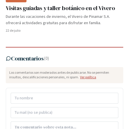
Visitas guiadas y taller botánico en el Vivero
Durante las vacaciones de invierno, el Vivero de Pinamar S.A.
ofrecerá actividades gratuitas para disfrutar en familia.
22 de julio
Comentarios
(
0
)
Los comentarios son moderados antes de publicarse. No se permiten
insultos, descalificaciones personales, ni spam.
Ver política