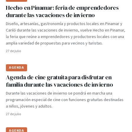
Hecho en Pinamar: feria de emprendedores
durante las vacaciones de invierno
Diseño, artesanías, gastronomía y productos locales en Pinamar y
Cariló durante las vacaciones de invierno, vuelve Hecho en Pinamar,
la feria que reúne a emprendedores y productores locales con una
amplia variedad de propuestas para vecinos y turistas.
27 de julio
AGENDA
Agenda de cine gratuita para disfrutar en
familia durante las vacaciones de invierno
Durante las vacaciones de invierno se pondrá en marcha una
programación especial de cine con funciones gratuitas destinadas
a niños, jóvenes y adultos.
27 de julio
AGENDA