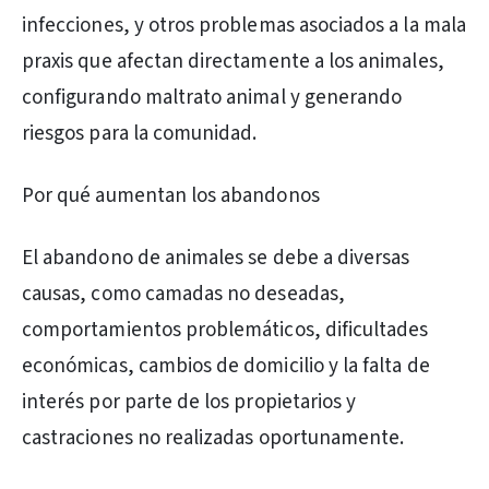
infecciones, y otros problemas asociados a la mala
praxis que afectan directamente a los animales,
configurando maltrato animal y generando
riesgos para la comunidad.
Por qué aumentan los abandonos
El abandono de animales se debe a diversas
causas, como camadas no deseadas,
comportamientos problemáticos, dificultades
económicas, cambios de domicilio y la falta de
interés por parte de los propietarios y
castraciones no realizadas oportunamente.