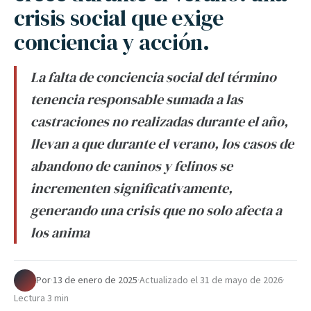
crisis social que exige
conciencia y acción.
La falta de conciencia social del término
tenencia responsable sumada a las
castraciones no realizadas durante el año,
llevan a que durante el verano, los casos de
abandono de caninos y felinos se
incrementen significativamente,
generando una crisis que no solo afecta a
los anima
Por
·
13 de enero de 2025
·
Actualizado el
31 de mayo de 2026
·
Lectura 3 min