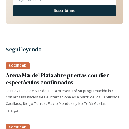
Suscribirme
Seguí leyendo
SOCIEDAD
Arena Mardel Plata abre puertas con diez
espectáculos confirmados
La nueva sala de Mar del Plata presentará su programación inicial
con artistas nacionales e internacionales a partir de los Fabulosos
Cadillacs, Diego Torres, Flavio Mendoza y No Te Va Gustar.
31 de julio
SOCIEDAD