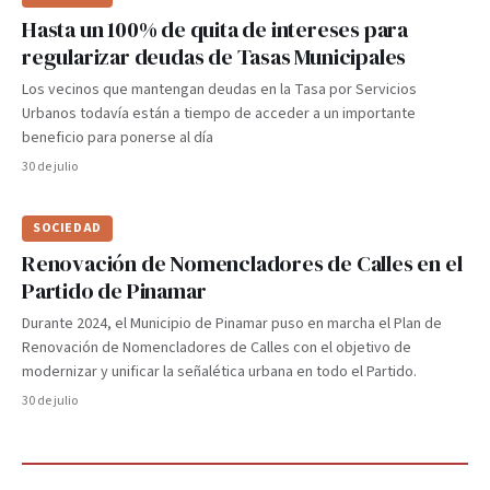
Hasta un 100% de quita de intereses para
regularizar deudas de Tasas Municipales
Los vecinos que mantengan deudas en la Tasa por Servicios
Urbanos todavía están a tiempo de acceder a un importante
beneficio para ponerse al día
30 de julio
SOCIEDAD
Renovación de Nomencladores de Calles en el
Partido de Pinamar
Durante 2024, el Municipio de Pinamar puso en marcha el Plan de
Renovación de Nomencladores de Calles con el objetivo de
modernizar y unificar la señalética urbana en todo el Partido.
30 de julio