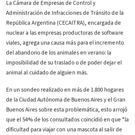
La Cámara de Empresas de Control y
Administración de Infracciones de Tránsito de la
República Argentina (CECAITRA), encargada de
nuclear a las empresas productoras de software
viales, agrega una causa más para el incremento
del abandono de los animales en verano: la
imposibilidad de su traslado o de poder dejar el
animal al cuidado de alguien más.
En un sondeo realizado en más de 1.800 hogares
de la Ciudad Autónoma de Buenos Aires y el Gran
Buenos Aires sobre esta problemática, esto arrojó
que el 54% de los consultados coincidió en que “la
dificultad para viajar con una mascota al salir de