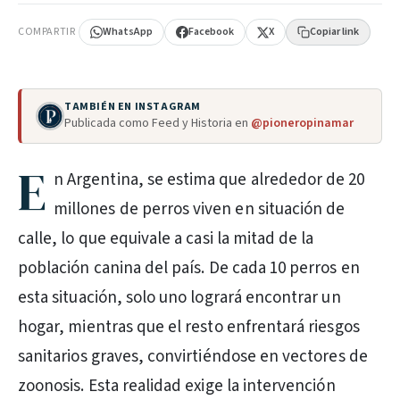
COMPARTIR
WhatsApp
Facebook
X
Copiar link
TAMBIÉN EN INSTAGRAM
Publicada como Feed y Historia en
@pioneropinamar
E
n Argentina, se estima que alrededor de 20
millones de perros viven en situación de
calle, lo que equivale a casi la mitad de la
población canina del país. De cada 10 perros en
esta situación, solo uno logrará encontrar un
hogar, mientras que el resto enfrentará riesgos
sanitarios graves, convirtiéndose en vectores de
zoonosis. Esta realidad exige la intervención