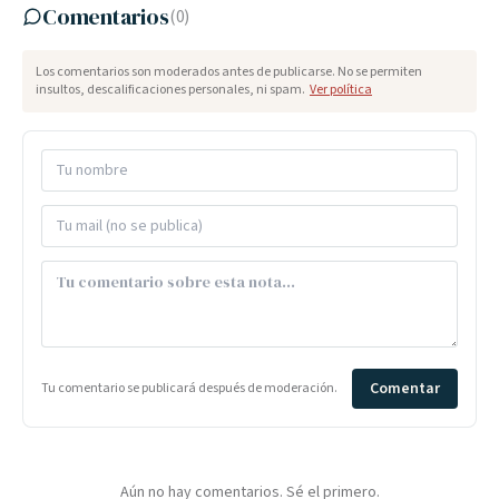
Comentarios
(
0
)
Los comentarios son moderados antes de publicarse. No se permiten
insultos, descalificaciones personales, ni spam.
Ver política
Comentar
Tu comentario se publicará después de moderación.
Aún no hay comentarios. Sé el primero.