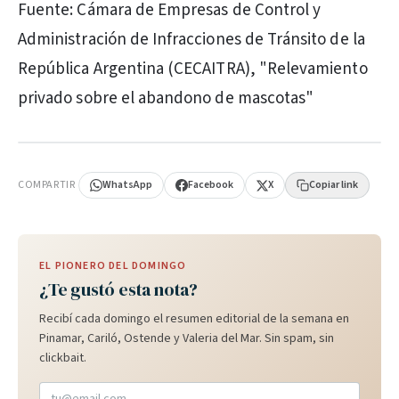
Fuente: Cámara de Empresas de Control y
Administración de Infracciones de Tránsito de la
República Argentina (CECAITRA), "Relevamiento
privado sobre el abandono de mascotas"
PUBLICIDAD
COMPARTIR
WhatsApp
Facebook
X
Copiar link
EL PIONERO DEL DOMINGO
¿Te gustó esta nota?
Recibí cada domingo el resumen editorial de la semana en
Pinamar, Cariló, Ostende y Valeria del Mar. Sin spam, sin
clickbait.