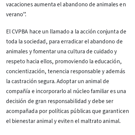
vacaciones aumenta el abandono de animales en
verano”.
El CVPBA hace un llamado a la acción conjunta de
toda la sociedad, para erradicar el abandono de
animales y fomentar una cultura de cuidado y
respeto hacia ellos, promoviendo la educación,
concientización, tenencia responsable y además
la castración segura. Adoptar un animal de
compañía e incorporarlo al núcleo familiar es una
decisión de gran responsabilidad y debe ser
acompañada por políticas públicas que garanticen
el bienestar animal y eviten el maltrato animal.