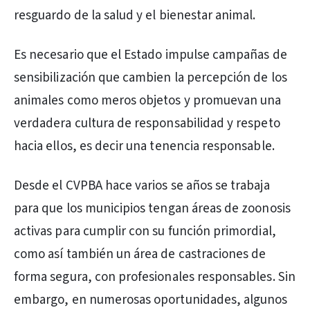
resguardo de la salud y el bienestar animal.
Es necesario que el Estado impulse campañas de
sensibilización que cambien la percepción de los
animales como meros objetos y promuevan una
verdadera cultura de responsabilidad y respeto
hacia ellos, es decir una tenencia responsable.
Desde el CVPBA hace varios se años se trabaja
para que los municipios tengan áreas de zoonosis
activas para cumplir con su función primordial,
como así también un área de castraciones de
forma segura, con profesionales responsables. Sin
embargo, en numerosas oportunidades, algunos