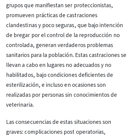
grupos que manifiestan ser proteccionistas,
promueven prácticas de castraciones
clandestinas y poco seguras, que bajo intención
de bregar por el control de la reproducción no
controlada, generan verdaderos problemas
sanitarios para la población. Estas castraciones se
llevan a cabo en lugares no adecuados y no
habilitados, bajo condiciones deficientes de
esterilización, e incluso en ocasiones son
realizadas por personas sin conocimientos de
veterinaria.
Las consecuencias de estas situaciones son
graves: complicaciones post operatorias,