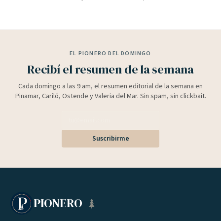
EL PIONERO DEL DOMINGO
Recibí el resumen de la semana
Cada domingo a las 9 am, el resumen editorial de la semana en
Pinamar, Cariló, Ostende y Valeria del Mar. Sin spam, sin clickbait.
Suscribirme
PIONERO