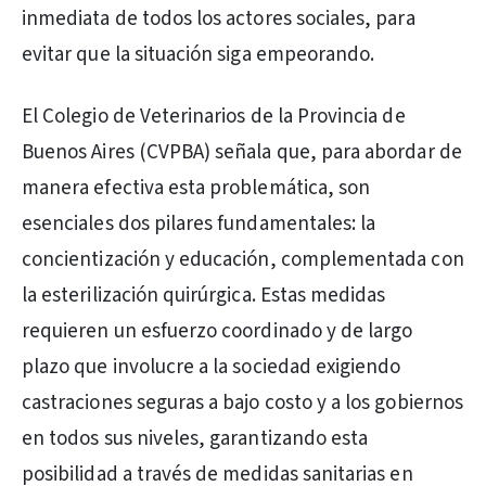
inmediata de todos los actores sociales, para
evitar que la situación siga empeorando.
El Colegio de Veterinarios de la Provincia de
Buenos Aires (CVPBA) señala que, para abordar de
manera efectiva esta problemática, son
esenciales dos pilares fundamentales: la
concientización y educación, complementada con
la esterilización quirúrgica. Estas medidas
requieren un esfuerzo coordinado y de largo
plazo que involucre a la sociedad exigiendo
castraciones seguras a bajo costo y a los gobiernos
en todos sus niveles, garantizando esta
posibilidad a través de medidas sanitarias en