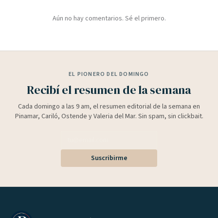
Aún no hay comentarios. Sé el primero.
EL PIONERO DEL DOMINGO
Recibí el resumen de la semana
Cada domingo a las 9 am, el resumen editorial de la semana en
Pinamar, Cariló, Ostende y Valeria del Mar. Sin spam, sin clickbait.
Suscribirme