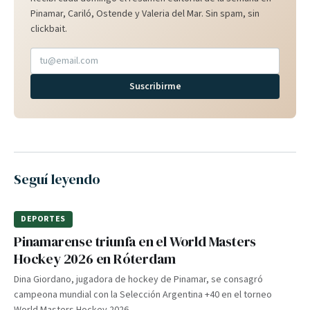
Pinamar, Cariló, Ostende y Valeria del Mar. Sin spam, sin
clickbait.
Suscribirme
Seguí leyendo
DEPORTES
Pinamarense triunfa en el World Masters
Hockey 2026 en Róterdam
Dina Giordano, jugadora de hockey de Pinamar, se consagró
campeona mundial con la Selección Argentina +40 en el torneo