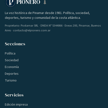
PIONERO
La voz histórica de Pinamar desde 1981. Política, sociedad,
deportes, turismo y comunidad de la costa atlántica.
Propietario: Postamar SRL · DNDA Nº 5344866 · Eneas 200, Pinamar, Buenos
Aires · contacto@elpionero.com.ar
Secciones
Política
Sociedad
Economía
Deportes
Turismo
Servicios
Edición impresa