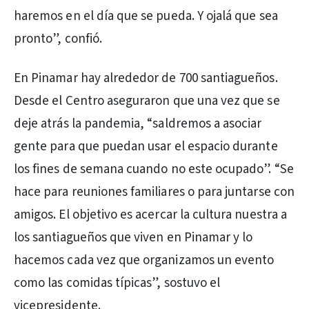
haremos en el día que se pueda. Y ojalá que sea
pronto”, confió.
En Pinamar hay alrededor de 700 santiagueños.
Desde el Centro aseguraron que una vez que se
deje atrás la pandemia, “saldremos a asociar
gente para que puedan usar el espacio durante
los fines de semana cuando no este ocupado”. “Se
hace para reuniones familiares o para juntarse con
amigos. El objetivo es acercar la cultura nuestra a
los santiagueños que viven en Pinamar y lo
hacemos cada vez que organizamos un evento
como las comidas típicas”, sostuvo el
vicepresidente.