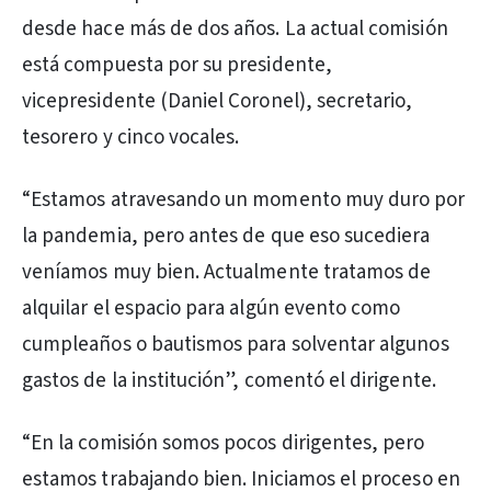
desde hace más de dos años. La actual comisión
está compuesta por su presidente,
vicepresidente (Daniel Coronel), secretario,
tesorero y cinco vocales.
“Estamos atravesando un momento muy duro por
la pandemia, pero antes de que eso sucediera
veníamos muy bien. Actualmente tratamos de
alquilar el espacio para algún evento como
cumpleaños o bautismos para solventar algunos
gastos de la institución”, comentó el dirigente.
“En la comisión somos pocos dirigentes, pero
estamos trabajando bien. Iniciamos el proceso en