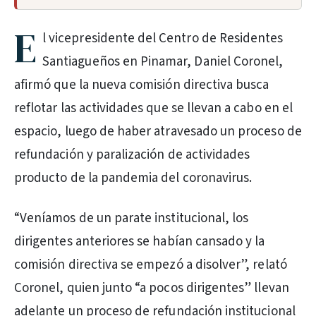
E
l vicepresidente del Centro de Residentes
Santiagueños en Pinamar, Daniel Coronel,
afirmó que la nueva comisión directiva busca
reflotar las actividades que se llevan a cabo en el
espacio, luego de haber atravesado un proceso de
refundación y paralización de actividades
producto de la pandemia del coronavirus.
“Veníamos de un parate institucional, los
dirigentes anteriores se habían cansado y la
comisión directiva se empezó a disolver”, relató
Coronel, quien junto “a pocos dirigentes” llevan
adelante un proceso de refundación institucional