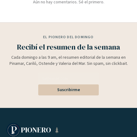
Aún no hay comentarios. Sé el primero.
EL PIONERO DEL DOMINGO
Recibí el resumen de la semana
Cada domingo a las 9 am, el resumen editorial de la semana en
Pinamar, Cariló, Ostende y Valeria del Mar. Sin spam, sin clickbait.
Suscribirme
PIONERO