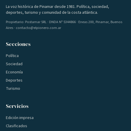
La voz histórica de Pinamar desde 1981. Política, sociedad,
deportes, turismo y comunidad de la costa atlántica.
Propietario: Postamar SRL · DNDA Nº 5344866 · Eneas 200, Pinamar, Buenos
Aires · contacto@elpionero.com.ar
Secciones
Política
Sociedad
Economía
Deportes
Turismo
Servicios
Edición impresa
Clasificados