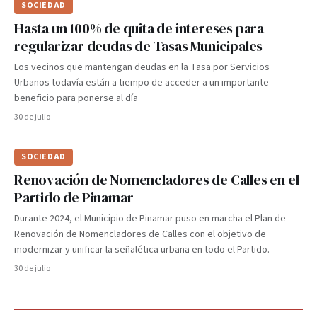
SOCIEDAD
Hasta un 100% de quita de intereses para
regularizar deudas de Tasas Municipales
Los vecinos que mantengan deudas en la Tasa por Servicios
Urbanos todavía están a tiempo de acceder a un importante
beneficio para ponerse al día
30 de julio
SOCIEDAD
Renovación de Nomencladores de Calles en el
Partido de Pinamar
Durante 2024, el Municipio de Pinamar puso en marcha el Plan de
Renovación de Nomencladores de Calles con el objetivo de
modernizar y unificar la señalética urbana en todo el Partido.
30 de julio