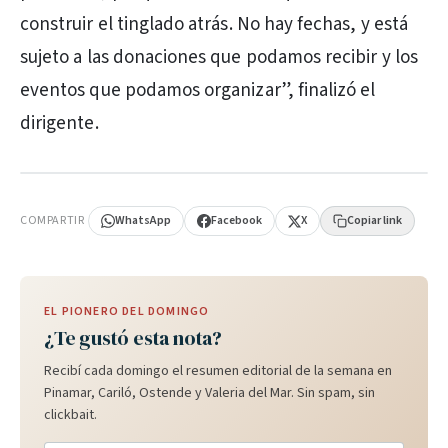
construir el tinglado atrás. No hay fechas, y está
sujeto a las donaciones que podamos recibir y los
eventos que podamos organizar”, finalizó el
dirigente.
PUBLICIDAD
COMPARTIR
WhatsApp
Facebook
X
Copiar link
EL PIONERO DEL DOMINGO
¿Te gustó esta nota?
Recibí cada domingo el resumen editorial de la semana en
Pinamar, Cariló, Ostende y Valeria del Mar. Sin spam, sin
clickbait.