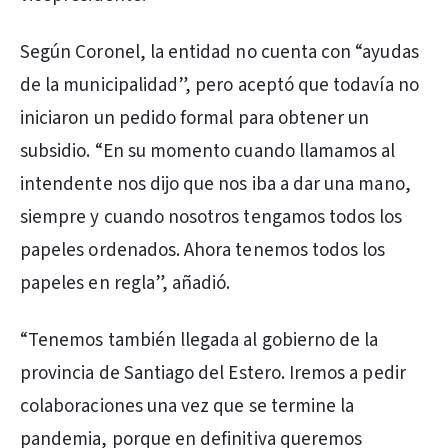
Según Coronel, la entidad no cuenta con “ayudas
de la municipalidad”, pero aceptó que todavía no
iniciaron un pedido formal para obtener un
subsidio. “En su momento cuando llamamos al
intendente nos dijo que nos iba a dar una mano,
siempre y cuando nosotros tengamos todos los
papeles ordenados. Ahora tenemos todos los
papeles en regla”, añadió.
“Tenemos también llegada al gobierno de la
provincia de Santiago del Estero. Iremos a pedir
colaboraciones una vez que se termine la
pandemia, porque en definitiva queremos