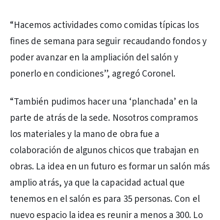
“Hacemos actividades como comidas típicas los
fines de semana para seguir recaudando fondos y
poder avanzar en la ampliación del salón y
ponerlo en condiciones”, agregó Coronel.
“También pudimos hacer una ‘planchada’ en la
parte de atrás de la sede. Nosotros compramos
los materiales y la mano de obra fue a
colaboración de algunos chicos que trabajan en
obras. La idea en un futuro es formar un salón más
amplio atrás, ya que la capacidad actual que
tenemos en el salón es para 35 personas. Con el
nuevo espacio la idea es reunir a menos a 300. Lo