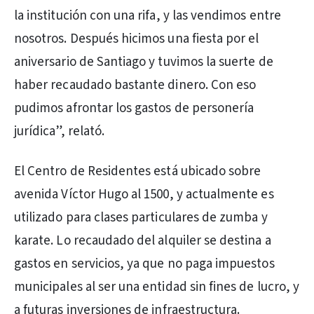
la institución con una rifa, y las vendimos entre
nosotros. Después hicimos una fiesta por el
aniversario de Santiago y tuvimos la suerte de
haber recaudado bastante dinero. Con eso
pudimos afrontar los gastos de personería
jurídica”, relató.
El Centro de Residentes está ubicado sobre
avenida Víctor Hugo al 1500, y actualmente es
utilizado para clases particulares de zumba y
karate. Lo recaudado del alquiler se destina a
gastos en servicios, ya que no paga impuestos
municipales al ser una entidad sin fines de lucro, y
a futuras inversiones de infraestructura.