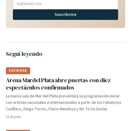
Suscribirme
Seguí leyendo
SOCIEDAD
Arena Mardel Plata abre puertas con diez
espectáculos confirmados
La nueva sala de Mar del Plata presentará su programación inicial
con artistas nacionales e internacionales a partir de los Fabulosos
Cadillacs, Diego Torres, Flavio Mendoza y No Te Va Gustar.
31 de julio