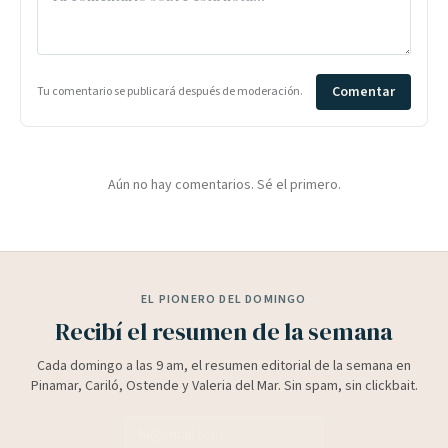
Comentar
Tu comentario se publicará después de moderación.
Aún no hay comentarios. Sé el primero.
EL PIONERO DEL DOMINGO
Recibí el resumen de la semana
Cada domingo a las 9 am, el resumen editorial de la semana en
Pinamar, Cariló, Ostende y Valeria del Mar. Sin spam, sin clickbait.