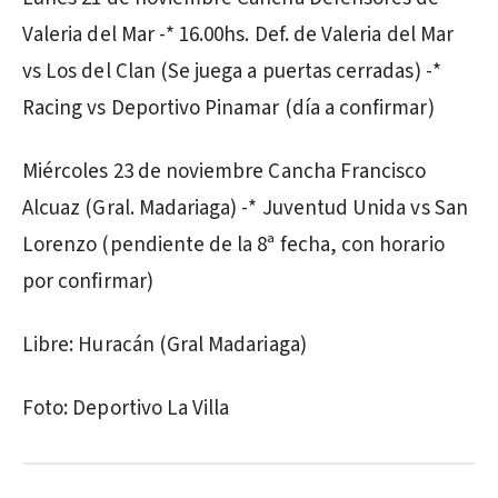
Valeria del Mar -* 16.00hs. Def. de Valeria del Mar
vs Los del Clan (Se juega a puertas cerradas) -*
Racing vs Deportivo Pinamar (día a confirmar)
Miércoles 23 de noviembre Cancha Francisco
Alcuaz (Gral. Madariaga) -* Juventud Unida vs San
Lorenzo (pendiente de la 8ª fecha, con horario
por confirmar)
Libre: Huracán (Gral Madariaga)
Foto: Deportivo La Villa
PUBLICIDAD