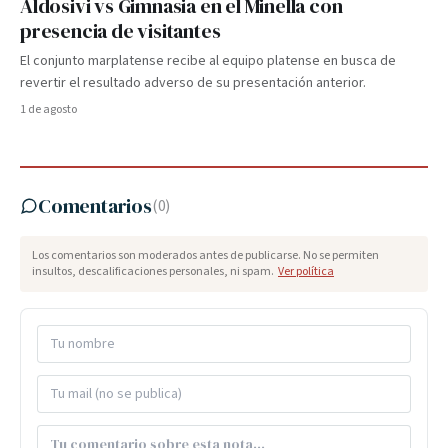
Aldosivi vs Gimnasia en el Minella con
presencia de visitantes
El conjunto marplatense recibe al equipo platense en busca de
revertir el resultado adverso de su presentación anterior.
1 de agosto
Comentarios
(
0
)
Los comentarios son moderados antes de publicarse. No se permiten
insultos, descalificaciones personales, ni spam.
Ver política