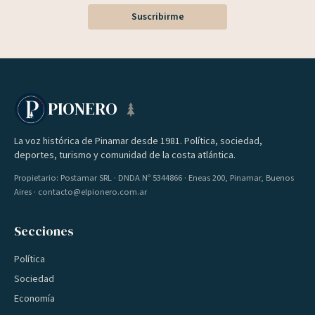
Suscribirme
PIONERO
La voz histórica de Pinamar desde 1981. Política, sociedad,
deportes, turismo y comunidad de la costa atlántica.
Propietario: Postamar SRL · DNDA Nº 5344866 · Eneas 200, Pinamar, Buenos
Aires · contacto@elpionero.com.ar
Secciones
Política
Sociedad
Economía