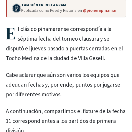
TAMBIÉN EN INSTAGRAM
Publicada como Feed y Historia en
@pioneropinamar
E
l clásico pinamarense correspondía a la
séptima fecha del torneo clausura y se
disputó el jueves pasado a puertas cerradas en el
Tocho Medina de la ciudad de Villa Gesell.
Cabe aclarar que aún son varios los equipos que
adeudan fechas y, por ende, puntos por jugarse
por diferentes motivos.
A continuación, compartimos el fixture de la fecha
11 correspondientes a los partidos de primera
división