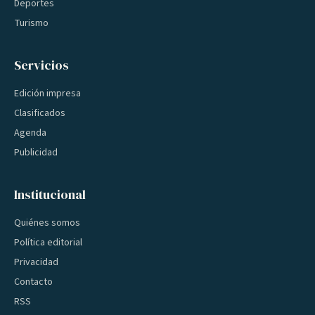
Deportes
Turismo
Servicios
Edición impresa
Clasificados
Agenda
Publicidad
Institucional
Quiénes somos
Política editorial
Privacidad
Contacto
RSS