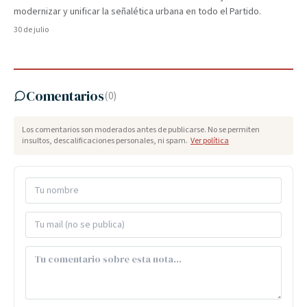
modernizar y unificar la señalética urbana en todo el Partido.
30 de julio
Comentarios
(
0
)
Los comentarios son moderados antes de publicarse. No se permiten
insultos, descalificaciones personales, ni spam.
Ver política