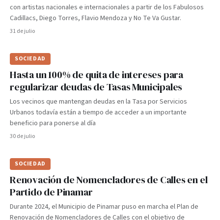
con artistas nacionales e internacionales a partir de los Fabulosos
Cadillacs, Diego Torres, Flavio Mendoza y No Te Va Gustar.
31 de julio
SOCIEDAD
Hasta un 100% de quita de intereses para
regularizar deudas de Tasas Municipales
Los vecinos que mantengan deudas en la Tasa por Servicios
Urbanos todavía están a tiempo de acceder a un importante
beneficio para ponerse al día
30 de julio
SOCIEDAD
Renovación de Nomencladores de Calles en el
Partido de Pinamar
Durante 2024, el Municipio de Pinamar puso en marcha el Plan de
Renovación de Nomencladores de Calles con el objetivo de