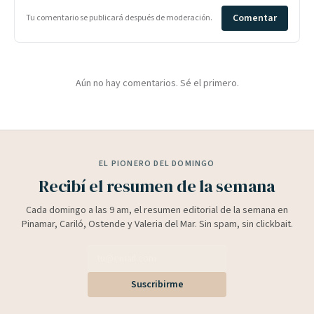
Comentar
Tu comentario se publicará después de moderación.
Aún no hay comentarios. Sé el primero.
EL PIONERO DEL DOMINGO
Recibí el resumen de la semana
Cada domingo a las 9 am, el resumen editorial de la semana en
Pinamar, Cariló, Ostende y Valeria del Mar. Sin spam, sin clickbait.
Suscribirme