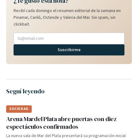
¿Te gustó esta nota?
Recibí cada domingo el resumen editorial de la semana en
Pinamar, Cariló, Ostende y Valeria del Mar. Sin spam, sin
clickbait.
Suscribirme
Seguí leyendo
SOCIEDAD
Arena Mardel Plata abre puertas con diez
espectáculos confirmados
La nueva sala de Mar del Plata presentará su programación inicial