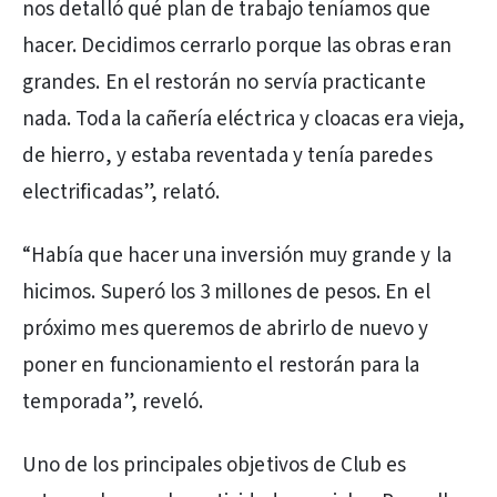
nos detalló qué plan de trabajo teníamos que
hacer. Decidimos cerrarlo porque las obras eran
grandes. En el restorán no servía practicante
nada. Toda la cañería eléctrica y cloacas era vieja,
de hierro, y estaba reventada y tenía paredes
electrificadas”, relató.
“Había que hacer una inversión muy grande y la
hicimos. Superó los 3 millones de pesos. En el
próximo mes queremos de abrirlo de nuevo y
poner en funcionamiento el restorán para la
temporada”, reveló.
Uno de los principales objetivos de Club es