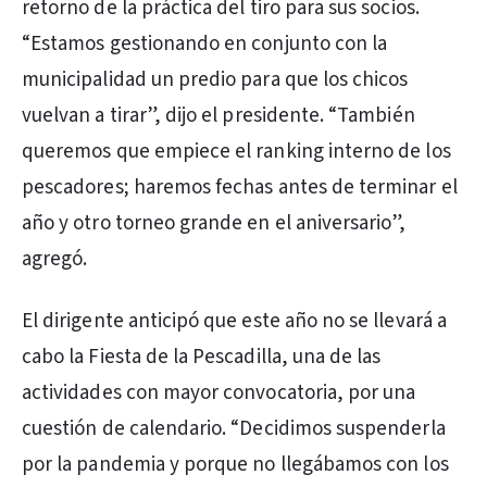
retorno de la práctica del tiro para sus socios.
“Estamos gestionando en conjunto con la
municipalidad un predio para que los chicos
vuelvan a tirar”, dijo el presidente. “También
queremos que empiece el ranking interno de los
pescadores; haremos fechas antes de terminar el
año y otro torneo grande en el aniversario”,
agregó.
El dirigente anticipó que este año no se llevará a
cabo la Fiesta de la Pescadilla, una de las
actividades con mayor convocatoria, por una
cuestión de calendario. “Decidimos suspenderla
por la pandemia y porque no llegábamos con los