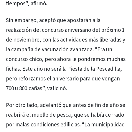
tiempos”, afirmó.
Sin embargo, aceptó que apostarán a la
realización del concurso aniversario del próximo 1
de noviembre, con las actividades más liberadas y
la campaña de vacunación avanzada. “Era un
concurso chico, pero ahora le pondremos muchas
fichas. Este año no será la Fiesta de la Pescadilla,
pero reforzamos el aniversario para que vengan
700 u 800 cañas”, vaticinó.
Por otro lado, adelantó que antes de fin de año se
reabrirá el muelle de pesca, que se había cerrado
por malas condiciones edilicias. “La municipalidad