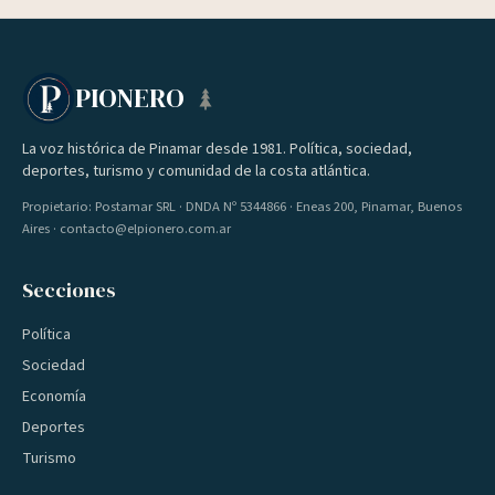
PIONERO
La voz histórica de Pinamar desde 1981. Política, sociedad,
deportes, turismo y comunidad de la costa atlántica.
Propietario: Postamar SRL · DNDA Nº 5344866 · Eneas 200, Pinamar, Buenos
Aires · contacto@elpionero.com.ar
Secciones
Política
Sociedad
Economía
Deportes
Turismo