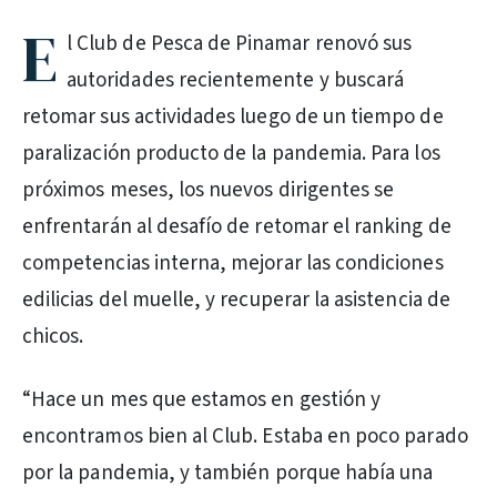
E
l Club de Pesca de Pinamar renovó sus
autoridades recientemente y buscará
retomar sus actividades luego de un tiempo de
paralización producto de la pandemia. Para los
próximos meses, los nuevos dirigentes se
enfrentarán al desafío de retomar el ranking de
competencias interna, mejorar las condiciones
edilicias del muelle, y recuperar la asistencia de
chicos.
“Hace un mes que estamos en gestión y
encontramos bien al Club. Estaba en poco parado
por la pandemia, y también porque había una