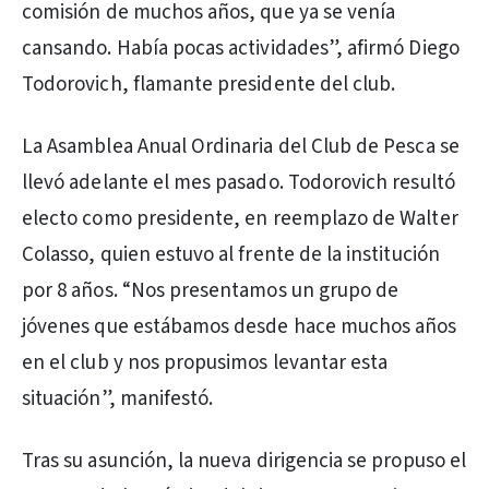
comisión de muchos años, que ya se venía
cansando. Había pocas actividades”, afirmó Diego
Todorovich, flamante presidente del club.
La Asamblea Anual Ordinaria del Club de Pesca se
llevó adelante el mes pasado. Todorovich resultó
electo como presidente, en reemplazo de Walter
Colasso, quien estuvo al frente de la institución
por 8 años. “Nos presentamos un grupo de
jóvenes que estábamos desde hace muchos años
en el club y nos propusimos levantar esta
situación”, manifestó.
Tras su asunción, la nueva dirigencia se propuso el