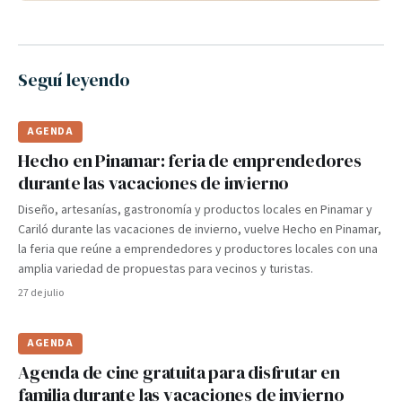
Seguí leyendo
AGENDA
Hecho en Pinamar: feria de emprendedores
durante las vacaciones de invierno
Diseño, artesanías, gastronomía y productos locales en Pinamar y
Cariló durante las vacaciones de invierno, vuelve Hecho en Pinamar,
la feria que reúne a emprendedores y productores locales con una
amplia variedad de propuestas para vecinos y turistas.
27 de julio
AGENDA
Agenda de cine gratuita para disfrutar en
familia durante las vacaciones de invierno