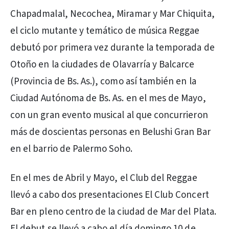
Chapadmalal, Necochea, Miramar y Mar Chiquita,
el ciclo mutante y temático de música Reggae
debutó por primera vez durante la temporada de
Otoño en la ciudades de Olavarría y Balcarce
(Provincia de Bs. As.), como así también en la
Ciudad Autónoma de Bs. As. en el mes de Mayo,
con un gran evento musical al que concurrieron
más de doscientas personas en Belushi Gran Bar
en el barrio de Palermo Soho.
En el mes de Abril y Mayo, el Club del Reggae
llevó a cabo dos presentaciones El Club Concert
Bar en pleno centro de la ciudad de Mar del Plata.
El debut se llevó a cabo el día domingo 10 de