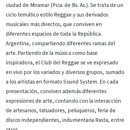
ciudad de Miramar (Pcia. de Bs. As.). Se trata de un
ciclo temático estilo Reggae y sus derivados
musicales más directos, que conviven en
diferentes espacios de toda la República
Argentina, compartiendo diferentes ramas del
arte. Partiendo de la música como base
inspiradora, el Club del Reggae se ve expresado
en vivo por los variados y diversos grupos, sumado
a los artistas en formato Sound System. En cada
presentación, conviven además diferentes
expresiones de arte, contando con la interacción
de artesanos, tatuadores, peluqueros, feria de
discos independientes, indumentaria Rasta, entre
otros.