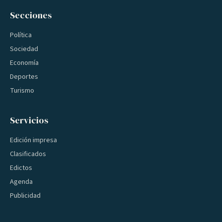
Secciones
Política
Sociedad
Economía
Deportes
Turismo
Servicios
Edición impresa
Clasificados
Edictos
Agenda
Publicidad