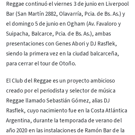
Reggae continuó el viernes 3 de junio en Liverpool
Bar (San Martín 2882, Olavarría, Pcia. de Bs. As.) y
el domingo 5 de junio en Ogham (Av. Favaloro y
Suipacha, Balcarce, Pcia. de Bs. As.), ambas
presentaciones con Genes Abori y DJ Rasflek,
siendo la primera vez en la ciudad balcarceña,
para cerrar el tour de Otoño.
El Club del Reggae es un proyecto ambicioso
creado por el periodista y selector de música
Reggae llamado Sebastián Gómez, alias DJ
Rasflek, cuyo nacimiento fue en la Costa Atlántica
Argentina, durante la temporada de verano del
año 2020 en las instalaciones de Ramón Bar de la