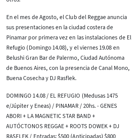
En el mes de Agosto, el Club del Reggae anuncia
sus presentaciones en la ciudad costera de
Pinamar por primera vez en las instalaciones de El
Refugio (Domingo 14.08), y el viernes 19.08 en
Belushi Gran Bar de Palermo, Ciudad Autónoma
de Buenos Aires, con la presencia de Canal Mono,
Buena Cosecha y DJ Rasflek.
DOMINGO 14.08 / EL REFUGIO (Medusas 1475
e/Júpiter y Eneas) / PINAMAR / 20hs. - GENES
ABORI + LA MAGNETIC STAR BAND +
AUTÓCTONOS REGGAE + ROOTS DOWEK + DJ
RASFLEK / Entradas: $500 (Anticipadas) $800