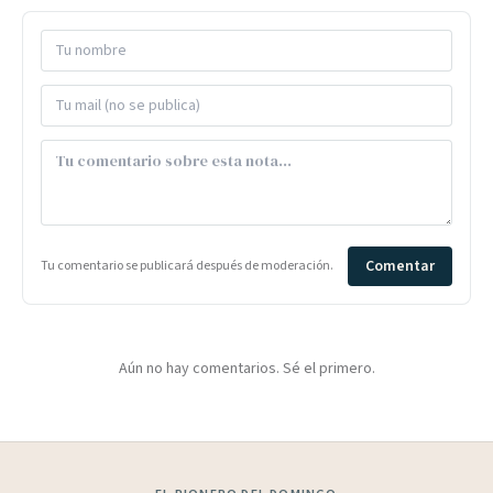
Comentar
Tu comentario se publicará después de moderación.
Aún no hay comentarios. Sé el primero.