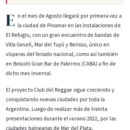
E
n el mes de Agosto llegará por primera vez a
la ciudad de Pinamar en las instalaciones de
El Refugio, con un gran encuentro de bandas de
Villa Gesell, Mar del Tuyú y Berisso, único en
vísperas del feriado nacional, como así también
en Belushi Gran Bar de Palermo (CABA) a fin de
dicho mes invernal.
El proyecto Club del Reggae sigue creciendo y
conquistando nuevas ciudades por toda la
Argentina. Luego de realizar más de treinta
presentaciones durante el verano 2022, por las
ciudades balnearias de Mar del Plata,