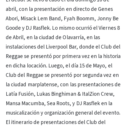
abril, con la presentación en directo de Genes
Abori, Misack Lem Band, Fyah Boomm, Jonny Be
Goode y DJ Rasflek. Lo mismo ocurrió el Viernes 8
de Abril, en la ciudad de Olavarría, en las
instalaciones del Liverpool Bar, donde el Club del
Reggae se presentó por primera vez en la historia
en dicha locación. Luego, el día 15 de Mayo, el
Club del Reggae se presentó por segunda vez en
la ciudad marplatense, con las presentaciones de
Latía Fusión, Lukas Binghiman & ItalZion Crew,
Mansa Macumba, Sea Roots, y DJ Rasflek en la
musicalización y organización general del evento.
El itinerario de presentaciones del Club del