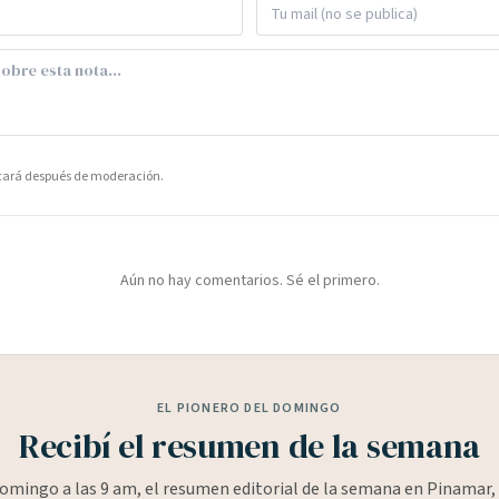
icará después de moderación.
Aún no hay comentarios. Sé el primero.
EL PIONERO DEL DOMINGO
Recibí el resumen de la semana
omingo a las 9 am, el resumen editorial de la semana en Pinamar, 