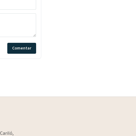
Comentar
Cariló,