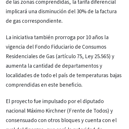
de las zonas comprendidas, la tarifa diferencial
implicará una disminución del 30% de la factura
de gas correspondiente.
La iniciativa también prorroga por 10 años la
vigencia del Fondo Fiduciario de Consumos
Residenciales de Gas (artículo 75, Ley 25.565) y
aumenta la cantidad de departamentos y
localidades de todo el país de temperaturas bajas
comprendidas en este beneficio.
El proyecto fue impulsado por el diputado
nacional Máximo Kirchner (Frente de Todos) y
consensuado con otros bloques y cuenta con el