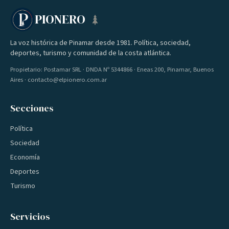
PIONERO
La voz histórica de Pinamar desde 1981. Política, sociedad,
deportes, turismo y comunidad de la costa atlántica.
Propietario: Postamar SRL · DNDA Nº 5344866 · Eneas 200, Pinamar, Buenos
Aires · contacto@elpionero.com.ar
Secciones
Política
Sociedad
Economía
Deportes
Turismo
Servicios