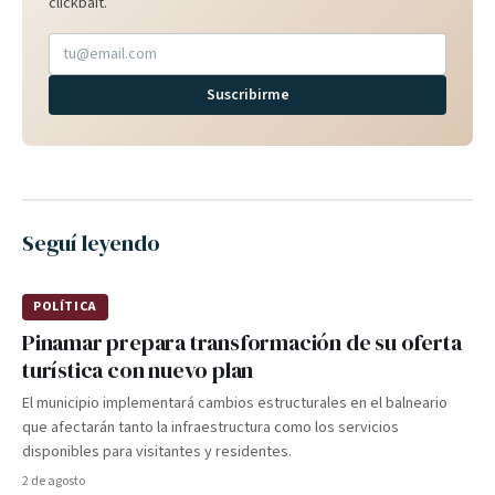
clickbait.
Suscribirme
Seguí leyendo
POLÍTICA
Pinamar prepara transformación de su oferta
turística con nuevo plan
El municipio implementará cambios estructurales en el balneario
que afectarán tanto la infraestructura como los servicios
disponibles para visitantes y residentes.
2 de agosto