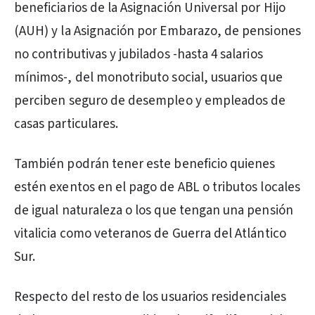
beneficiarios de la Asignación Universal por Hijo
(AUH) y la Asignación por Embarazo, de pensiones
no contributivas y jubilados -hasta 4 salarios
mínimos-, del monotributo social, usuarios que
perciben seguro de desempleo y empleados de
casas particulares.
También podrán tener este beneficio quienes
estén exentos en el pago de ABL o tributos locales
de igual naturaleza o los que tengan una pensión
vitalicia como veteranos de Guerra del Atlántico
Sur.
Respecto del resto de los usuarios residenciales