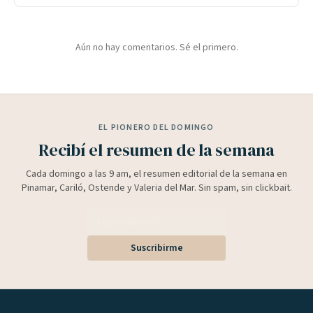
Aún no hay comentarios. Sé el primero.
EL PIONERO DEL DOMINGO
Recibí el resumen de la semana
Cada domingo a las 9 am, el resumen editorial de la semana en
Pinamar, Cariló, Ostende y Valeria del Mar. Sin spam, sin clickbait.
Suscribirme