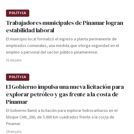
POLÍTICA
Trabajadores municipales de Pinamar logran
estabilidad laboral
El municipio local formalizó el ingreso a planta permanente de
empleados comunales, una medida que otorga seguridad en el
empleo a personal del sector público pinamarense.
31 de julio
POLÍTICA
El Gobierno impulsa una nueva licitación para
explorar petróleo y gas frente a la costa de
Pinamar
El Gobierno llamó a licitación para explorar hidrocarburos en el
bloque CAN_200, de 5.000 km cuadrados frente a la costa de
Pinamar.
29 de julio