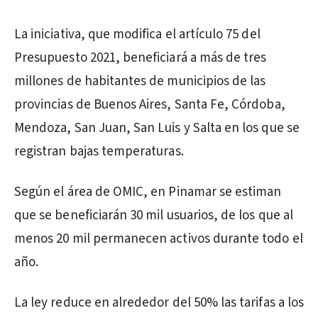
La iniciativa, que modifica el artículo 75 del
Presupuesto 2021, beneficiará a más de tres
millones de habitantes de municipios de las
provincias de Buenos Aires, Santa Fe, Córdoba,
Mendoza, San Juan, San Luis y Salta en los que se
registran bajas temperaturas.
Según el área de OMIC, en Pinamar se estiman
que se beneficiarán 30 mil usuarios, de los que al
menos 20 mil permanecen activos durante todo el
año.
La ley reduce en alrededor del 50% las tarifas a los