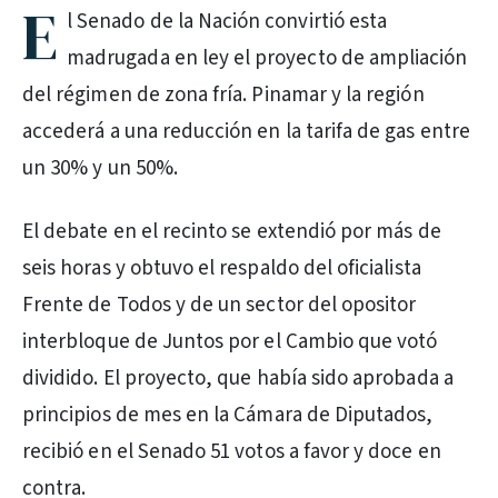
E
l Senado de la Nación convirtió esta
madrugada en ley el proyecto de ampliación
del régimen de zona fría. Pinamar y la región
accederá a una reducción en la tarifa de gas entre
un 30% y un 50%.
El debate en el recinto se extendió por más de
seis horas y obtuvo el respaldo del oficialista
Frente de Todos y de un sector del opositor
interbloque de Juntos por el Cambio que votó
dividido. El proyecto, que había sido aprobada a
principios de mes en la Cámara de Diputados,
recibió en el Senado 51 votos a favor y doce en
contra.