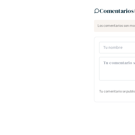
Comentarios
Los comentarios son mod
Tu comentario se publ