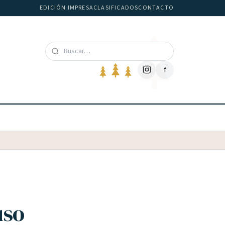
EDICIÓN IMPRESA
CLASIFICADOS
CONTACTO
f
uso