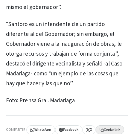
mismo el gobernador”.
“Santoro es un intendente de un partido
diferente al del Gobernador; sin embargo, el
Gobernador viene a la inauguración de obras, le
otorga recursos y trabajan de forma conjunta”,
destacó el dirigente vecinalista y señaló -al Caso
Madariaga- como “un ejemplo de las cosas que
hay que hacer y las que no”.
Foto: Prensa Gral. Madariaga
PUBLICIDAD
COMPARTIR
WhatsApp
Facebook
X
Copiar link