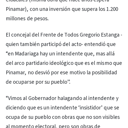
Pinamar), con una inversión que supera los 1.200
millones de pesos.
El concejal del Frente de Todos Gregorio Estanga -
quien también participó del acto- entendió que
“en Madariaga hay un intendente que, mas allá
del arco partidario ideológico que es el mismo que
Pinamar, no desvió por ese motivo la posibilidad
de ocuparse por su pueblo”.
“Vimos al Gobernador halagando al intendente y
diciendo que es un intendente ‘insistidor’ que se
ocupa de su pueblo con obras que no son visibles
al momento electoral, pero son obras de