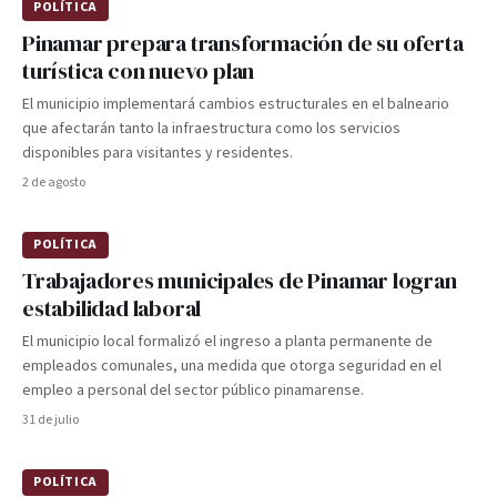
POLÍTICA
Pinamar prepara transformación de su oferta
turística con nuevo plan
El municipio implementará cambios estructurales en el balneario
que afectarán tanto la infraestructura como los servicios
disponibles para visitantes y residentes.
2 de agosto
POLÍTICA
Trabajadores municipales de Pinamar logran
estabilidad laboral
El municipio local formalizó el ingreso a planta permanente de
empleados comunales, una medida que otorga seguridad en el
empleo a personal del sector público pinamarense.
31 de julio
POLÍTICA