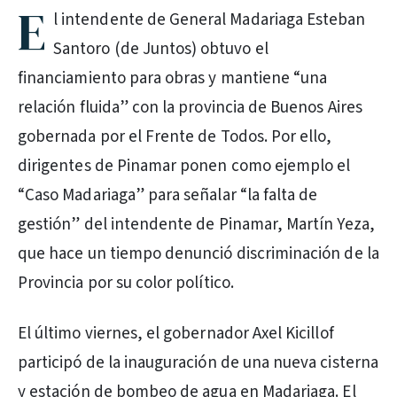
E
l intendente de General Madariaga Esteban
Santoro (de Juntos) obtuvo el
financiamiento para obras y mantiene “una
relación fluida” con la provincia de Buenos Aires
gobernada por el Frente de Todos. Por ello,
dirigentes de Pinamar ponen como ejemplo el
“Caso Madariaga” para señalar “la falta de
gestión” del intendente de Pinamar, Martín Yeza,
que hace un tiempo denunció discriminación de la
Provincia por su color político.
El último viernes, el gobernador Axel Kicillof
participó de la inauguración de una nueva cisterna
y estación de bombeo de agua en Madariaga. El