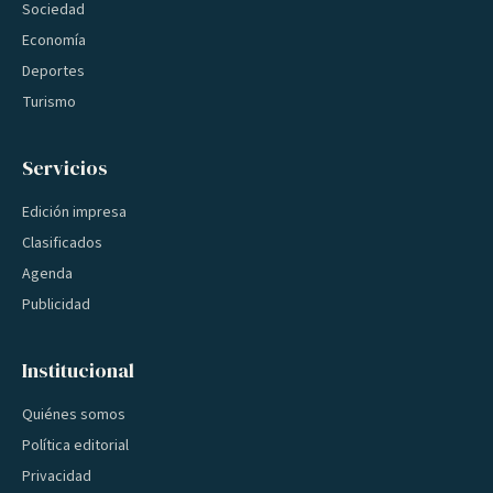
Sociedad
Economía
Deportes
Turismo
Servicios
Edición impresa
Clasificados
Agenda
Publicidad
Institucional
Quiénes somos
Política editorial
Privacidad