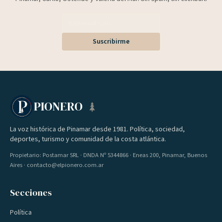
Suscribirme
PIONERO
La voz histórica de Pinamar desde 1981. Política, sociedad,
deportes, turismo y comunidad de la costa atlántica.
Propietario: Postamar SRL · DNDA Nº 5344866 · Eneas 200, Pinamar, Buenos
Aires · contacto@elpionero.com.ar
Secciones
Política