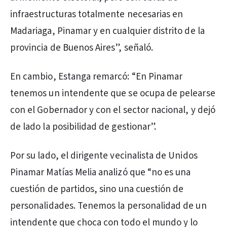
infraestructuras totalmente necesarias en
Madariaga, Pinamar y en cualquier distrito de la
provincia de Buenos Aires”, señaló.
En cambio, Estanga remarcó: “En Pinamar
tenemos un intendente que se ocupa de pelearse
con el Gobernador y con el sector nacional, y dejó
de lado la posibilidad de gestionar”.
Por su lado, el dirigente vecinalista de Unidos
Pinamar Matías Melia analizó que “no es una
cuestión de partidos, sino una cuestión de
personalidades. Tenemos la personalidad de un
intendente que choca con todo el mundo y lo