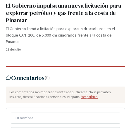
El Gobierno impulsa una nueva licitación para
explorar petróleo y gas frente a la costa de
Pinamar
El Gobierno llamó a licitación para explorar hidrocarburos en el
bloque CAN_200, de 5.000 km cuadrados frente a la costa de
Pinamar.
29 de julio
Comentarios
(
0
)
Los comentarios son moderados antes de publicarse. No se permiten
insultos, descalificaciones personales, ni spam.
Ver política