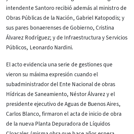
intendente Santoro recibió además al ministro de
Obras Públicas de la Nación, Gabriel Katopodis; y
sus pares bonaerenses de Gobierno, Cristina
Álvarez Rodríguez; y de Infraestructura y Servicios
Públicos, Leonardo Nardini.
El acto evidencia una serie de gestiones que
vieron su máxima expresión cuando el
subadministrador del Ente Nacional de obras
Hídricas de Saneamiento, Néstor Álvarez y el
presidente ejecutivo de Aguas de Buenos Aires,
Carlos Blanco, firmaron el acta de inicio de obra
de la nueva Planta Depuradora de Líquidos
Cloacales (misma obra que hace años espera