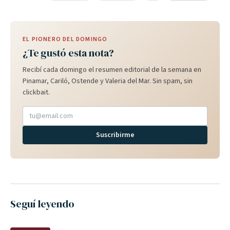
EL PIONERO DEL DOMINGO
¿Te gustó esta nota?
Recibí cada domingo el resumen editorial de la semana en
Pinamar, Cariló, Ostende y Valeria del Mar. Sin spam, sin
clickbait.
Suscribirme
Seguí leyendo