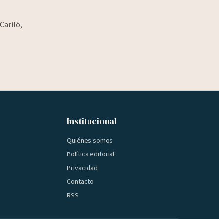
Cariló,
Institucional
Quiénes somos
Política editorial
Privacidad
Contacto
RSS