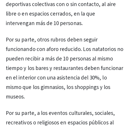
deportivas colectivas con o sin contacto, al aire
libre o en espacios cerrados, en la que
intervengan más de 10 personas.
Por su parte, otros rubros deben seguir
funcionando con aforo reducido. Los natatorios no
pueden recibir a más de 10 personas al mismo
tiempo y los bares y restaurantes deben funcionar
en el interior con una asistencia del 30%, lo
mismo que los gimnasios, los shoppings y los
museos.
Por su parte, a los eventos culturales, sociales,
recreativos o religiosos en espacios públicos al