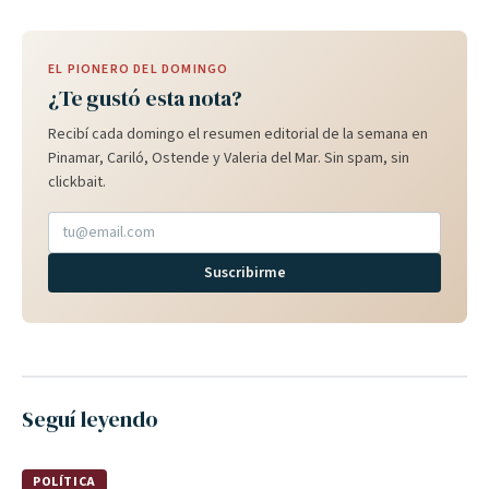
EL PIONERO DEL DOMINGO
¿Te gustó esta nota?
Recibí cada domingo el resumen editorial de la semana en
Pinamar, Cariló, Ostende y Valeria del Mar. Sin spam, sin
clickbait.
Suscribirme
Seguí leyendo
POLÍTICA