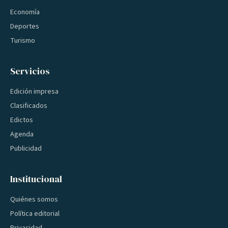
Economía
Deportes
Turismo
Servicios
Edición impresa
Clasificados
Edictos
Agenda
Publicidad
Institucional
Quiénes somos
Política editorial