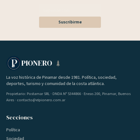
Suscribirme
PIONERO
La voz histórica de Pinamar desde 1981. Política, sociedad,
deportes, turismo y comunidad de la costa atlántica.
Propietario: Postamar SRL · DNDA Nº 5344866 · Eneas 200, Pinamar, Buenos
Aires · contacto@elpionero.com.ar
Secciones
Política
Sociedad