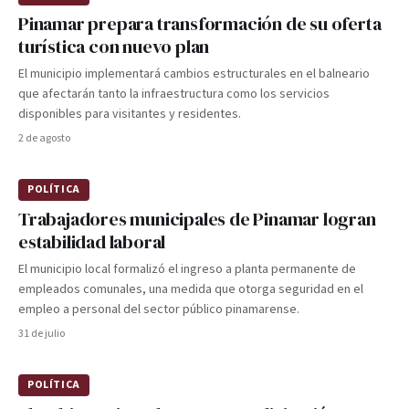
Pinamar prepara transformación de su oferta
turística con nuevo plan
El municipio implementará cambios estructurales en el balneario
que afectarán tanto la infraestructura como los servicios
disponibles para visitantes y residentes.
2 de agosto
POLÍTICA
Trabajadores municipales de Pinamar logran
estabilidad laboral
El municipio local formalizó el ingreso a planta permanente de
empleados comunales, una medida que otorga seguridad en el
empleo a personal del sector público pinamarense.
31 de julio
POLÍTICA