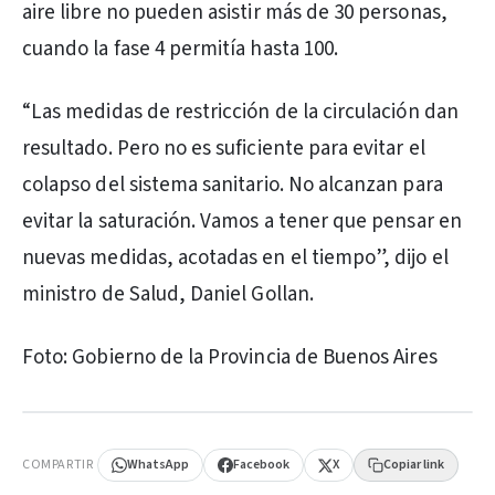
aire libre no pueden asistir más de 30 personas,
cuando la fase 4 permitía hasta 100.
“Las medidas de restricción de la circulación dan
resultado. Pero no es suficiente para evitar el
colapso del sistema sanitario. No alcanzan para
evitar la saturación. Vamos a tener que pensar en
nuevas medidas, acotadas en el tiempo”, dijo el
ministro de Salud, Daniel Gollan.
Foto: Gobierno de la Provincia de Buenos Aires
PUBLICIDAD
COMPARTIR
WhatsApp
Facebook
X
Copiar link