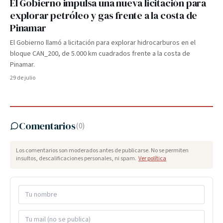
El Gobierno impulsa una nueva licitación para
explorar petróleo y gas frente a la costa de
Pinamar
El Gobierno llamó a licitación para explorar hidrocarburos en el
bloque CAN_200, de 5.000 km cuadrados frente a la costa de
Pinamar.
29 de julio
Comentarios
(
0
)
Los comentarios son moderados antes de publicarse. No se permiten
insultos, descalificaciones personales, ni spam.
Ver política