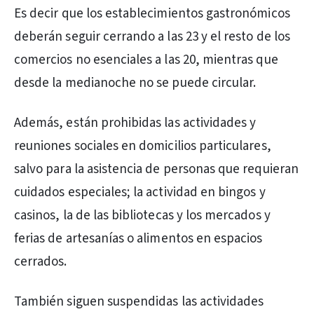
Es decir que los establecimientos gastronómicos
deberán seguir cerrando a las 23 y el resto de los
comercios no esenciales a las 20, mientras que
desde la medianoche no se puede circular.
Además, están prohibidas las actividades y
reuniones sociales en domicilios particulares,
salvo para la asistencia de personas que requieran
cuidados especiales; la actividad en bingos y
casinos, la de las bibliotecas y los mercados y
ferias de artesanías o alimentos en espacios
cerrados.
También siguen suspendidas las actividades