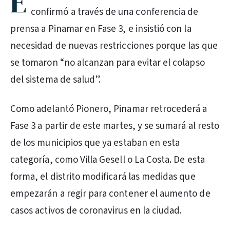
E
confirmó a través de una conferencia de
prensa a Pinamar en Fase 3, e insistió con la
necesidad de nuevas restricciones porque las que
se tomaron “no alcanzan para evitar el colapso
del sistema de salud”.
Como adelantó Pionero, Pinamar retrocederá a
Fase 3 a partir de este martes, y se sumará al resto
de los municipios que ya estaban en esta
categoría, como Villa Gesell o La Costa. De esta
forma, el distrito modificará las medidas que
empezarán a regir para contener el aumento de
casos activos de coronavirus en la ciudad.