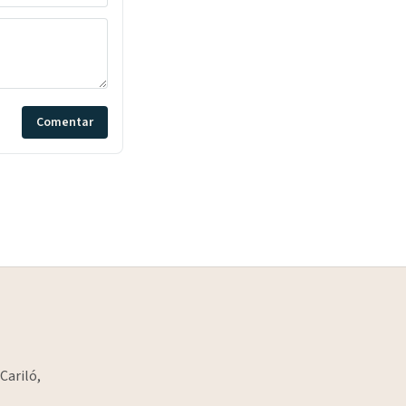
Comentar
Cariló,