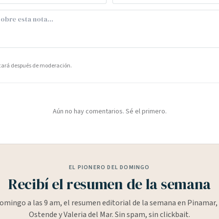
icará después de moderación.
Aún no hay comentarios. Sé el primero.
EL PIONERO DEL DOMINGO
Recibí el resumen de la semana
omingo a las 9 am, el resumen editorial de la semana en Pinamar, 
Ostende y Valeria del Mar. Sin spam, sin clickbait.