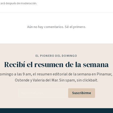
icará después de moderación.
Aún no hay comentarios. Sé el primero.
EL PIONERO DEL DOMINGO
Recibí el resumen de la semana
omingo a las 9 am, el resumen editorial de la semana en Pinamar, 
Ostende y Valeria del Mar. Sin spam, sin clickbait.
Suscribirme