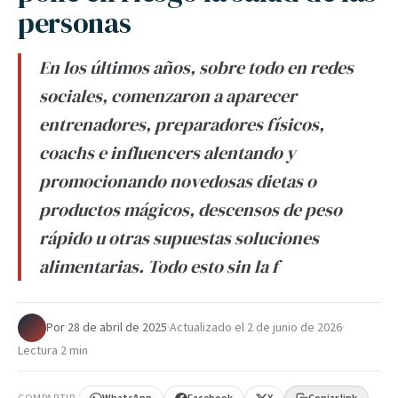
personas
En los últimos años, sobre todo en redes
sociales, comenzaron a aparecer
entrenadores, preparadores físicos,
coachs e influencers alentando y
promocionando novedosas dietas o
productos mágicos, descensos de peso
rápido u otras supuestas soluciones
alimentarias. Todo esto sin la f
Por
·
28 de abril de 2025
·
Actualizado el
2 de junio de 2026
·
Lectura 2 min