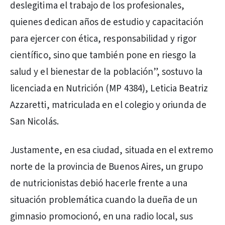
deslegitima el trabajo de los profesionales,
quienes dedican años de estudio y capacitación
para ejercer con ética, responsabilidad y rigor
científico, sino que también pone en riesgo la
salud y el bienestar de la población”, sostuvo la
licenciada en Nutrición (MP 4384), Leticia Beatriz
Azzaretti, matriculada en el colegio y oriunda de
San Nicolás.
Justamente, en esa ciudad, situada en el extremo
norte de la provincia de Buenos Aires, un grupo
de nutricionistas debió hacerle frente a una
situación problemática cuando la dueña de un
gimnasio promocionó, en una radio local, sus