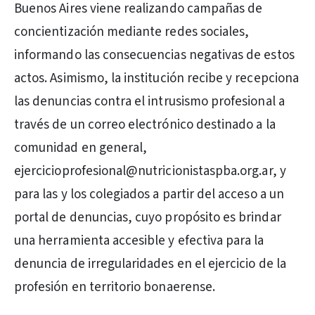
Buenos Aires viene realizando campañas de
concientización mediante redes sociales,
informando las consecuencias negativas de estos
actos. Asimismo, la institución recibe y recepciona
las denuncias contra el intrusismo profesional a
través de un correo electrónico destinado a la
comunidad en general,
ejercicioprofesional@nutricionistaspba.org.ar, y
para las y los colegiados a partir del acceso a un
portal de denuncias, cuyo propósito es brindar
una herramienta accesible y efectiva para la
denuncia de irregularidades en el ejercicio de la
profesión en territorio bonaerense.