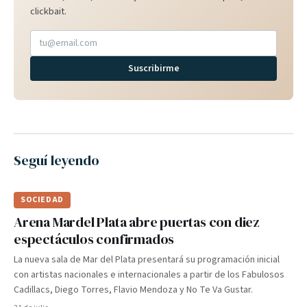
clickbait.
Suscribirme
Seguí leyendo
SOCIEDAD
Arena Mardel Plata abre puertas con diez
espectáculos confirmados
La nueva sala de Mar del Plata presentará su programación inicial
con artistas nacionales e internacionales a partir de los Fabulosos
Cadillacs, Diego Torres, Flavio Mendoza y No Te Va Gustar.