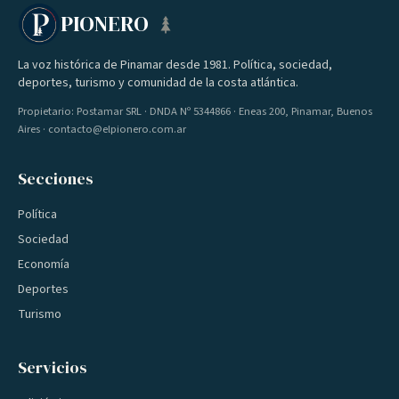
PIONERO
La voz histórica de Pinamar desde 1981. Política, sociedad,
deportes, turismo y comunidad de la costa atlántica.
Propietario: Postamar SRL · DNDA Nº 5344866 · Eneas 200, Pinamar, Buenos
Aires · contacto@elpionero.com.ar
Secciones
Política
Sociedad
Economía
Deportes
Turismo
Servicios