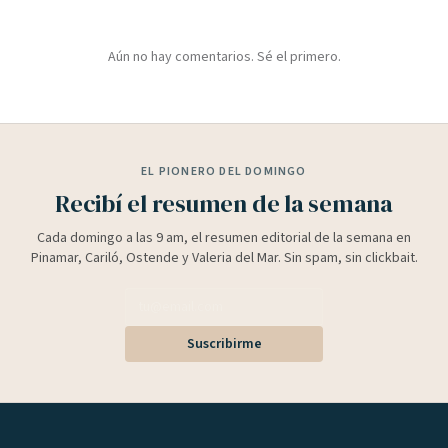
Aún no hay comentarios. Sé el primero.
EL PIONERO DEL DOMINGO
Recibí el resumen de la semana
Cada domingo a las 9 am, el resumen editorial de la semana en
Pinamar, Cariló, Ostende y Valeria del Mar. Sin spam, sin clickbait.
Suscribirme