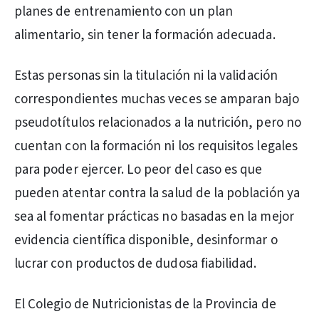
planes de entrenamiento con un plan
alimentario, sin tener la formación adecuada.
Estas personas sin la titulación ni la validación
correspondientes muchas veces se amparan bajo
pseudotítulos relacionados a la nutrición, pero no
cuentan con la formación ni los requisitos legales
para poder ejercer. Lo peor del caso es que
pueden atentar contra la salud de la población ya
sea al fomentar prácticas no basadas en la mejor
evidencia científica disponible, desinformar o
lucrar con productos de dudosa fiabilidad.
El Colegio de Nutricionistas de la Provincia de