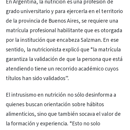
En Argentina, la nutrición es una profesión de
grado universitario y para ejercerla en el territorio
de la provincia de Buenos Aires, se requiere una
matrícula profesional habilitante que es otorgada
por la institución que encabeza Salzman. En ese
sentido, la nutricionista explicó que “la matrícula
garantiza la validación de que la persona que está
atendiendo tiene un recorrido académico cuyos
títulos han sido validados”.
El intrusismo en nutrición no sólo desinforma a
quienes buscan orientación sobre hábitos
alimenticios, sino que también socava el valor de
la formación y experiencia. “Esto no solo