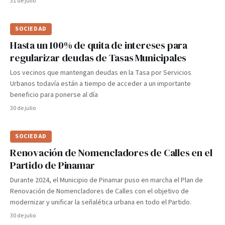
31 de julio
SOCIEDAD
Hasta un 100% de quita de intereses para
regularizar deudas de Tasas Municipales
Los vecinos que mantengan deudas en la Tasa por Servicios
Urbanos todavía están a tiempo de acceder a un importante
beneficio para ponerse al día
30 de julio
SOCIEDAD
Renovación de Nomencladores de Calles en el
Partido de Pinamar
Durante 2024, el Municipio de Pinamar puso en marcha el Plan de
Renovación de Nomencladores de Calles con el objetivo de
modernizar y unificar la señalética urbana en todo el Partido.
30 de julio