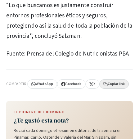
“Lo que buscamos es justamente construir
entornos profesionales éticos y seguros,
protegiendo así la salud de toda la población de la
provincia”, concluyó Salzman.
Fuente: Prensa del Colegio de Nutricionistas PBA
PUBLICIDAD
COMPARTIR
WhatsApp
Facebook
X
Copiar link
EL PIONERO DEL DOMINGO
¿Te gustó esta nota?
Recibí cada domingo el resumen editorial de la semana en
Pinamar, Cariló, Ostende y Valeria del Mar. Sin spam, sin