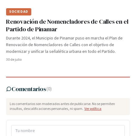
SOCIEDAD
Renovación de Nomencladores de Calles en el
Partido de Pinamar
Durante 2024, el Municipio de Pinamar puso en marcha el Plan de
Renovación de Nomencladores de Calles con el objetivo de
modernizar y unificar la señalética urbana en todo el Partido.
30 de julio
Comentarios
(
0
)
Los comentarios son moderados antes de publicarse. No se permiten
insultos, descalificaciones personales, ni spam.
Ver política