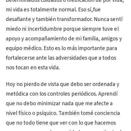
determinados cuidados o medicación de por vida,
mi vida es totalmente normal. Eso sí,fue
desafiante y también transformador. Nunca sentí
miedo ni incertidumbre porque siempre tuve el
apoyo y acompañamiento de mi familia, amigos y
equipo médico. Esto es lo más importante para
fortalecerse ante las adversidades que a todos
nos tocan en esta vida.
Hoy no pierdo de vista que debo ser ordenada y
metódica con los controles periódicos. Aprendí
que no debo minimizar nada que me afecte a
nivel físico o psíquico. También tomé conciencia
que no todo tiene que ver con lo que hacemos