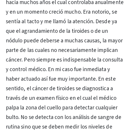
hacía muchos años el cual controlaba anualmente
y en un momento creció mucho. Era notorio, se
sentía al tacto y me llamó la atención. Desde ya
que el agrandamiento de la tiroides o de un
nódulo puede deberse a muchas causas, la mayor
parte de las cuales no necesariamente implican
cáncer. Pero siempre es indispensable la consulta
y control médico. En mi caso fue inmediata y
haber actuado así fue muy importante. En este
sentido, el cáncer de tiroides se diagnostica a
través de un examen físico en el cual el médico
palpa la zona del cuello para detectar cualquier
bulto. No se detecta con los análisis de sangre de
rutina sino que se deben medir los niveles de