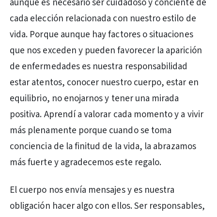
aunque es necesario ser cuidadoso y conciente de
cada elección relacionada con nuestro estilo de
vida. Porque aunque hay factores o situaciones
que nos exceden y pueden favorecer la aparición
de enfermedades es nuestra responsabilidad
estar atentos, conocer nuestro cuerpo, estar en
equilibrio, no enojarnos y tener una mirada
positiva. Aprendí a valorar cada momento y a vivir
más plenamente porque cuando se toma
conciencia de la finitud de la vida, la abrazamos
más fuerte y agradecemos este regalo.
El cuerpo nos envía mensajes y es nuestra
obligación hacer algo con ellos. Ser responsables,