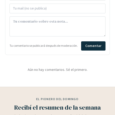
Comentar
Tu comentario se publicará después de moderación.
Aún no hay comentarios. Sé el primero.
EL PIONERO DEL DOMINGO
Recibí el resumen de la semana