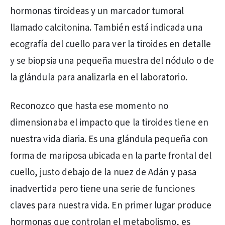
hormonas tiroideas y un marcador tumoral
llamado calcitonina. También está indicada una
ecografía del cuello para ver la tiroides en detalle
y se biopsia una pequeña muestra del nódulo o de
la glándula para analizarla en el laboratorio.
Reconozco que hasta ese momento no
dimensionaba el impacto que la tiroides tiene en
nuestra vida diaria. Es una glándula pequeña con
forma de mariposa ubicada en la parte frontal del
cuello, justo debajo de la nuez de Adán y pasa
inadvertida pero tiene una serie de funciones
claves para nuestra vida. En primer lugar produce
hormonas que controlan el metabolismo, es