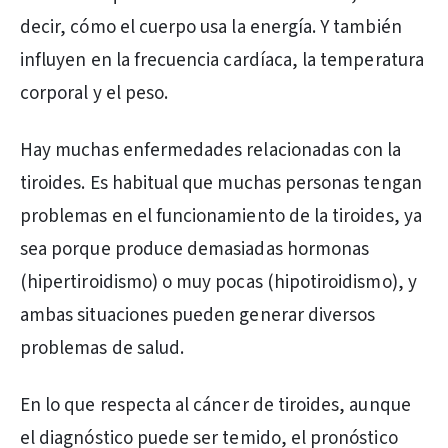
decir, cómo el cuerpo usa la energía. Y también
influyen en la frecuencia cardíaca, la temperatura
corporal y el peso.
Hay muchas enfermedades relacionadas con la
tiroides. Es habitual que muchas personas tengan
problemas en el funcionamiento de la tiroides, ya
sea porque produce demasiadas hormonas
(hipertiroidismo) o muy pocas (hipotiroidismo), y
ambas situaciones pueden generar diversos
problemas de salud.
En lo que respecta al cáncer de tiroides, aunque
el diagnóstico puede ser temido, el pronóstico