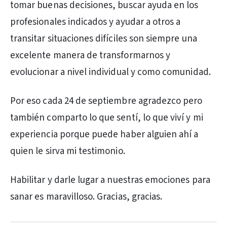
tomar buenas decisiones, buscar ayuda en los
profesionales indicados y ayudar a otros a
transitar situaciones difíciles son siempre una
excelente manera de transformarnos y
evolucionar a nivel individual y como comunidad.
Por eso cada 24 de septiembre agradezco pero
también comparto lo que sentí, lo que viví y mi
experiencia porque puede haber alguien ahí a
quien le sirva mi testimonio.
Habilitar y darle lugar a nuestras emociones para
sanar es maravilloso. Gracias, gracias.