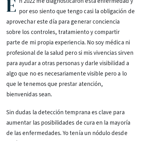
E
n 2022 me diagnosticaron esta enfermedad y
por eso siento que tengo casi la obligación de
aprovechar este día para generar conciencia
sobre los controles, tratamiento y compartir
parte de mi propia experiencia. No soy médica ni
profesional de la salud pero si mis vivencias sirven
para ayudar a otras personas y darle visibilidad a
algo que no es necesariamente visible pero a lo
que le tenemos que prestar atención,
bienvenidas sean.
Sin dudas la detección temprana es clave para
aumentar las posibilidades de cura en la mayoría
de las enfermedades. Yo tenía un nódulo desde