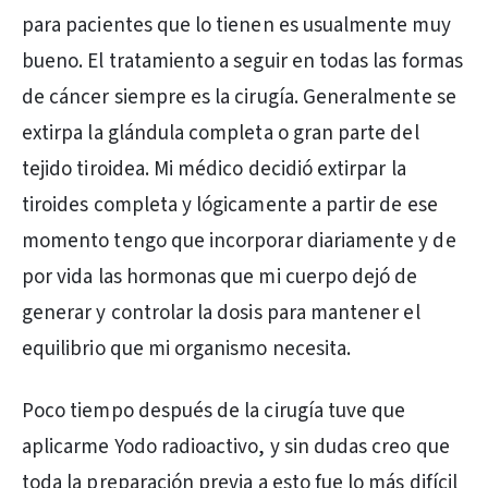
para pacientes que lo tienen es usualmente muy
bueno. El tratamiento a seguir en todas las formas
de cáncer siempre es la cirugía. Generalmente se
extirpa la glándula completa o gran parte del
tejido tiroidea. Mi médico decidió extirpar la
tiroides completa y lógicamente a partir de ese
momento tengo que incorporar diariamente y de
por vida las hormonas que mi cuerpo dejó de
generar y controlar la dosis para mantener el
equilibrio que mi organismo necesita.
Poco tiempo después de la cirugía tuve que
aplicarme Yodo radioactivo, y sin dudas creo que
toda la preparación previa a esto fue lo más difícil