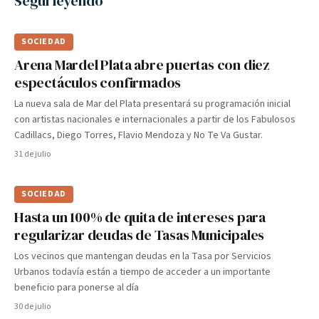
Seguí leyendo
SOCIEDAD
Arena Mardel Plata abre puertas con diez
espectáculos confirmados
La nueva sala de Mar del Plata presentará su programación inicial
con artistas nacionales e internacionales a partir de los Fabulosos
Cadillacs, Diego Torres, Flavio Mendoza y No Te Va Gustar.
31 de julio
SOCIEDAD
Hasta un 100% de quita de intereses para
regularizar deudas de Tasas Municipales
Los vecinos que mantengan deudas en la Tasa por Servicios
Urbanos todavía están a tiempo de acceder a un importante
beneficio para ponerse al día
30 de julio