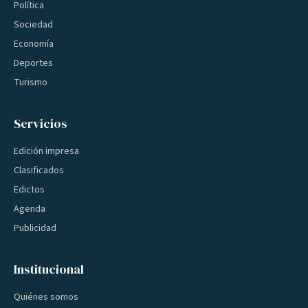
Política
Sociedad
Economía
Deportes
Turismo
Servicios
Edición impresa
Clasificados
Edictos
Agenda
Publicidad
Institucional
Quiénes somos