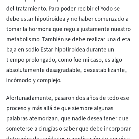
del tratamiento. Para poder recibir el Yodo se
debe estar hipotiroidea y no haber comenzado a
tomar la hormona que regula justamente nuestro
metabolismo. También se debe realizar una dieta
baja en sodio Estar hipotiroidea durante un
tiempo prolongado, como fue mi caso, es algo
absolutamente desagradable, desestabilizante,
incómodo y complejo.
Afortunadamente, pasaron dos años de todo ese
proceso y más allá de que siempre algunas
palabras atemorizan, que nadie desea tener que
someterse a cirugías o saber que debe incorporar