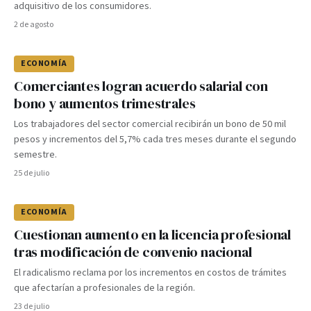
adquisitivo de los consumidores.
2 de agosto
ECONOMÍA
Comerciantes logran acuerdo salarial con
bono y aumentos trimestrales
Los trabajadores del sector comercial recibirán un bono de 50 mil
pesos y incrementos del 5,7% cada tres meses durante el segundo
semestre.
25 de julio
ECONOMÍA
Cuestionan aumento en la licencia profesional
tras modificación de convenio nacional
El radicalismo reclama por los incrementos en costos de trámites
que afectarían a profesionales de la región.
23 de julio