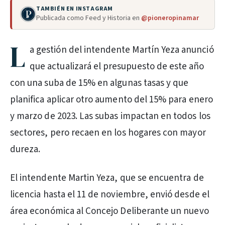
TAMBIÉN EN INSTAGRAM
Publicada como Feed y Historia en
@pioneropinamar
L
a gestión del intendente Martín Yeza anunció
que actualizará el presupuesto de este año
con una suba de 15% en algunas tasas y que
planifica aplicar otro aumento del 15% para enero
y marzo de 2023. Las subas impactan en todos los
sectores, pero recaen en los hogares con mayor
dureza.
El intendente Martin Yeza, que se encuentra de
licencia hasta el 11 de noviembre, envió desde el
área económica al Concejo Deliberante un nuevo