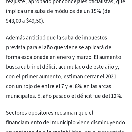
reajuste, aprobado por concejales oficialistas, que
implica una suba de módulos de un 15% (de
$43,00 a $49,50).
Además anticipó que la suba de impuestos
prevista para el año que viene se aplicará de
forma escalonada en enero y marzo. El aumento
busca cubrir el déficit acumulado de este año y,
con el primer aumento, estiman cerrar el 2021
con un rojo de entre el 7 y el 8% en las arcas
municipales. El año pasado el déficit fue del 12%.
Sectores opositores reclaman que el
financiamiento del municipio viene disminuyendo