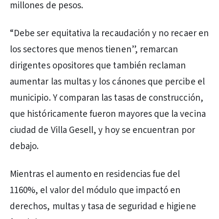
millones de pesos.
“Debe ser equitativa la recaudación y no recaer en
los sectores que menos tienen”, remarcan
dirigentes opositores que también reclaman
aumentar las multas y los cánones que percibe el
municipio. Y comparan las tasas de construcción,
que históricamente fueron mayores que la vecina
ciudad de Villa Gesell, y hoy se encuentran por
debajo.
Mientras el aumento en residencias fue del
1160%, el valor del módulo que impactó en
derechos, multas y tasa de seguridad e higiene