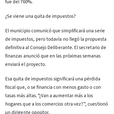
fue del 760%.
¿Se viene una quita de impuestos?
El municipio comunicó que simplificará una serie
de impuestos, pero todavía no llegó la propuesta
definitiva al Consejo Deliberante. El secretario de
finanzas anunció que en las próximas semanas
enviará el proyecto.
Esa quita de impuestos significará una pérdida
fiscal que, o se financia con menos gasto o con
tasas más altas. “¿Van a aumentar más a los
hogares que a los comercios otra vez?”, cuestionó
un dirigente opositor.