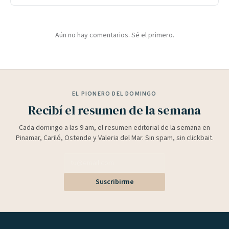
Aún no hay comentarios. Sé el primero.
EL PIONERO DEL DOMINGO
Recibí el resumen de la semana
Cada domingo a las 9 am, el resumen editorial de la semana en
Pinamar, Cariló, Ostende y Valeria del Mar. Sin spam, sin clickbait.
Suscribirme