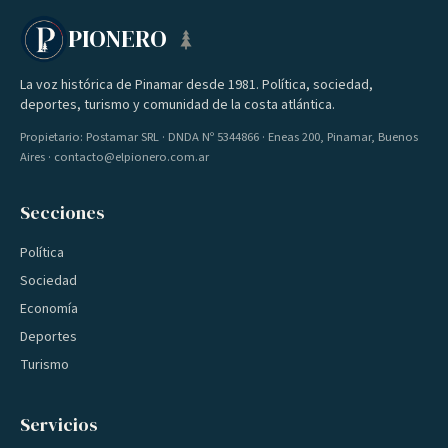
PIONERO
La voz histórica de Pinamar desde 1981. Política, sociedad,
deportes, turismo y comunidad de la costa atlántica.
Propietario: Postamar SRL · DNDA Nº 5344866 · Eneas 200, Pinamar, Buenos
Aires · contacto@elpionero.com.ar
Secciones
Política
Sociedad
Economía
Deportes
Turismo
Servicios