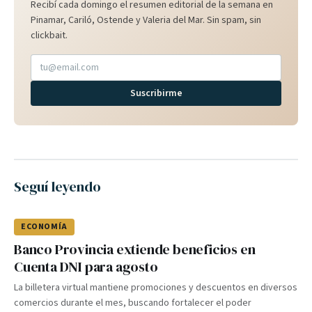
Recibí cada domingo el resumen editorial de la semana en
Pinamar, Cariló, Ostende y Valeria del Mar. Sin spam, sin
clickbait.
Suscribirme
Seguí leyendo
ECONOMÍA
Banco Provincia extiende beneficios en
Cuenta DNI para agosto
La billetera virtual mantiene promociones y descuentos en diversos
comercios durante el mes, buscando fortalecer el poder