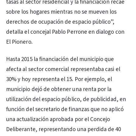
tasas al sector residencial y la financiación recae
sobre los hogares mientras no se mueven los
derechos de ocupación de espacio público”,
detalla el concejal Pablo Perrone en dialogo con
El Pionero.
Hasta 2015 la financiación del municipio que
afecta al sector comercial representaba casi el
30% y hoy representa el 15. Por ejemplo, el
municipio dejó de obtener una renta por la
utilización del espacio público, de publicidad, en
función del secretario de finanzas que no aplicó
una actualización aprobada por el Concejo
Deliberante, representando una perdida de 40