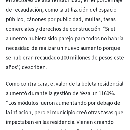
en sectores de alta rentabilidad, en el porcentaje
de recaudación, como la utilización del espacio
público, cánones por publicidad, multas, tasas
comerciales y derechos de construcción. “Si el
aumento hubiera sido parejo para todos no habría
necesidad de realizar un nuevo aumento porque
se hubieran recaudado 100 millones de pesos este
años”, describen.
Como contra cara, el valor de la boleta residencial
aumentó durante la gestión de Yeza un 1160%.
“Los módulos fueron aumentando por debajo de
la inflación, pero el municipio creó otras tasas que
impactaban en las residencia. Vienen creando