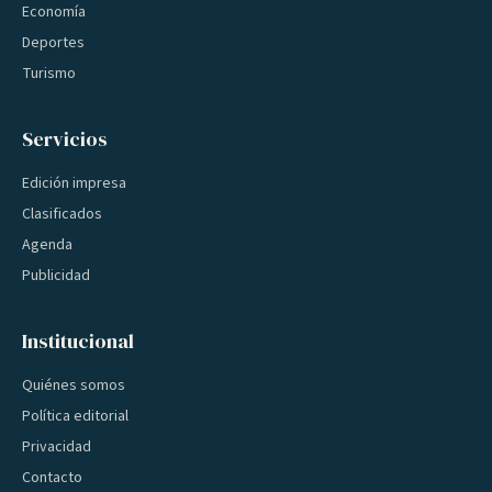
Economía
Deportes
Turismo
Servicios
Edición impresa
Clasificados
Agenda
Publicidad
Institucional
Quiénes somos
Política editorial
Privacidad
Contacto