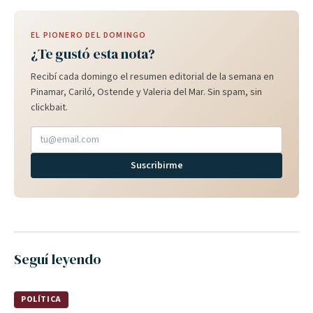
EL PIONERO DEL DOMINGO
¿Te gustó esta nota?
Recibí cada domingo el resumen editorial de la semana en
Pinamar, Cariló, Ostende y Valeria del Mar. Sin spam, sin
clickbait.
Suscribirme
Seguí leyendo
POLÍTICA