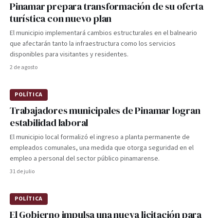
Pinamar prepara transformación de su oferta
turística con nuevo plan
El municipio implementará cambios estructurales en el balneario
que afectarán tanto la infraestructura como los servicios
disponibles para visitantes y residentes.
2 de agosto
POLÍTICA
Trabajadores municipales de Pinamar logran
estabilidad laboral
El municipio local formalizó el ingreso a planta permanente de
empleados comunales, una medida que otorga seguridad en el
empleo a personal del sector público pinamarense.
31 de julio
POLÍTICA
El Gobierno impulsa una nueva licitación para