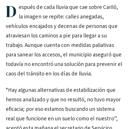
D
espués de cada lluvia que cae sobre Cariló,
la imagen se repite: calles anegadas,
vehículos encajados y decenas de personas que
atraviesan los caminos a pie para llegar a su
trabajo. Aunque cuenta con medidas paliativas
para sanear los accesos, el municipio aseguró que
todavía no encontró una solución para prevenir el
caos del tránsito en los días de lluvia.
“Hay algunas alternativas de estabilización que
hemos analizado y que no resultó, no tuvo mayor
eficacia; por eso estamos buscando un sistema
real que funcione en un suelo como el nuestro”,
aceptó esta mañana el secretario de Servicios