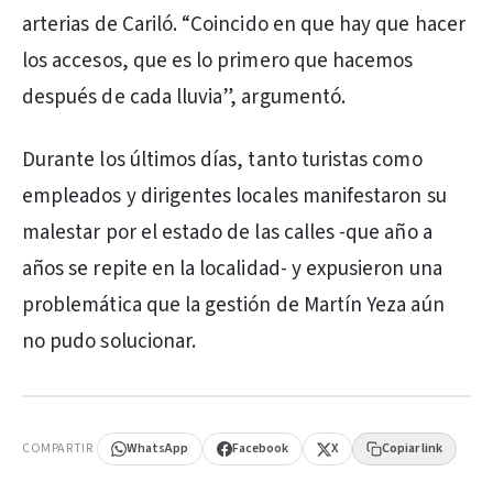
arterias de Cariló. “Coincido en que hay que hacer
los accesos, que es lo primero que hacemos
después de cada lluvia”, argumentó.
Durante los últimos días, tanto turistas como
empleados y dirigentes locales manifestaron su
malestar por el estado de las calles -que año a
años se repite en la localidad- y expusieron una
problemática que la gestión de Martín Yeza aún
no pudo solucionar.
PUBLICIDAD
COMPARTIR
WhatsApp
Facebook
X
Copiar link