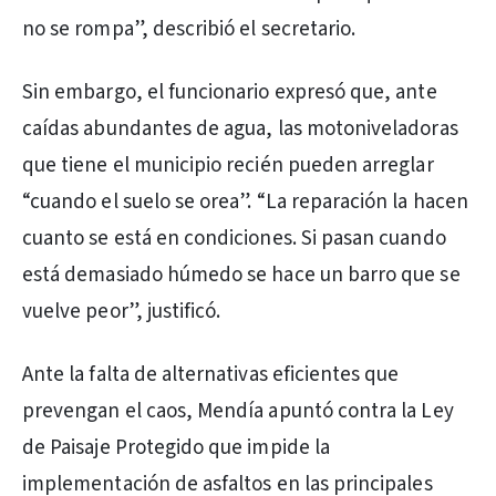
no se rompa”, describió el secretario.
Sin embargo, el funcionario expresó que, ante
caídas abundantes de agua, las motoniveladoras
que tiene el municipio recién pueden arreglar
“cuando el suelo se orea”. “La reparación la hacen
cuanto se está en condiciones. Si pasan cuando
está demasiado húmedo se hace un barro que se
vuelve peor”, justificó.
Ante la falta de alternativas eficientes que
prevengan el caos, Mendía apuntó contra la Ley
de Paisaje Protegido que impide la
implementación de asfaltos en las principales