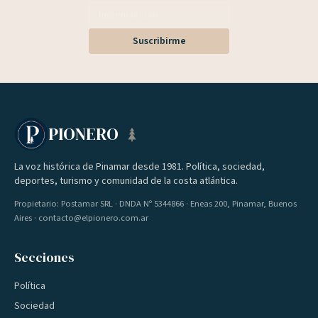
Suscribirme
PIONERO
La voz histórica de Pinamar desde 1981. Política, sociedad,
deportes, turismo y comunidad de la costa atlántica.
Propietario: Postamar SRL · DNDA Nº 5344866 · Eneas 200, Pinamar, Buenos
Aires · contacto@elpionero.com.ar
Secciones
Política
Sociedad