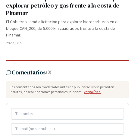
explorar petróleo y gas frente a la costa de
Pinamar
El Gobierno llamó a licitación para explorar hidrocarburos en el
bloque CAN_200, de 5.000 km cuadrados frente a la costa de
Pinamar.
29 de julio
Comentarios
(
0
)
Los comentarios son moderados antes de publicarse. No se permiten
insultos, descalificaciones personales, ni spam.
Ver política