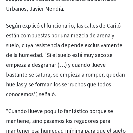
Urbanos, Javier Mendía.
Según explicó el funcionario, las calles de Cariló
están compuestas por una mezcla de arena y
suelo, cuya resistencia depende exclusivamente
de la humedad. “Si el suelo está muy seco se
empieza a desgranar (…) y cuando llueve
bastante se satura, se empieza a romper, quedan
huellas y se forman los serruchos que todos
conocemos”, señaló.
“Cuando llueve poquito fantástico porque se
mantiene, sino pasamos los regadores para
mantener esa humedad mínima para que el suelo