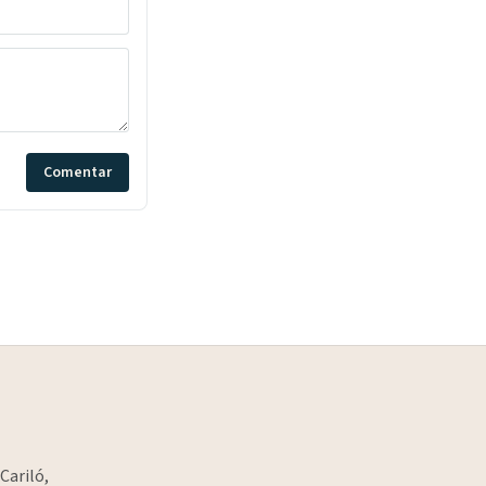
Comentar
Cariló,