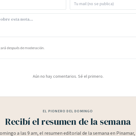
icará después de moderación.
Aún no hay comentarios. Sé el primero.
EL PIONERO DEL DOMINGO
Recibí el resumen de la semana
omingo a las 9 am, el resumen editorial de la semana en Pinamar, 